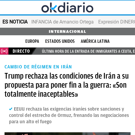
ES NOTICIA
INFANCIA de Amancio Ortega
Expresión DINERO
INTERNACIONAL
EUROPA
ESTADOS UNIDOS
AMÉRICA LATINA
DIRECTO
ÚLTIMA HORA DE LA ENTRADA DE INMIGRANTES A CEUTA, 
CAMBIO DE RÉGIMEN EN IRÁN
Trump rechaza las condiciones de Irán a su
propuesta para poner fin a la guerra: «Son
totalmente inaceptables»
EEUU rechaza las exigencias iraníes sobre sanciones y
control del estrecho de Ormuz, frenando las negociaciones
para un alto el fuego