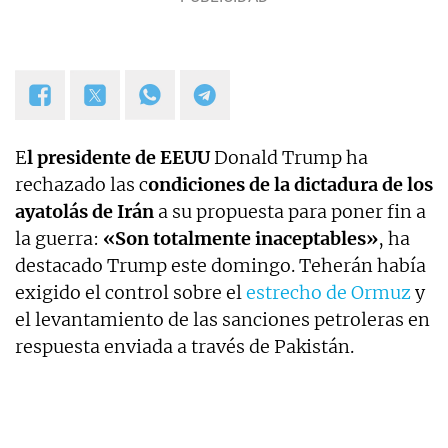
E
l presidente de EEUU
Donald Trump ha
rechazado las c
ondiciones de la dictadura de los
ayatolás de Irán
a su propuesta para poner fin a
la guerra:
«Son totalmente inaceptables»
, ha
destacado Trump este domingo. Teherán había
exigido el control sobre el
estrecho de Ormuz
y
el levantamiento de las sanciones petroleras en
respuesta enviada a través de Pakistán.