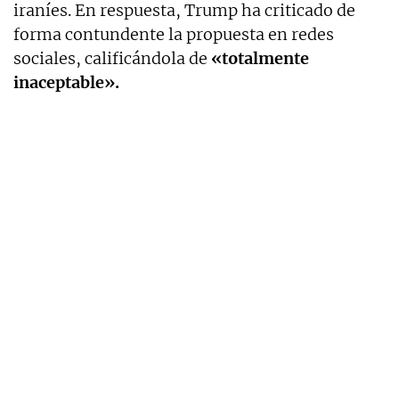
iraníes. En respuesta, Trump ha criticado de
forma contundente la propuesta en redes
sociales, calificándola de
«totalmente
inaceptable».