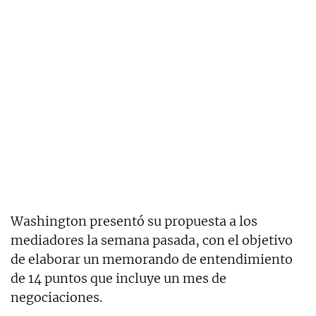
Washington presentó su propuesta a los
mediadores la semana pasada, con el objetivo
de elaborar un memorando de entendimiento
de 14 puntos que incluye un mes de
negociaciones.