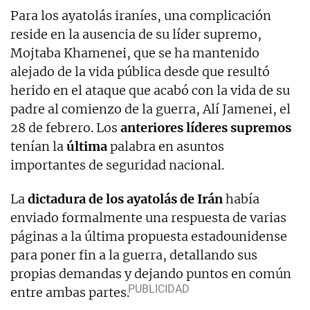
Para los ayatolás iraníes, una complicación
reside en la ausencia de su líder supremo,
Mojtaba Khamenei, que se ha mantenido
alejado de la vida pública desde que resultó
herido en el ataque que acabó con la vida de su
padre al comienzo de la guerra, Alí Jamenei, el
28 de febrero. Los
anteriores líderes supremos
tenían la
última
palabra en asuntos
importantes de seguridad nacional.
La
dictadura de los ayatolás de Irán
había
enviado formalmente una respuesta de varias
páginas a la última propuesta estadounidense
para poner fin a la guerra, detallando sus
propias demandas y dejando puntos en común
entre ambas partes.