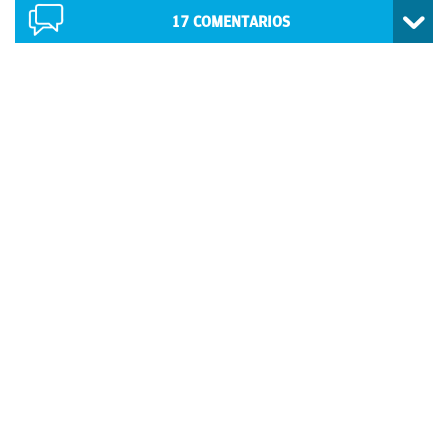
17
COMENTARIOS