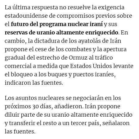
La última respuesta no resuelve la exigencia
estadounidense de compromisos previos sobre
el
futuro del programa nuclear iraní
y sus
reservas de uranio altamente enriquecido
. En
cambio, la dictadura de los ayatolás de Irán
propone el cese de los combates y la apertura
gradual del estrecho de Ormuz al tráfico
comercial a medida que Estados Unidos levante
el bloqueo a los buques y puertos iraníes,
indicaron las fuentes.
Los asuntos nucleares se negociarán en los
próximos 30 días, añadieron. Irán propone
diluir parte de su uranio altamente enriquecido
y transferir el resto a un tercer país, señalaron
las fuentes.