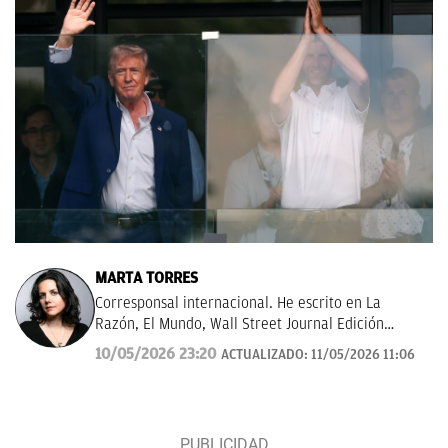
MARTA TORRES
Corresponsal internacional. He escrito en La
Razón, El Mundo, Wall Street Journal Edición
Américas.
10/05/2026 23:20
ACTUALIZADO:
11/05/2026 11:06