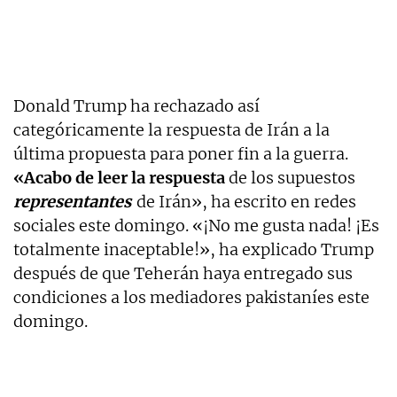
Donald Trump ha rechazado así
categóricamente la respuesta de Irán a la
última propuesta para poner fin a la guerra.
«Acabo de leer la respuesta
de los supuestos
representantes
de Irán», ha escrito en redes
sociales este domingo. «¡No me gusta nada! ¡Es
totalmente inaceptable!», ha explicado Trump
después de que Teherán haya entregado sus
condiciones a los mediadores pakistaníes este
domingo.