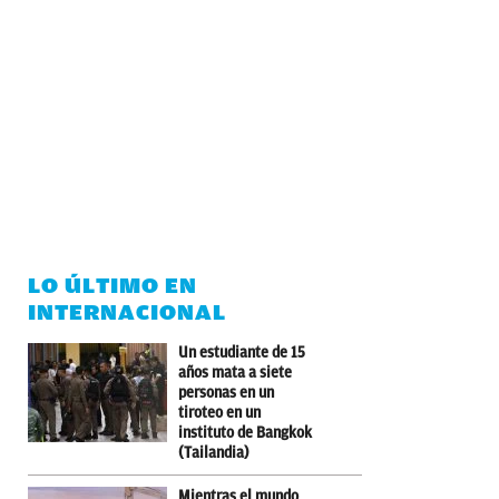
LO ÚLTIMO EN
INTERNACIONAL
Un estudiante de 15
años mata a siete
personas en un
tiroteo en un
instituto de Bangkok
(Tailandia)
Mientras el mundo