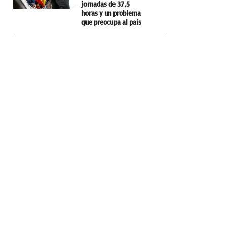
jornadas de 37,5
horas y un problema
que preocupa al país