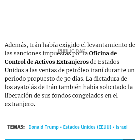
Además, Irán había exigido el levantamiento de
las sanciones impuestas por la
Oficina de
Control de Activos Extranjeros
de Estados
Unidos a las ventas de petróleo iraní durante un
período propuesto de 30 días. La dictadura de
los ayatolás de Irán también había solicitado la
liberación de sus fondos congelados en el
extranjero.
TEMAS:
Donald Trump
Estados Unidos (EEUU)
Israel