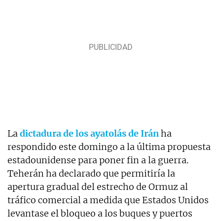
La
dictadura de los ayatolás de Irán
ha
respondido este domingo a la última propuesta
estadounidense para poner fin a la guerra.
Teherán ha declarado que permitiría la
apertura gradual del estrecho de Ormuz al
tráfico comercial a medida que Estados Unidos
levantase el bloqueo a los buques y puertos