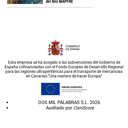
del Rey MAPFRE
Esta empresa se ha acogido a las subvenciones del Gobierno de
España cofinanciadas con el Fondo Europeo de Desarrollo Regional
para las regiones ultraperiféricas para el transporte de mercancías
en Canarias.”Una manera de hacer Europa”
DOS MIL PALABRAS S.L. 2026.
Auditado por
ComScore