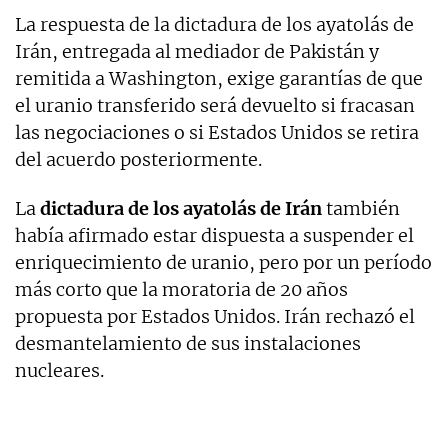
La respuesta de la dictadura de los ayatolás de
Irán, entregada al mediador de Pakistán y
remitida a Washington, exige garantías de que
el uranio transferido será devuelto si fracasan
las negociaciones o si Estados Unidos se retira
del acuerdo posteriormente.
La
dictadura de los ayatolás de Irán
también
había afirmado estar dispuesta a suspender el
enriquecimiento de uranio, pero por un período
más corto que la moratoria de 20 años
propuesta por Estados Unidos. Irán rechazó el
desmantelamiento de sus instalaciones
nucleares.