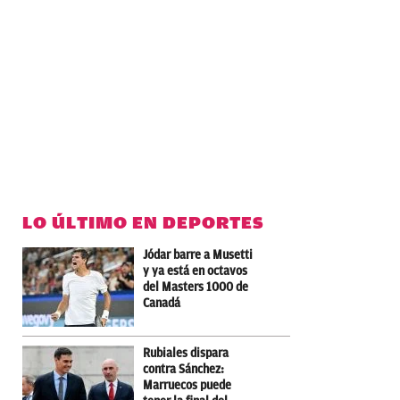
LO ÚLTIMO EN DEPORTES
Jódar barre a Musetti
y ya está en octavos
del Masters 1000 de
Canadá
Rubiales dispara
contra Sánchez:
Marruecos puede