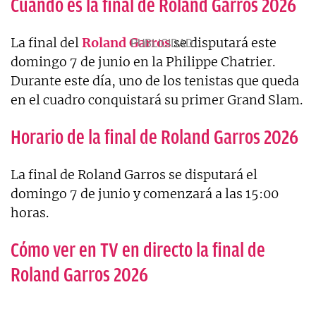
Cuándo es la final de Roland Garros 2026
La final del
Roland Garros
se disputará este
domingo 7 de junio en la Philippe Chatrier.
Durante este día, uno de los tenistas que queda
en el cuadro conquistará su primer Grand Slam.
Horario de la final de Roland Garros 2026
La final de Roland Garros se disputará el
domingo 7 de junio y comenzará a las 15:00
horas.
Cómo ver en TV en directo la final de
Roland Garros 2026