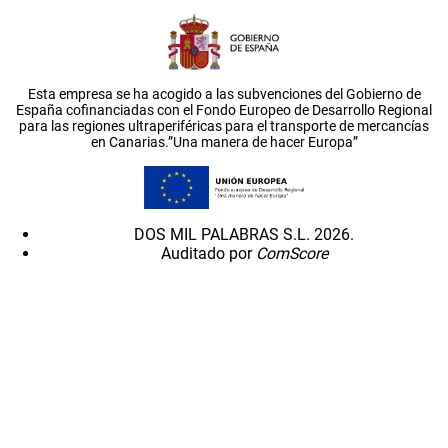
Esta empresa se ha acogido a las subvenciones del Gobierno de
España cofinanciadas con el Fondo Europeo de Desarrollo Regional
para las regiones ultraperiféricas para el transporte de mercancías
en Canarias.”Una manera de hacer Europa”
DOS MIL PALABRAS S.L. 2026.
Auditado por
ComScore