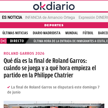
ES NOTICIA
INFANCIA de Amancio Ortega
Expresión DINERO
DEPORTES
ÚLTIMAS NOTICIAS
DIARIO MADRIDISTA
MUNDIAL
FÚTBOL
BARCE
DIRECTO
ÚLTIMA HORA DE LA ENTRADA DE INMIGRANTES A CEUTA, 
ROLAND GARROS 2026
Qué día es la final de Roland Garros:
cuándo se juega y a qué hora empieza el
partido en la Philippe Chatrier
La final de Roland Garros se disputará este domingo 7
de junio