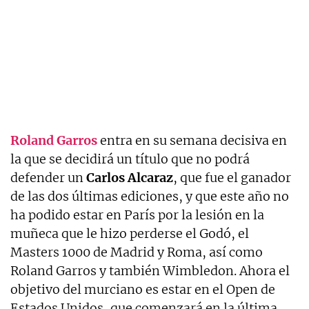
Roland Garros
entra en su semana decisiva en
la que se decidirá un título que no podrá
defender un
Carlos Alcaraz
, que fue el ganador
de las dos últimas ediciones, y que este año no
ha podido estar en París por la lesión en la
muñeca que le hizo perderse el Godó, el
Masters 1000 de Madrid y Roma, así como
Roland Garros y también Wimbledon. Ahora el
objetivo del murciano es estar en el Open de
Estados Unidos, que comenzará en la última