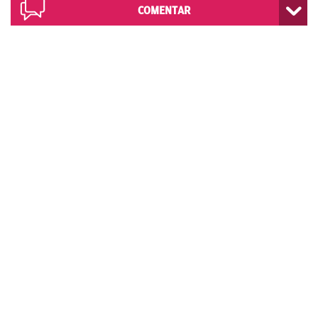
COMENTAR