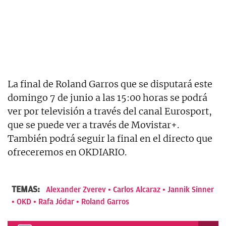
La final de Roland Garros que se disputará este
domingo 7 de junio a las 15:00 horas se podrá
ver por televisión a través del canal Eurosport,
que se puede ver a través de Movistar+.
También podrá seguir la final en el directo que
ofreceremos en OKDIARIO.
TEMAS:
Alexander Zverev
Carlos Alcaraz
Jannik Sinner
OKD
Rafa Jódar
Roland Garros