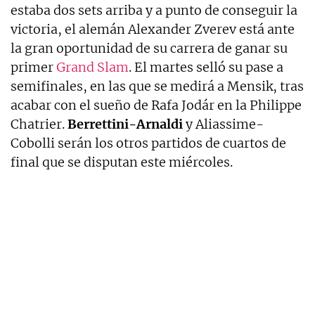
estaba dos sets arriba y a punto de conseguir la
victoria, el alemán Alexander Zverev está ante
la gran oportunidad de su carrera de ganar su
primer
Grand Slam
. El martes selló su pase a
semifinales, en las que se medirá a Mensik, tras
acabar con el sueño de Rafa Jodár en la Philippe
Chatrier.
Berrettini-Arnaldi
y Aliassime-
Cobolli serán los otros partidos de cuartos de
final que se disputan este miércoles.