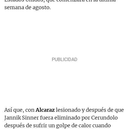
semana de agosto.
Así que, con
Alcaraz
lesionado y después de que
Jannik Sinner fuera eliminado por Cerundolo
después de sufrir un golpe de calor cuando