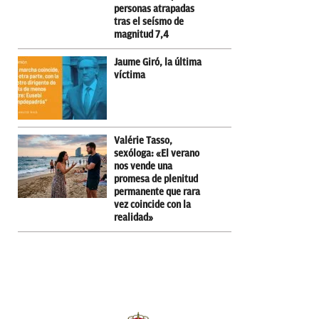
personas atrapadas
tras el seísmo de
magnitud 7,4
Jaume Giró, la última
víctima
Valérie Tasso,
sexóloga: «El verano
nos vende una
promesa de plenitud
permanente que rara
vez coincide con la
realidad»