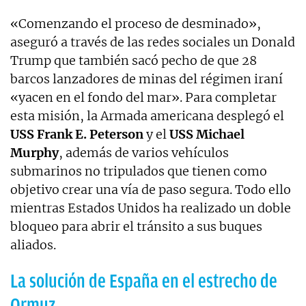
«Comenzando el proceso de desminado»,
aseguró a través de las redes sociales un Donald
Trump que también sacó pecho de que 28
barcos lanzadores de minas del régimen iraní
«yacen en el fondo del mar». Para completar
esta misión, la Armada americana desplegó el
USS Frank E. Peterson
y el
USS Michael
Murphy
, además de varios vehículos
submarinos no tripulados que tienen como
objetivo crear una vía de paso segura. Todo ello
mientras Estados Unidos ha realizado un doble
bloqueo para abrir el tránsito a sus buques
aliados.
La solución de España en el estrecho de
Ormuz