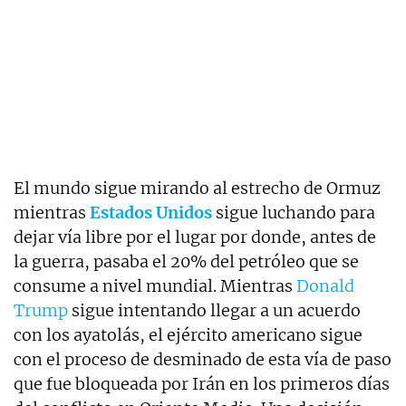
El mundo sigue mirando al estrecho de Ormuz
mientras
Estados Unidos
sigue luchando para
dejar vía libre por el lugar por donde, antes de
la guerra, pasaba el 20% del petróleo que se
consume a nivel mundial. Mientras
Donald
Trump
sigue intentando llegar a un acuerdo
con los ayatolás, el ejército americano sigue
con el proceso de desminado de esta vía de paso
que fue bloqueada por Irán en los primeros días