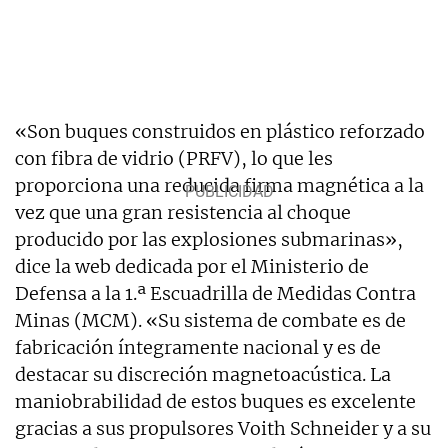
«Son buques construidos en plástico reforzado
con fibra de vidrio (PRFV), lo que les
proporciona una reducida firma magnética a la
vez que una gran resistencia al choque
producido por las explosiones submarinas»,
dice la web dedicada por el Ministerio de
Defensa a la 1.ª Escuadrilla de Medidas Contra
Minas (MCM). «Su sistema de combate es de
fabricación íntegramente nacional y es de
destacar su discreción magnetoacústica. La
maniobrabilidad de estos buques es excelente
gracias a sus propulsores Voith Schneider y a su