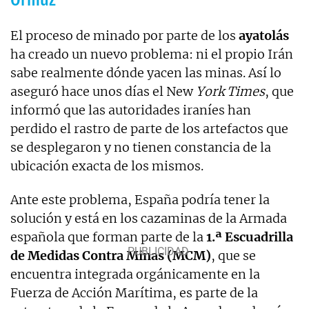
El proceso de minado por parte de los
ayatolás
ha creado un nuevo problema: ni el propio Irán
sabe realmente dónde yacen las minas. Así lo
aseguró hace unos días el New
York Times
, que
informó que las autoridades iraníes han
perdido el rastro de parte de los artefactos que
se desplegaron y no tienen constancia de la
ubicación exacta de los mismos.
Ante este problema, España podría tener la
solución y está en los cazaminas de la Armada
española que forman parte de la
1.ª Escuadrilla
de Medidas Contra Minas (MCM)
, que se
encuentra integrada orgánicamente en la
Fuerza de Acción Marítima, es parte de la