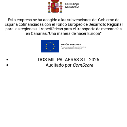
Esta empresa se ha acogido a las subvenciones del Gobierno de
España cofinanciadas con el Fondo Europeo de Desarrollo Regional
para las regiones ultraperiféricas para el transporte de mercancías
en Canarias.”Una manera de hacer Europa”
DOS MIL PALABRAS S.L. 2026.
Auditado por
ComScore