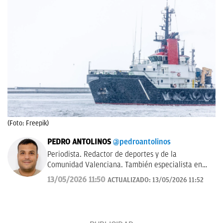
(Foto: Freepik)
PEDRO ANTOLINOS
@pedroantolinos
Periodista. Redactor de deportes y de la
Comunidad Valenciana. También especialista en
SEO. En OKDIARIO desde 2017.
13/05/2026 11:50
ACTUALIZADO:
13/05/2026 11:52