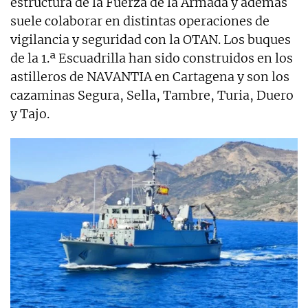
estructura de la Fuerza de la Armada y además
suele colaborar en distintas operaciones de
vigilancia y seguridad con la OTAN. Los buques
de la 1.ª Escuadrilla han sido construidos en los
astilleros de NAVANTIA en Cartagena y son los
cazaminas Segura, Sella, Tambre, Turia, Duero
y Tajo.