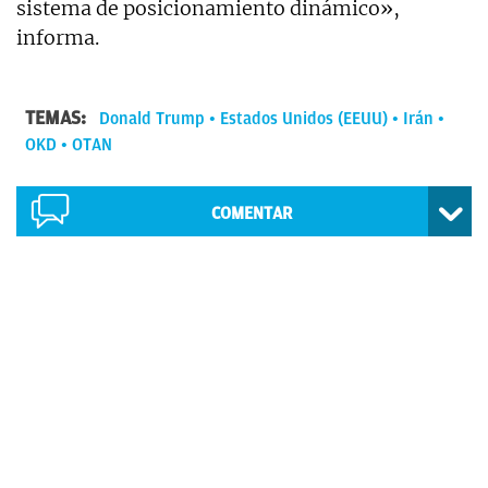
sistema de posicionamiento dinámico»,
informa.
TEMAS:
Donald Trump
Estados Unidos (EEUU)
Irán
OKD
OTAN
COMENTAR