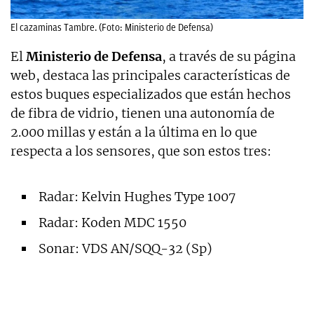
El cazaminas Tambre. (Foto: Ministerio de Defensa)
El
Ministerio de Defensa
, a través de su página
web, destaca las principales características de
estos buques especializados que están hechos
de fibra de vidrio, tienen una autonomía de
2.000 millas y están a la última en lo que
respecta a los sensores, que son estos tres:
Radar: Kelvin Hughes Type 1007
Radar: Koden MDC 1550
Sonar: VDS AN/SQQ-32 (Sp)