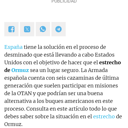
España
tiene la solución en el proceso de
desminado que está llevando a cabo Estados
Unidos con el objetivo de hacer que el
estrecho
de
Ormuz
sea un lugar seguro. La Armada
española cuenta con seis cazaminas de última
generación que suelen participar en misiones
de la OTAN y que podrían ser una buena
alternativa a los buques americanos en este
proceso. Consulta en este artículo todo lo que
debes saber sobre la situación en el
estrecho
de
Ormuz.