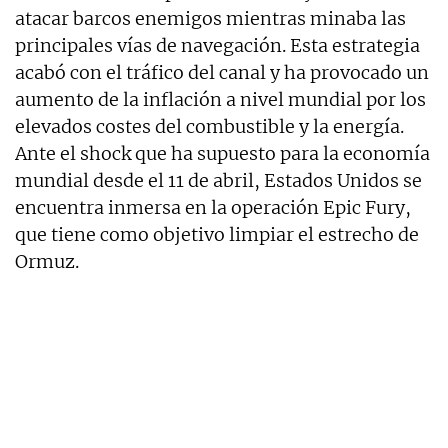
atacar barcos enemigos mientras minaba las
principales vías de navegación. Esta estrategia
acabó con el tráfico del canal y ha provocado un
aumento de la inflación a nivel mundial por los
elevados costes del combustible y la energía.
Ante el shock que ha supuesto para la economía
mundial desde el 11 de abril, Estados Unidos se
encuentra inmersa en la operación Epic Fury,
que tiene como objetivo limpiar el estrecho de
Ormuz.