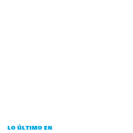
LO ÚLTIMO EN