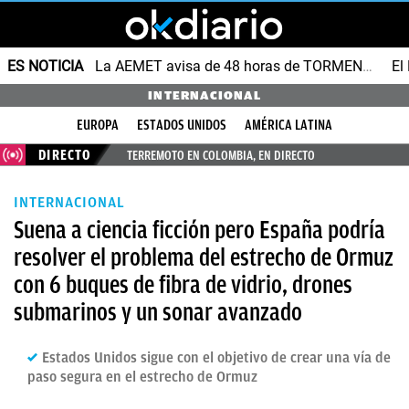
ES NOTICIA
La AEMET avisa de 48 horas de TORMENTAS y GRANIZO
INTERNACIONAL
EUROPA
ESTADOS UNIDOS
AMÉRICA LATINA
DIRECTO
TERREMOTO EN COLOMBIA, EN DIRECTO
INTERNACIONAL
Suena a ciencia ficción pero España podría
resolver el problema del estrecho de Ormuz
con 6 buques de fibra de vidrio, drones
submarinos y un sonar avanzado
Estados Unidos sigue con el objetivo de crear una vía de
paso segura en el estrecho de Ormuz