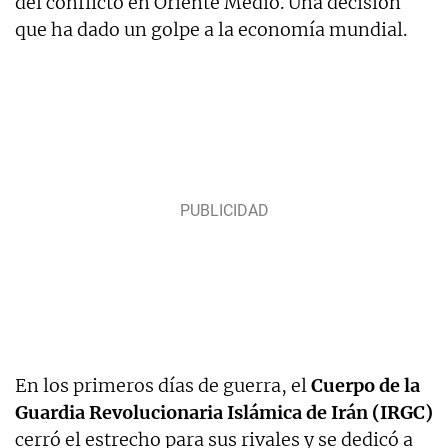
del conflicto en Oriente Medio. Una decisión
que ha dado un golpe a la economía mundial.
En los primeros días de guerra, el
Cuerpo de la
Guardia Revolucionaria Islámica de Irán (IRGC)
cerró el estrecho para sus rivales y se dedicó a