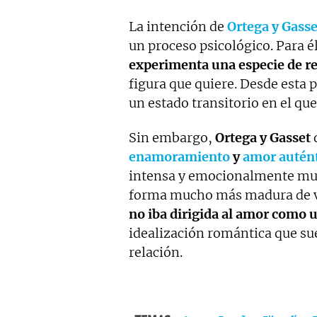
La intención de
Ortega y Gasse
un proceso psicológico. Para 
experimenta una especie de r
figura que quiere. Desde esta
un estado transitorio en el que
Sin embargo,
Ortega y Gasset
enamoramiento
y
amor autén
intensa y emocionalmente muy
forma mucho más madura de vi
no iba dirigida al amor como
idealización romántica que su
relación.