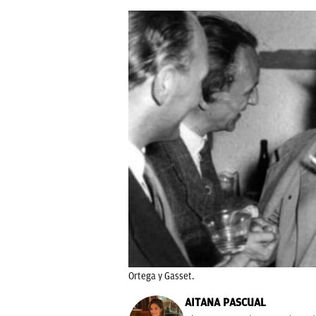
Ortega y Gasset.
AITANA PASCUAL