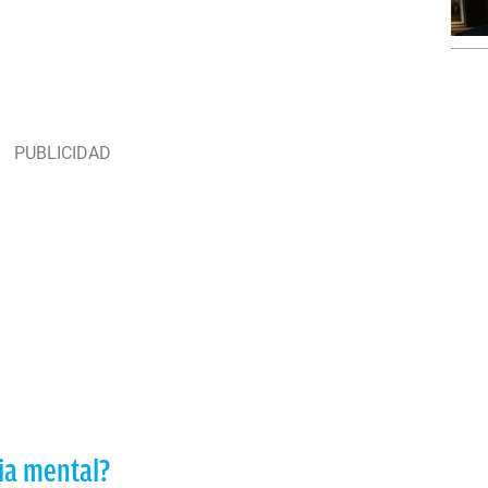
ia mental?