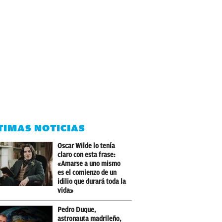
TIMAS NOTICIAS
Oscar Wilde lo tenía
claro con esta frase:
«Amarse a uno mismo
es el comienzo de un
idilio que durará toda la
vida»
Pedro Duque,
astronauta madrileño,