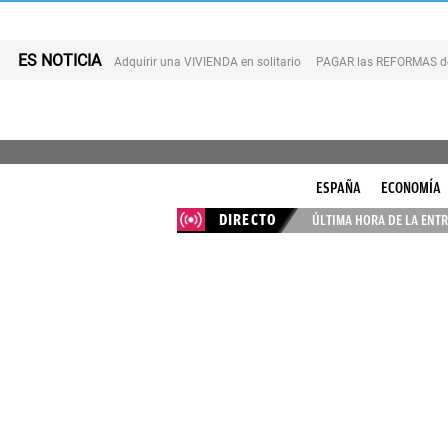
ES NOTICIA
Adquirir una VIVIENDA en solitario
PAGAR las REFORMAS de 
ESPAÑA
ECONOMÍA
DIRECTO
ÚLTIMA HORA DE LA ENTR