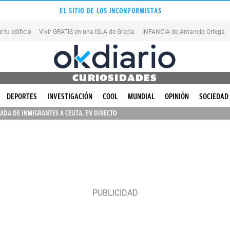
EL SITIO DE LOS INCONFORMISTAS
tu edificio
Vivir GRATIS en una ISLA de Grecia
INFANCIA de Amancio Ortega
CURIOSIDADES
DEPORTES
INVESTIGACIÓN
COOL
MUNDIAL
OPINIÓN
SOCIEDAD
ADA DE INMIGRANTES A CEUTA, EN DIRECTO