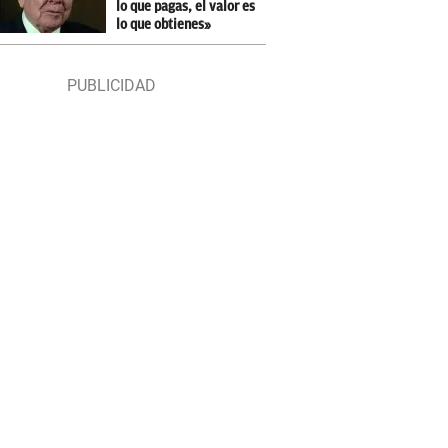
lo que pagas, el valor es
lo que obtienes»