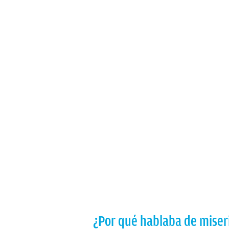
¿Por qué hablaba de miser