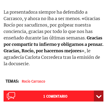
La presentadora siempre ha defendido a
Carrasco, y ahora no iba a ser menos. «Gracias
Rocío por sacudirnos, por golpear nuestra
conciencia, gracias por todo lo que nos has
enseñado durante las últimas semanas.
Gracias
por compartir tu infierno y obligarnos a pensar.
Gracias, Rocío, por hacernos mejores
», le
agradecía Carlota Corredera tras la emisión de
la docuserie.
TEMAS:
Rocío Carrasco
1
COMENTARIO