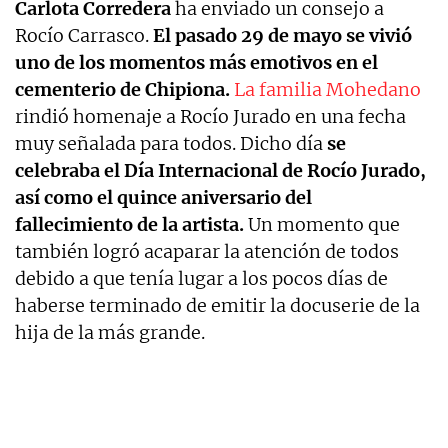
Carlota Corredera
ha enviado un consejo a
Rocío Carrasco.
El pasado 29 de mayo se vivió
uno de los momentos más emotivos en el
cementerio de Chipiona.
La familia Mohedano
rindió homenaje a Rocío Jurado en una fecha
muy señalada para todos. Dicho día
se
celebraba el Día Internacional de Rocío Jurado,
así como el quince aniversario del
fallecimiento de la artista.
Un momento que
también logró acaparar la atención de todos
debido a que tenía lugar a los pocos días de
haberse terminado de emitir la docuserie de la
hija de la más grande.