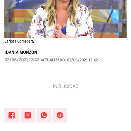
Carlota Corredera
IDANIA MONZÓN
02/06/2021 12:42
ACTUALIZADO:
02/06/2021 12:42