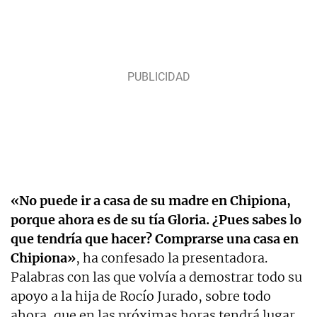
«No puede ir a casa de su madre en Chipiona,
porque ahora es de su tía Gloria. ¿Pues sabes lo
que tendría que hacer? Comprarse una casa en
Chipiona»
, ha confesado la presentadora.
Palabras con las que volvía a demostrar todo su
apoyo a la hija de Rocío Jurado, sobre todo
ahora, que en las próximas horas tendrá lugar