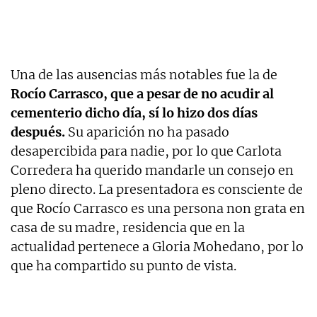
Una de las ausencias más notables fue la de
Rocío Carrasco, que a pesar de no acudir al
cementerio dicho día, sí lo hizo dos días
después.
Su aparición no ha pasado
desapercibida para nadie, por lo que Carlota
Corredera ha querido mandarle un consejo en
pleno directo. La presentadora es consciente de
que Rocío Carrasco es una persona non grata en
casa de su madre, residencia que en la
actualidad pertenece a Gloria Mohedano, por lo
que ha compartido su punto de vista.