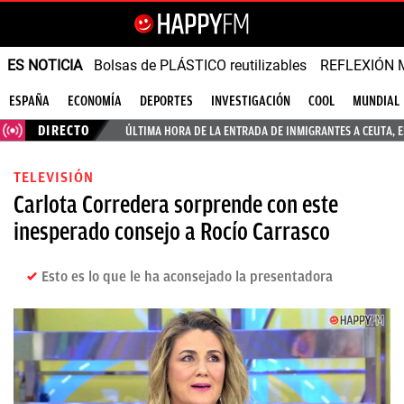
ES NOTICIA
Bolsas de PLÁSTICO reutilizables
REFLEXIÓN 
ESPAÑA
ECONOMÍA
DEPORTES
INVESTIGACIÓN
COOL
MUNDIAL
DIRECTO
ÚLTIMA HORA DE LA ENTRADA DE INMIGRANTES A CEUTA, 
TELEVISIÓN
Carlota Corredera sorprende con este
inesperado consejo a Rocío Carrasco
Esto es lo que le ha aconsejado la presentadora