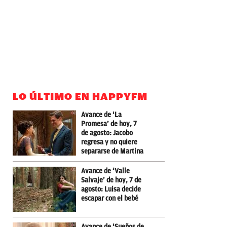
LO ÚLTIMO EN HAPPYFM
Avance de ‘La
Promesa’ de hoy, 7
de agosto: Jacobo
regresa y no quiere
separarse de Martina
Avance de ‘Valle
Salvaje’ de hoy, 7 de
agosto: Luisa decide
escapar con el bebé
Avance de ‘Sueños de