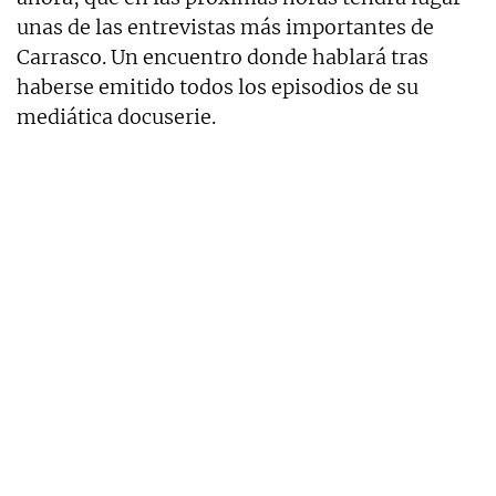
unas de las entrevistas más importantes de
Carrasco. Un encuentro donde hablará tras
haberse emitido todos los episodios de su
mediática docuserie.