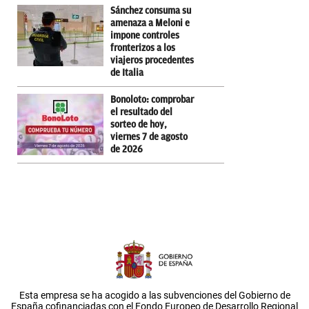
Sánchez consuma su
amenaza a Meloni e
impone controles
fronterizos a los
viajeros procedentes
de Italia
Bonoloto: comprobar
el resultado del
sorteo de hoy,
viernes 7 de agosto
de 2026
Esta empresa se ha acogido a las subvenciones del Gobierno de
España cofinanciadas con el Fondo Europeo de Desarrollo Regional