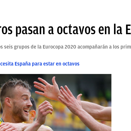
ros pasan a octavos en la 
los seis grupos de la Eurocopa 2020 acompañarán a los prim
cesita España para estar en octavos