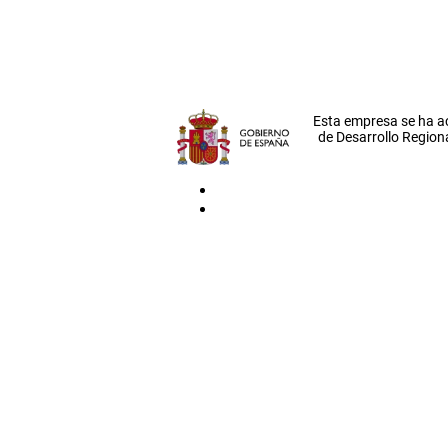
Esta empresa se ha a
de Desarrollo Regiona