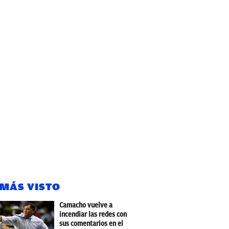
 MÁS VISTO
Camacho vuelve a
incendiar las redes con
sus comentarios en el