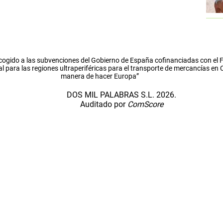
cogido a las subvenciones del Gobierno de España cofinanciadas con el
l para las regiones ultraperiféricas para el transporte de mercancías en
manera de hacer Europa”
DOS MIL PALABRAS S.L. 2026.
Auditado por
ComScore