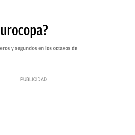
Eurocopa?
eros y segundos en los octavos de