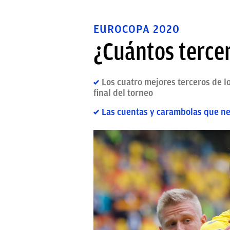
EUROCOPA 2020
¿Cuántos terce
Los cuatro mejores terceros de 
final del torneo
Las cuentas y carambolas que ne