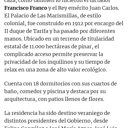
caza, como también lo hicieron el dictador
Francisco Franco
y el Rey emérito Juan Carlos.
El Palacio de Las Marismillas, de estilo
colonial, fue construido en 1912 por encargo del
II duque de Tarifa y ha pasado por diferentes
manos. Ubicado en un terreno de titularidad
estatal de 11.000 hectáreas de pinar, el
complicado acceso permite preservar la
privacidad de los inquilinos y su tiempo de
relax en una zona de alto valor ecológico.
Cuenta con 18 dormitorios con sus cuartos de
baño, comedor y piscina y destaca por su
arquitectura, con patios llenos de flores.
La residencia ha sido destino veraniego de
distintos presidentes del Gobierno, desde