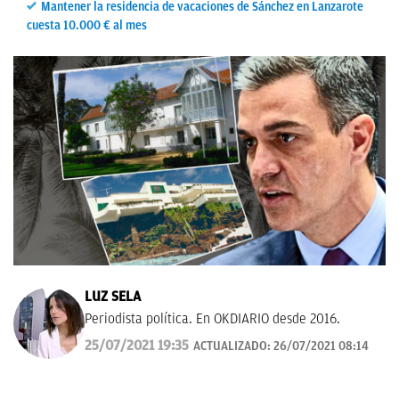
Mantener la residencia de vacaciones de Sánchez en Lanzarote
cuesta 10.000 € al mes
LUZ SELA
Periodista política. En OKDIARIO desde 2016.
25/07/2021 19:35
ACTUALIZADO:
26/07/2021 08:14