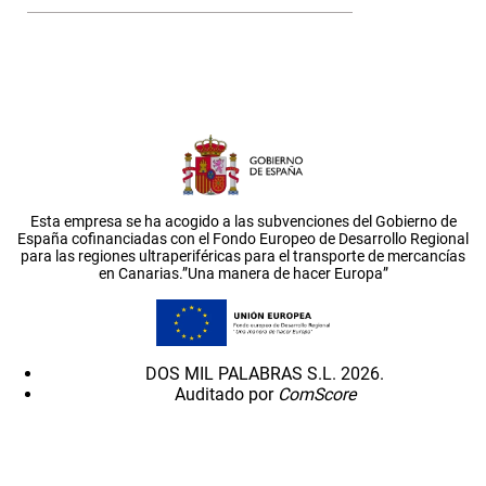
Esta empresa se ha acogido a las subvenciones del Gobierno de
España cofinanciadas con el Fondo Europeo de Desarrollo Regional
para las regiones ultraperiféricas para el transporte de mercancías
en Canarias.”Una manera de hacer Europa”
DOS MIL PALABRAS S.L. 2026.
Auditado por
ComScore