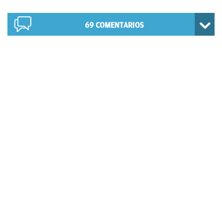
69
COMENTARIOS