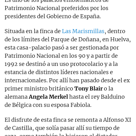
Patrimonio Nacional preferidos por los
presidentes del Gobierno de España.
Situada en la finca de
Las Marismillas
, dentro
de los límites del Parque de Doñana, en Huelva,
esta casa-palacio pasó a ser gestionada por
Patrimonio Nacional en los 90 y a partir de
1992 se destinó a un uso protocolario y a la
estancia de distintos líderes nacionales e
internacionales. Por allí han pasado desde el ex
primer ministro británico
Tony Blair
o la
alemana
Angela Merkel
hasta el rey Balduino
de Bélgica con su esposa Fabiola.
El disfrute de esta finca se remonta a Alfonso XI
de Castilla, que solía pasar allí su tiempo de