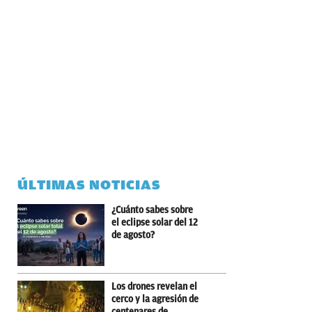
ÚLTIMAS NOTICIAS
¿Cuánto sabes sobre
el eclipse solar del 12
de agosto?
Los drones revelan el
cerco y la agresión de
centenares de