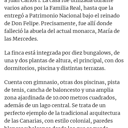
a Juan Carlos I. La casa fue utilizada durante
varios años por la Familia Real, hasta que la
entregó a Patrimonio Nacional bajo el reinado
de Don Felipe. Precisamente, fue allí donde
falleció la abuela del actual monarca, María de
las Mercedes.
La finca está integrada por diez bungalows, de
una y dos plantas de altura, el principal, con dos
dormitorios, piscina y distintas terrazas.
Cuenta con gimnasio, otras dos piscinas, pista
de tenis, cancha de baloncesto y una amplia
zona ajardinada de 10.000 metros cuadrados,
además de un lago central. Se trata de un
perfecto ejemplo de la tradicional arquitectura
de las Canarias, con estilo colonial, paredes