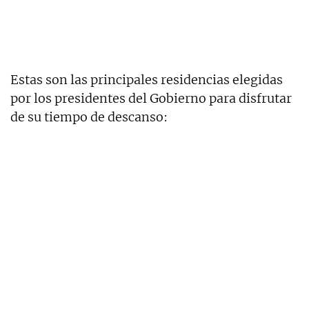
Estas son las principales residencias elegidas
por los presidentes del Gobierno para disfrutar
de su tiempo de descanso: