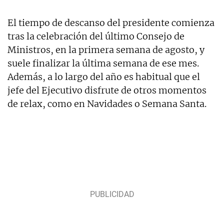
El tiempo de descanso del presidente comienza
tras la celebración del último Consejo de
Ministros, en la primera semana de agosto, y
suele finalizar la última semana de ese mes.
Además, a lo largo del año es habitual que el
jefe del Ejecutivo disfrute de otros momentos
de relax, como en Navidades o Semana Santa.