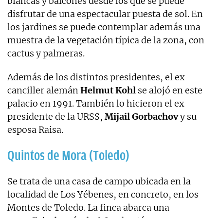
blancas y balcones desde los que se puede
disfrutar de una espectacular puesta de sol. En
los jardines se puede contemplar además una
muestra de la vegetación típica de la zona, con
cactus y palmeras.
Además de los distintos presidentes, el ex
canciller alemán
Helmut Kohl
se alojó en este
palacio en 1991. También lo hicieron el ex
presidente de la URSS,
Mijail Gorbachov
y su
esposa Raisa.
Quintos de Mora (Toledo)
Se trata de una casa de campo ubicada en la
localidad de Los Yébenes, en concreto, en los
Montes de Toledo. La finca abarca una