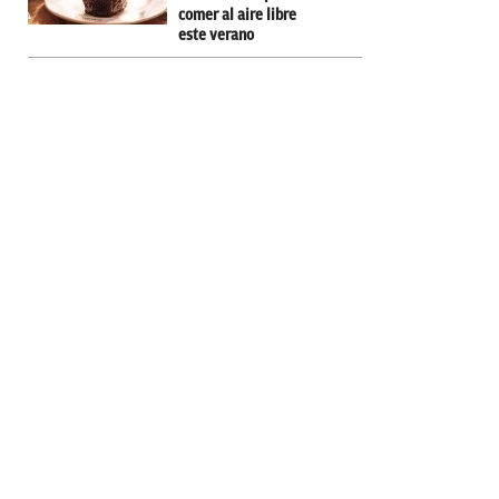
comer al aire libre
este verano