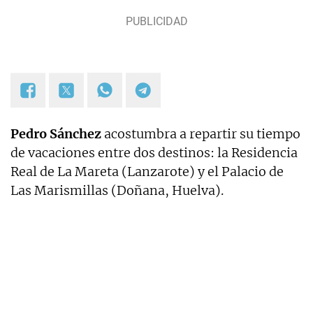
Pedro Sánchez
acostumbra a repartir su tiempo
de vacaciones entre dos destinos: la Residencia
Real de La Mareta (Lanzarote) y el Palacio de
Las Marismillas (Doñana, Huelva).