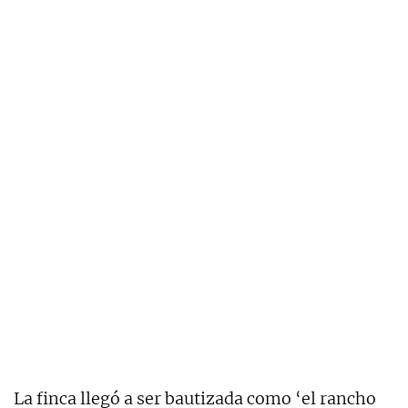
La finca llegó a ser bautizada como ‘el rancho