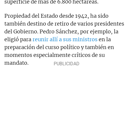
superficie de más de 6.800 hectáreas.
Propiedad del Estado desde 1942, ha sido
también destino de retiro de varios presidentes
del Gobierno. Pedro Sánchez, por ejemplo, la
eligió para
reunir allí a sus ministros
en la
preparación del curso político y también en
momentos especialmente críticos de su
mandato.