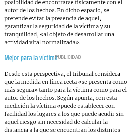
posibilidad de encontrarse físicamente con el
autor de los hechos. En dicho espacio, se
pretende evitar la presencia de aquel,
garantizar la seguridad de la víctima y su
tranquilidad, «al objeto de desarrollar una
actividad vital normalizada».
Mejor para la víctima
Desde esta perspectiva, el tribunal considera
que la medida en línea recta «se presenta como
más segura» tanto para la víctima como para el
autor de los hechos. Según apunta, con esta
medición la víctima «puede establecer con
facilidad los lugares a los que puede acudir sin
aquel riesgo sin necesidad de calcular la
distancia a la que se encuentran los distintos