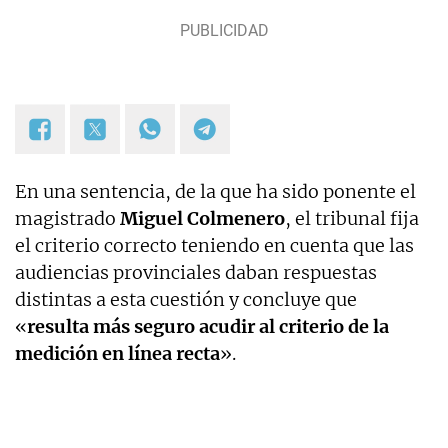
En una sentencia, de la que ha sido ponente el
magistrado
Miguel Colmenero
, el tribunal fija
el criterio correcto teniendo en cuenta que las
audiencias provinciales daban respuestas
distintas a esta cuestión y concluye que
«
resulta más seguro acudir al criterio de la
medición en línea recta
».