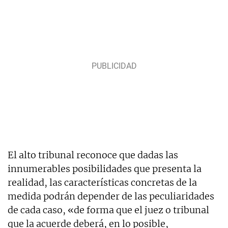
El alto tribunal reconoce que dadas las
innumerables posibilidades que presenta la
realidad, las características concretas de la
medida podrán depender de las peculiaridades
de cada caso, «de forma que el juez o tribunal
que la acuerde deberá, en lo posible,