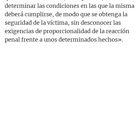
determinar las condiciones en las que la misma
deberá cumplirse, de modo que se obtenga la
seguridad de la víctima, sin desconocer las
exigencias de proporcionalidad de la reacción
penal frente a unos determinados hechos».