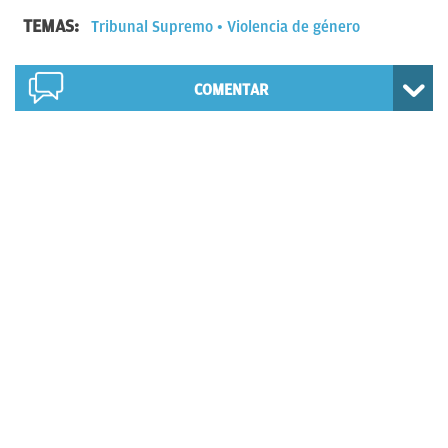
TEMAS:
Tribunal Supremo
Violencia de género
COMENTAR