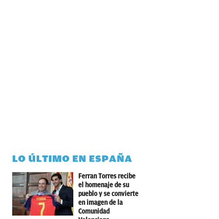
LO ÚLTIMO EN ESPAÑA
Ferran Torres recibe
el homenaje de su
pueblo y se convierte
en imagen de la
Comunidad