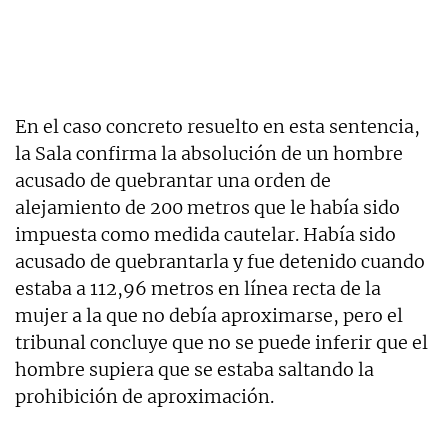
En el caso concreto resuelto en esta sentencia,
la Sala confirma la absolución de un hombre
acusado de quebrantar una orden de
alejamiento de 200 metros que le había sido
impuesta como medida cautelar. Había sido
acusado de quebrantarla y fue detenido cuando
estaba a 112,96 metros en línea recta de la
mujer a la que no debía aproximarse, pero el
tribunal concluye que no se puede inferir que el
hombre supiera que se estaba saltando la
prohibición de aproximación.