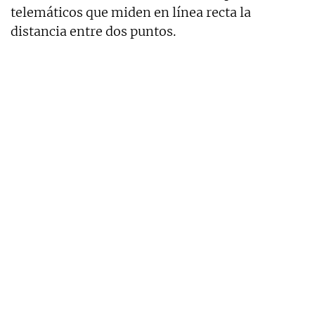
telemáticos que miden en línea recta la
distancia entre dos puntos.