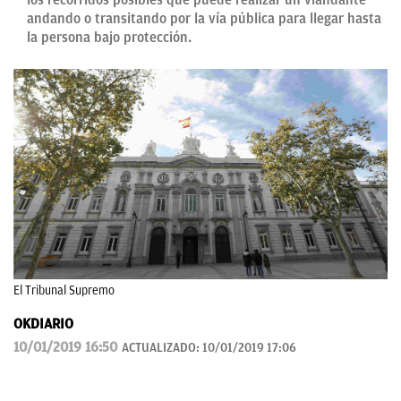
los recorridos posibles que puede realizar un viandante
andando o transitando por la vía pública para llegar hasta
la persona bajo protección.
El Tribunal Supremo
OKDIARIO
10/01/2019 16:50
ACTUALIZADO:
10/01/2019 17:06