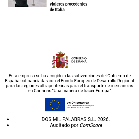
viajeros procedentes
de Italia
Esta empresa se ha acogido a las subvenciones del Gobierno de
España cofinanciadas con el Fondo Europeo de Desarrollo Regional
para las regiones ultraperiféricas para el transporte de mercancías
en Canarias.”Una manera de hacer Europa”
DOS MIL PALABRAS S.L. 2026.
Auditado por
ComScore