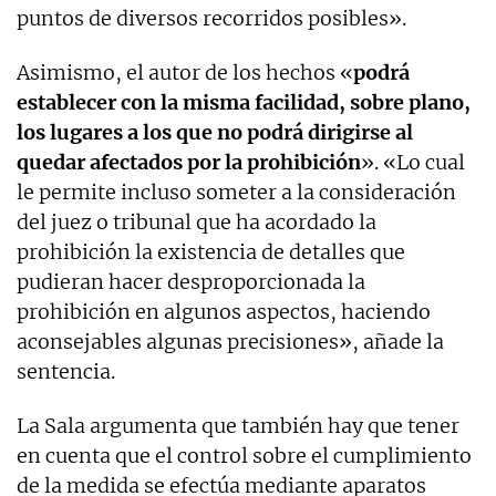
puntos de diversos recorridos posibles».
Asimismo, el autor de los hechos «
podrá
establecer con la misma facilidad, sobre plano,
los lugares a los que no podrá dirigirse al
quedar afectados por la prohibición
». «Lo cual
le permite incluso someter a la consideración
del juez o tribunal que ha acordado la
prohibición la existencia de detalles que
pudieran hacer desproporcionada la
prohibición en algunos aspectos, haciendo
aconsejables algunas precisiones», añade la
sentencia.
La Sala argumenta que también hay que tener
en cuenta que el control sobre el cumplimiento
de la medida se efectúa mediante aparatos