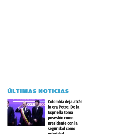
ÚLTIMAS NOTICIAS
Colombia deja atrás
la era Petro: De la
Espriella toma
posesión como
presidente con la
seguridad como