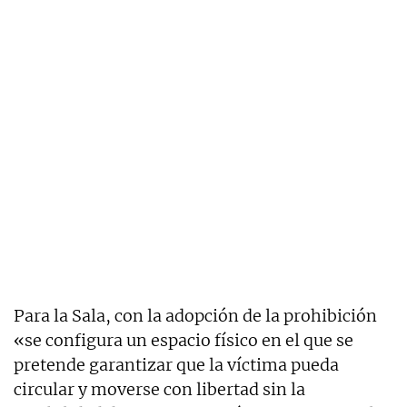
Para la Sala, con la adopción de la prohibición
«se configura un espacio físico en el que se
pretende garantizar que la víctima pueda
circular y moverse con libertad sin la