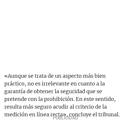
«Aunque se trata de un aspecto más bien
práctico, no es irrelevante en cuanto a la
garantía de obtener la seguridad que se
pretende con la prohibición. En este sentido,
resulta más seguro acudir al criterio de la
medición en línea recta», concluye el tribunal.