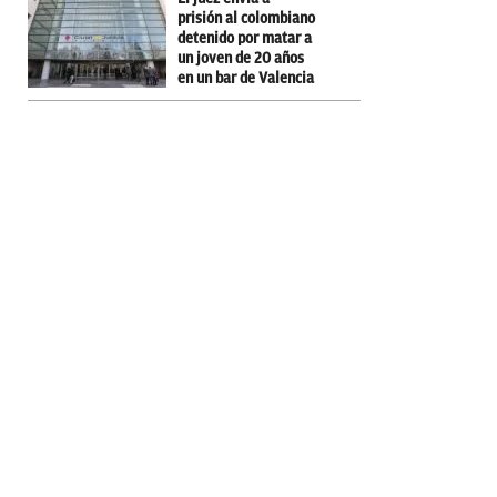
prisión al colombiano
detenido por matar a
un joven de 20 años
en un bar de Valencia