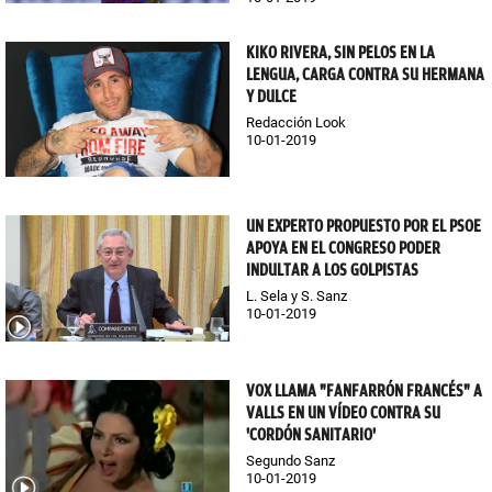
KIKO RIVERA, SIN PELOS EN LA
LENGUA, CARGA CONTRA SU HERMANA
Y DULCE
Redacción Look
10-01-2019
UN EXPERTO PROPUESTO POR EL PSOE
APOYA EN EL CONGRESO PODER
INDULTAR A LOS GOLPISTAS
L. Sela y S. Sanz
10-01-2019
VOX LLAMA "FANFARRÓN FRANCÉS" A
VALLS EN UN VÍDEO CONTRA SU
'CORDÓN SANITARIO'
Segundo Sanz
10-01-2019