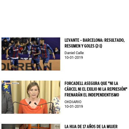
LEVANTE – BARCELONA: RESULTADO,
RESUMEN Y GOLES (2-1)
Daniel Calle
10-01-2019
FORCADELL ASEGURA QUE "NI LA
CÁRCEL NI EL EXILIO NI LA REPRESIÓN"
FRENARÁN EL INDEPENDENTISMO
OKDIARIO
10-01-2019
LA HIJA DE 17 AÑOS DE LA MUJER