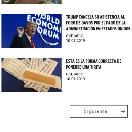
TRUMP CANCELA SU ASISTENCIA AL
FORO DE DAVOS POR EL PARO DE LA
ADMINISTRACIÓN EN ESTADOS UNIDOS
OKDIARIO
10-01-2019
ESTA ES LA FORMA CORRECTA DE
PONERSE UNA TIRITA
OKDIARIO
10-01-2019
Siguiente