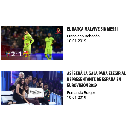
EL BARÇA MALVIVE SIN MESSI
Francisco Rabadán
10-01-2019
ASÍ SERÁ LA GALA PARA ELEGIR AL
REPRESENTANTE DE ESPAÑA EN
EUROVISIÓN 2019
Fernando Burgos
10-01-2019