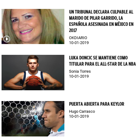
UN TRIBUNAL DECLARA CULPABLE AL
MARIDO DE PILAR GARRIDO, LA
ESPAÑOLA ASESINADA EN MÉXICO EN
2017
OKDIARIO
10-01-2019
LUKA DONCIC SE MANTIENE COMO
TITULAR PARA EL ALL-STAR DE LA NBA
Sonia Torres
10-01-2019
PUERTA ABIERTA PARA KEYLOR
Hugo Carrasco
10-01-2019