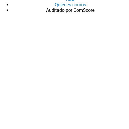
Quiénes somos
Auditado por ComScore