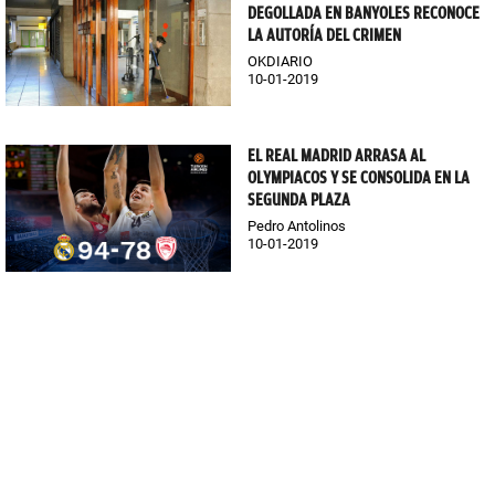
DEGOLLADA EN BANYOLES RECONOCE
LA AUTORÍA DEL CRIMEN
OKDIARIO
10-01-2019
EL REAL MADRID ARRASA AL
OLYMPIACOS Y SE CONSOLIDA EN LA
SEGUNDA PLAZA
Pedro Antolinos
10-01-2019