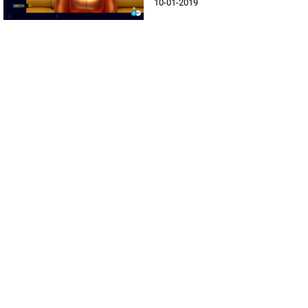
10-01-2019