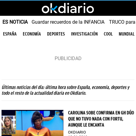
ES NOTICIA
Guardar recuerdos de la INFANCIA
TRUCO para
ESPAÑA
ECONOMÍA
DEPORTES
INVESTIGACIÓN
COOL
MUNDIAL
Últimas noticias del día: última hora sobre España, economía, deportes y
todo el resto de la actualidad diaria en Okdiario.
CAROLINA SOBE CONFIRMA EN GH DÚO
QUE NO TUVO NADA CON FORTU,
AUNQUE LE ENCANTA
OKDIARIO