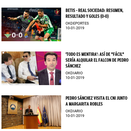
BETIS - REAL SOCIEDAD: RESUMEN,
RESULTADO Y GOLES (0-0)
OKDEPORTES
10-01-2019
'TODO ES MENTIRA': ASÍ DE "FÁCIL"
SERÍA ALQUILAR EL FALCON DE PEDRO
SÁNCHEZ
OKDIARIO
10-01-2019
PEDRO SÁNCHEZ VISITA EL CNI JUNTO
A MARGARITA ROBLES
OKDIARIO
10-01-2019