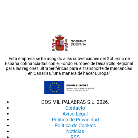
Esta empresa se ha acogido a las subvenciones del Gobierno de
España cofinanciadas con el Fondo Europeo de Desarrollo Regional
para las regiones ultraperiféricas para el transporte de mercancías
en Canarias.”Una manera de hacer Europa”
DOS MIL PALABRAS S.L. 2026.
Contacto
Aviso Legal
Política de Privacidad
Política de Cookies
Noticias
RSS