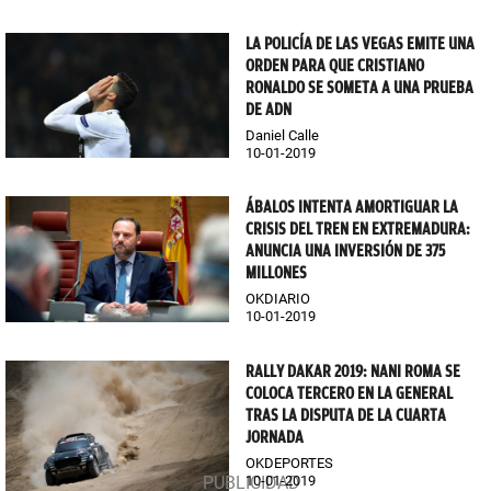
LA POLICÍA DE LAS VEGAS EMITE UNA
ORDEN PARA QUE CRISTIANO
RONALDO SE SOMETA A UNA PRUEBA
DE ADN
Daniel Calle
10-01-2019
ÁBALOS INTENTA AMORTIGUAR LA
CRISIS DEL TREN EN EXTREMADURA:
ANUNCIA UNA INVERSIÓN DE 375
MILLONES
OKDIARIO
10-01-2019
RALLY DAKAR 2019: NANI ROMA SE
COLOCA TERCERO EN LA GENERAL
TRAS LA DISPUTA DE LA CUARTA
JORNADA
OKDEPORTES
10-01-2019