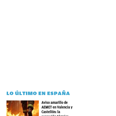
LO ÚLTIMO EN ESPAÑA
Aviso amarillo de
AEMET en Valencia y
Castellón: la