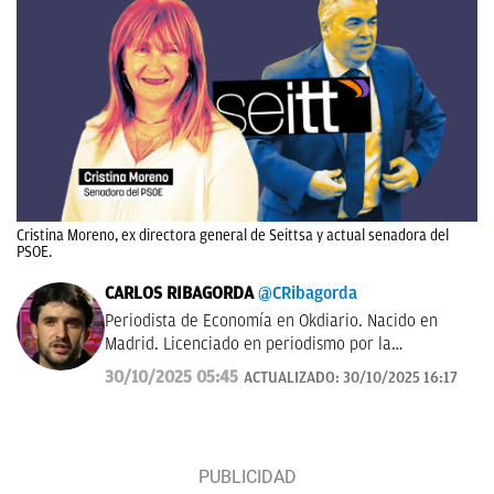
Cristina Moreno, ex directora general de Seittsa y actual senadora del
PSOE.
CARLOS RIBAGORDA
@CRibagorda
Periodista de Economía en Okdiario. Nacido en
Madrid. Licenciado en periodismo por la
Universidad Complutense.
30/10/2025 05:45
ACTUALIZADO:
30/10/2025 16:17