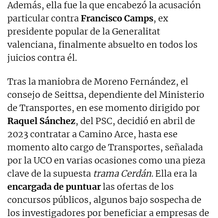
Además, ella fue la que encabezó la acusación
particular contra
Francisco Camps
, ex
presidente popular de la Generalitat
valenciana, finalmente absuelto en todos los
juicios contra él.
Tras la maniobra de Moreno Fernández, el
consejo de Seittsa, dependiente del Ministerio
de Transportes, en ese momento dirigido por
Raquel Sánchez
, del PSC, decidió en abril de
2023 contratar a Camino Arce, hasta ese
momento alto cargo de Transportes, señalada
por la UCO en varias ocasiones como una pieza
clave de la supuesta
trama Cerdán
. Ella era la
encargada de puntuar
las ofertas de los
concursos públicos, algunos bajo sospecha de
los investigadores por beneficiar a empresas de