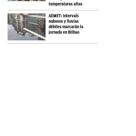
temperaturas altas
AEMET: Intervals
nubosos y lluvias
débiles marcarán la
jornada en Bilbao