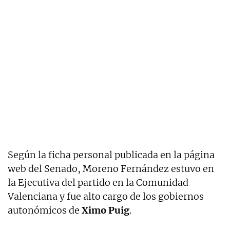
Según la ficha personal publicada en la página
web del Senado, Moreno Fernández estuvo en
la Ejecutiva del partido en la Comunidad
Valenciana y fue alto cargo de los gobiernos
autonómicos de
Ximo Puig
.