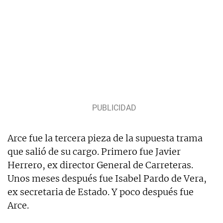
Arce fue la tercera pieza de la supuesta trama
que salió de su cargo. Primero fue Javier
Herrero, ex director General de Carreteras.
Unos meses después fue Isabel Pardo de Vera,
ex secretaria de Estado. Y poco después fue
Arce.