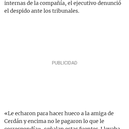
internas de la compañía, el ejecutivo denunció
el despido ante los tribunales.
«Le echaron para hacer hueco a la amiga de
Cerdán y encima no le pagaron lo que le
correspondía», señalan estas fuentes. Llevaba