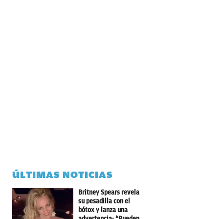
ÚLTIMAS NOTICIAS
Britney Spears revela
su pesadilla con el
bótox y lanza una
advertencia: “Pueden