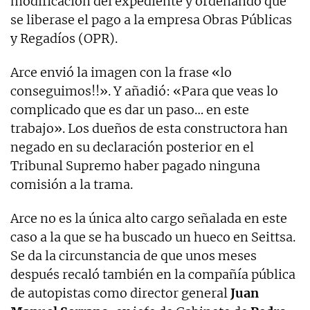
modificación del expediente y ordenando que
se liberase el pago a la empresa Obras Públicas
y Regadíos (OPR).
Arce envió la imagen con la frase «lo
conseguimos!!». Y añadió: «Para que veas lo
complicado que es dar un paso… en este
trabajo». Los dueños de esta constructora han
negado en su declaración posterior en el
Tribunal Supremo haber pagado ninguna
comisión a la trama.
Arce no es la única alto cargo señalada en este
caso a la que se ha buscado un hueco en Seittsa.
Se da la circunstancia de que unos meses
después recaló también en la compañía pública
de autopistas como director general
Juan