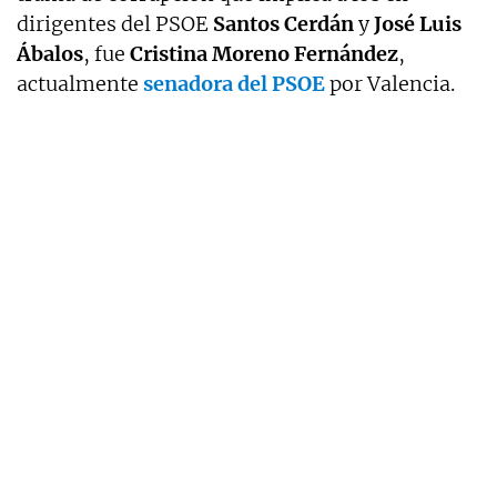
dirigentes del PSOE
Santos Cerdán
y
José Luis
Ábalos
, fue
Cristina Moreno Fernández
,
actualmente
senadora del PSOE
por Valencia.