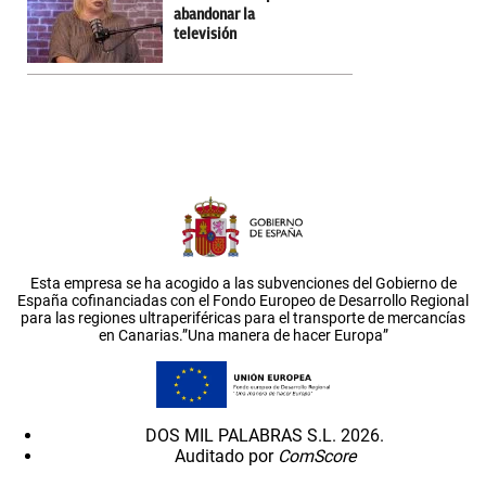
abandonar la
televisión
Esta empresa se ha acogido a las subvenciones del Gobierno de
España cofinanciadas con el Fondo Europeo de Desarrollo Regional
para las regiones ultraperiféricas para el transporte de mercancías
en Canarias.”Una manera de hacer Europa”
DOS MIL PALABRAS S.L. 2026.
Auditado por
ComScore