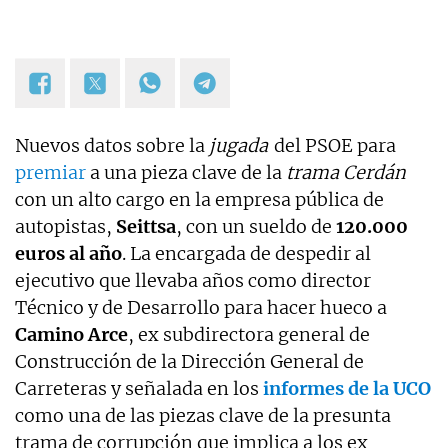
Nuevos datos sobre la
jugada
del PSOE para
premiar
a una pieza clave de la
trama Cerdán
con un alto cargo en la empresa pública de
autopistas,
Seittsa
, con un sueldo de
120.000
euros al año
. La encargada de despedir al
ejecutivo que llevaba años como director
Técnico y de Desarrollo para hacer hueco a
Camino Arce
, ex subdirectora general de
Construcción de la Dirección General de
Carreteras y señalada en los
informes de la UCO
como una de las piezas clave de la presunta
trama de corrupción que implica a los ex