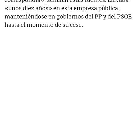
«unos diez años» en esta empresa pública,
manteniéndose en gobiernos del PP y del PSOE
hasta el momento de su cese.