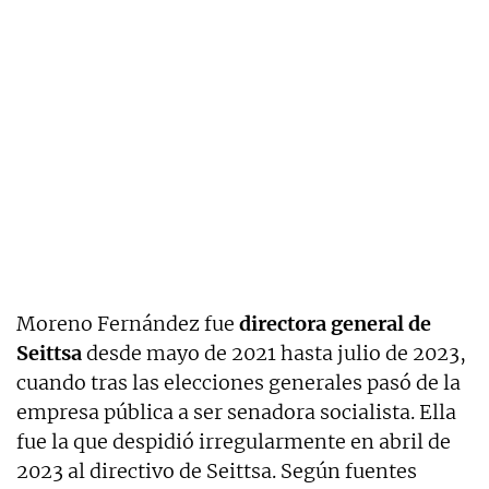
Moreno Fernández fue
directora general de
Seittsa
desde mayo de 2021 hasta julio de 2023,
cuando tras las elecciones generales pasó de la
empresa pública a ser senadora socialista. Ella
fue la que despidió irregularmente en abril de
2023 al directivo de Seittsa. Según fuentes