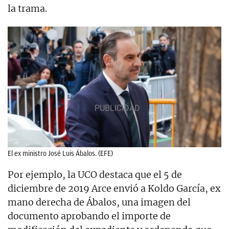
la trama.
El ex ministro José Luis Ábalos. (EFE)
Por ejemplo, la UCO destaca que el 5 de
diciembre de 2019 Arce envió a Koldo García, ex
mano derecha de Ábalos, una imagen del
documento aprobando el importe de