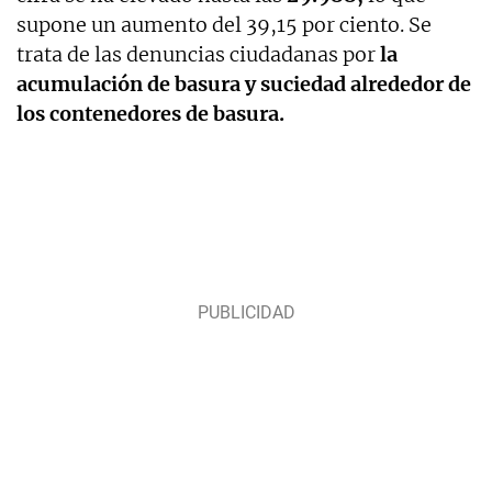
supone un aumento del 39,15 por ciento. Se
trata de las denuncias ciudadanas por
la
acumulación de basura y suciedad alrededor de
los contenedores de basura.