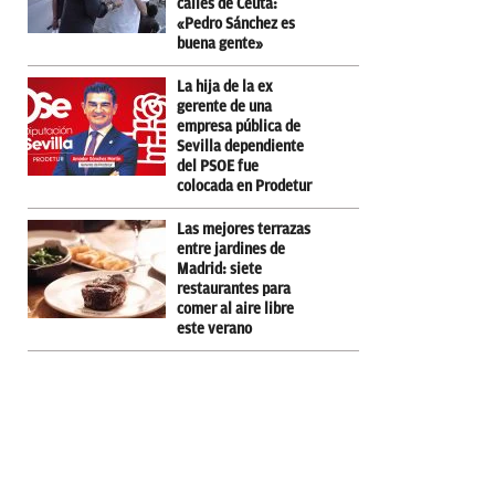
calles de Ceuta:
«Pedro Sánchez es
buena gente»
La hija de la ex
gerente de una
empresa pública de
Sevilla dependiente
del PSOE fue
colocada en Prodetur
Las mejores terrazas
entre jardines de
Madrid: siete
restaurantes para
comer al aire libre
este verano