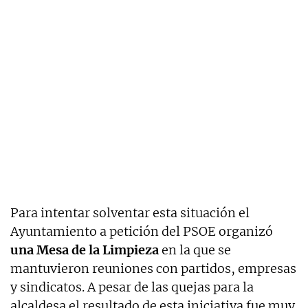
Para intentar solventar esta situación el
Ayuntamiento a petición del PSOE organizó
una Mesa de la Limpieza
en la que se
mantuvieron reuniones con partidos, empresas
y sindicatos. A pesar de las quejas para la
alcaldesa el resultado de esta iniciativa fue muy