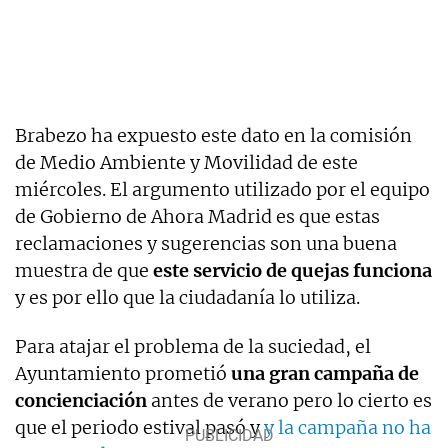
Brabezo ha expuesto este dato en la comisión
de Medio Ambiente y Movilidad de este
miércoles. El argumento utilizado por el equipo
de Gobierno de Ahora Madrid es que estas
reclamaciones y sugerencias son una buena
muestra de que
este servicio de quejas funciona
y es por ello que la ciudadanía lo utiliza.
Para atajar el problema de la suciedad, el
Ayuntamiento prometió
una gran campaña de
concienciación
antes de verano pero lo cierto es
que el periodo estival pasó y
y la campaña no ha