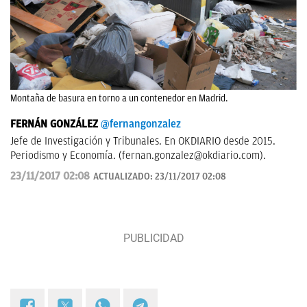
Montaña de basura en torno a un contenedor en Madrid.
FERNÁN GONZÁLEZ
@fernangonzalez
Jefe de Investigación y Tribunales. En OKDIARIO desde 2015.
Periodismo y Economía. (
fernan.gonzalez@okdiario.com
).
23/11/2017 02:08
ACTUALIZADO:
23/11/2017 02:08