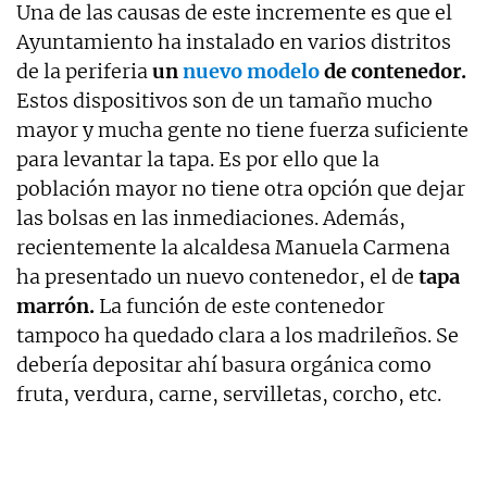
Una de las causas de este incremente es que el
Ayuntamiento ha instalado en varios distritos
de la periferia
un
nuevo modelo
de contenedor.
Estos dispositivos son de un tamaño mucho
mayor y mucha gente no tiene fuerza suficiente
para levantar la tapa. Es por ello que la
población mayor no tiene otra opción que dejar
las bolsas en las inmediaciones. Además,
recientemente la alcaldesa Manuela Carmena
ha presentado un nuevo contenedor, el de
tapa
marrón.
La función de este contenedor
tampoco ha quedado clara a los madrileños. Se
debería depositar ahí basura orgánica como
fruta, verdura, carne, servilletas, corcho, etc.