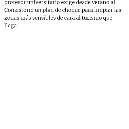
profesor universitario exige desde verano al
Consistorio un plan de choque para limpiar las
zonas más sensibles de cara al turismo que
llega.