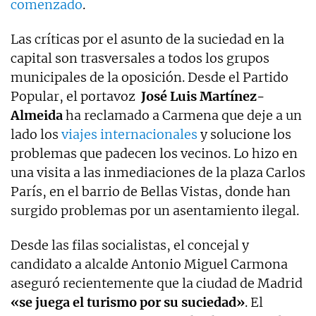
comenzado
.
Las críticas por el asunto de la suciedad en la
capital son trasversales a todos los grupos
municipales de la oposición. Desde el Partido
Popular, el portavoz
José Luis Martínez-
Almeida
ha reclamado a Carmena que deje a un
lado los
viajes internacionales
y solucione los
problemas que padecen los vecinos. Lo hizo en
una visita a las inmediaciones de la plaza Carlos
París, en el barrio de Bellas Vistas, donde han
surgido problemas por un asentamiento ilegal.
Desde las filas socialistas, el concejal y
candidato a alcalde Antonio Miguel Carmona
aseguró recientemente que la ciudad de Madrid
«se juega el turismo por su suciedad»
. El