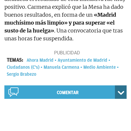
positivo. Carmena explicó que la Mesa ha dado
buenos resultados, en forma de un
«Madrid
muchísimo más limpio» y para superar «el
susto de la huelga»
. Una convocatoria que tras
unas horas fue suspendida.
TEMAS:
Ahora Madrid
Ayuntamiento de Madrid
Ciudadanos (C's)
Manuela Carmena
Medio Ambiente
Sergio Brabezo
COMENTAR