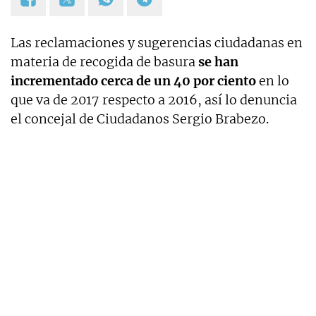
Las reclamaciones y sugerencias ciudadanas en
materia de recogida de basura
se han
incrementado cerca de un 40 por ciento
en lo
que va de 2017 respecto a 2016, así lo denuncia
el concejal de Ciudadanos Sergio Brabezo.