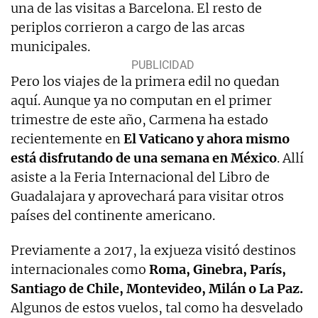
una de las visitas a Barcelona. El resto de
periplos corrieron a cargo de las arcas
municipales.
Pero los viajes de la primera edil no quedan
aquí. Aunque ya no computan en el primer
trimestre de este año, Carmena ha estado
recientemente en
El Vaticano y ahora mismo
está disfrutando de una semana en México
. Allí
asiste a la Feria Internacional del Libro de
Guadalajara y aprovechará para visitar otros
países del continente americano.
Previamente a 2017, la exjueza visitó destinos
internacionales como
Roma, Ginebra, París,
Santiago de Chile, Montevideo, Milán o La Paz.
Algunos de estos vuelos, tal como ha desvelado