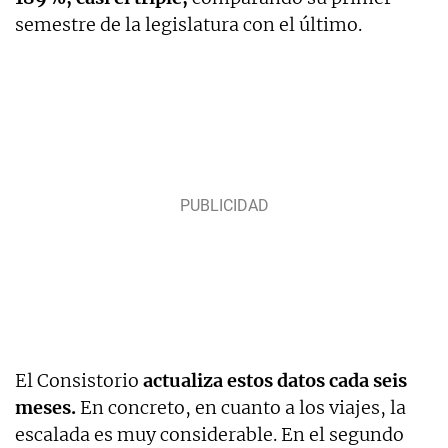
semestre de la legislatura con el último.
El Consistorio
actualiza estos datos cada seis
meses.
En concreto, en cuanto a los viajes, la
escalada es muy considerable. En el segundo