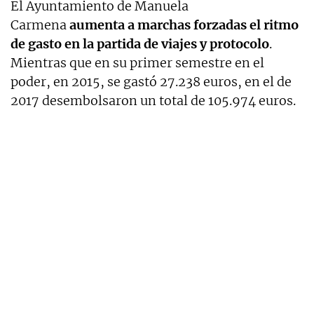
El Ayuntamiento de Manuela
Carmena
aumenta a marchas forzadas el ritmo
de gasto en la partida de viajes y protocolo
.
Mientras que en su primer semestre en el
poder, en 2015, se gastó 27.238 euros, en el de
2017 desembolsaron un total de 105.974 euros.