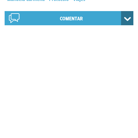
COMENTAR