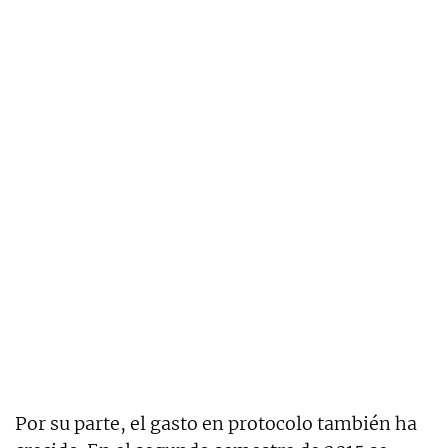
Por su parte, el gasto en protocolo también ha