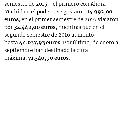
semestre de 2015 –el primero con Ahora
Madrid en el poder– se gastaron
14.992,00
euros
; en el primer semestre de 2016 viajaron
por
32.442,00 euros,
mientras que en el
segundo semestre de 2016 aumentó
hasta
44.037,93 euros.
Por último, de enero a
septiembre han destinado la cifra
máxima,
71.340,90 euros.