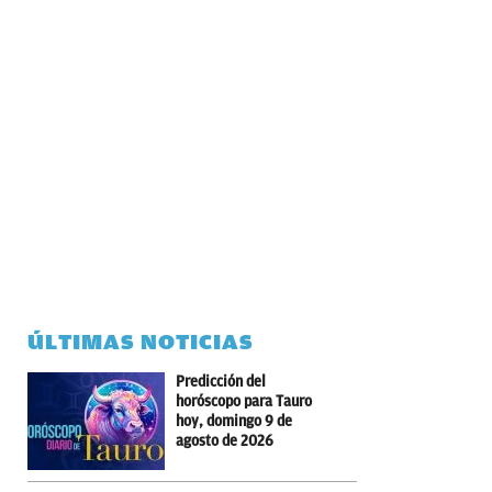
ÚLTIMAS NOTICIAS
Predicción del
horóscopo para Tauro
hoy, domingo 9 de
agosto de 2026