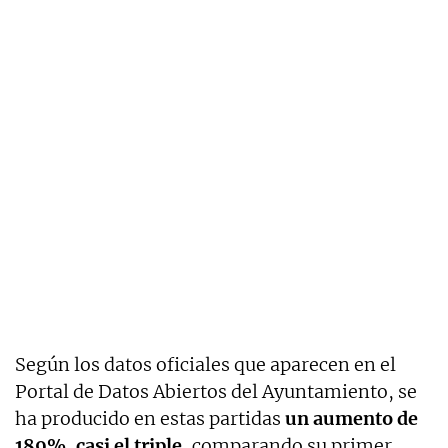
Según los datos oficiales que aparecen en el
Portal de Datos Abiertos del Ayuntamiento, se
ha producido en estas partidas
un aumento de
189%, casi el triple,
comparando su primer