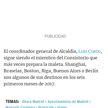
El coordinador general de Alcaldía,
Luis Cueto
,
sigue siendo el miembro del Consistorio que
más veces prepara la maleta. Shanghai,
Bruselas, Boston, Riga, Buenos Aires o Berlín
son algunos de sus destinos en los seis
primeros meses de 2017.
TEMAS:
Ahora Madrid
Ayuntamiento de Madrid
Manuela Carmena
Protocolo
Viajes