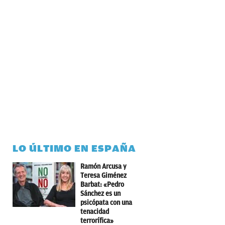
LO ÚLTIMO EN ESPAÑA
Ramón Arcusa y
Teresa Giménez
Barbat: «Pedro
Sánchez es un
psicópata con una
tenacidad
terrorífica»