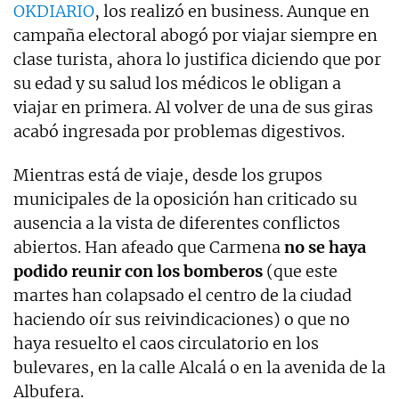
OKDIARIO
, los realizó en business. Aunque en
campaña electoral abogó por viajar siempre en
clase turista, ahora lo justifica diciendo que por
su edad y su salud los médicos le obligan a
viajar en primera. Al volver de una de sus giras
acabó ingresada por problemas digestivos.
Mientras está de viaje, desde los grupos
municipales de la oposición han criticado su
ausencia a la vista de diferentes conflictos
abiertos. Han afeado que Carmena
no se haya
podido reunir con los bomberos
(que este
martes han colapsado el centro de la ciudad
haciendo oír sus reivindicaciones) o que no
haya resuelto el caos circulatorio en los
bulevares, en la calle Alcalá o en la avenida de la
Albufera.