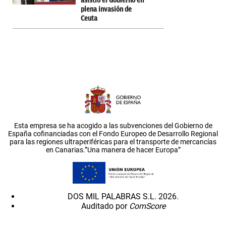
asistió el Gobierno en
plena invasión de
Ceuta
Esta empresa se ha acogido a las subvenciones del Gobierno de
España cofinanciadas con el Fondo Europeo de Desarrollo Regional
para las regiones ultraperiféricas para el transporte de mercancías
en Canarias.”Una manera de hacer Europa”
DOS MIL PALABRAS S.L. 2026.
Auditado por
ComScore