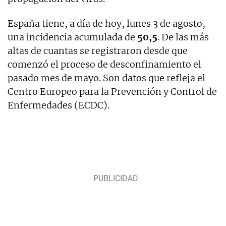
España tiene, a día de hoy, lunes 3 de agosto,
una incidencia acumulada de
50,5
. De las más
altas de cuantas se registraron desde que
comenzó el proceso de desconfinamiento el
pasado mes de mayo. Son datos que refleja el
Centro Europeo para la Prevención y Control de
Enfermedades (ECDC).