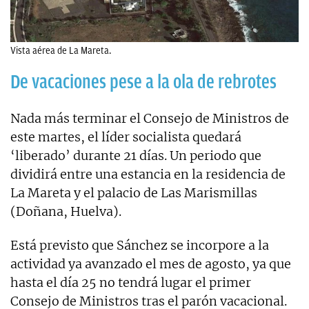
Vista aérea de La Mareta.
De vacaciones pese a la ola de rebrotes
Nada más terminar el Consejo de Ministros de
este martes, el líder socialista quedará
‘liberado’ durante 21 días. Un periodo que
dividirá entre una estancia en la residencia de
La Mareta y el palacio de Las Marismillas
(Doñana, Huelva).
Está previsto que Sánchez se incorpore a la
actividad ya avanzado el mes de agosto, ya que
hasta el día 25 no tendrá lugar el primer
Consejo de Ministros tras el parón vacacional.