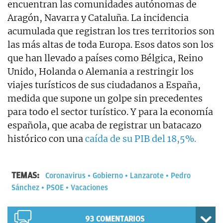
encuentran las comunidades autónomas de
Aragón, Navarra y Cataluña. La incidencia
acumulada que registran los tres territorios son
las más altas de toda Europa. Esos datos son los
que han llevado a países como Bélgica, Reino
Unido, Holanda o Alemania a restringir los
viajes turísticos de sus ciudadanos a España,
medida que supone un golpe sin precedentes
para todo el sector turístico. Y para la economía
española, que acaba de registrar un batacazo
histórico con una
caída de su PIB del 18,5%.
TEMAS:
Coronavirus
Gobierno
Lanzarote
Pedro
Sánchez
PSOE
Vacaciones
93
COMENTARIOS