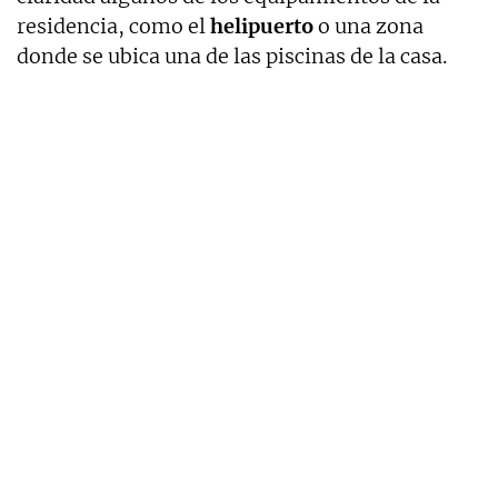
residencia, como el
helipuerto
o una zona
donde se ubica una de las piscinas de la casa.