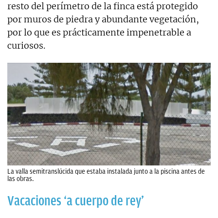
resto del perímetro de la finca está protegido
por muros de piedra y abundante vegetación,
por lo que es prácticamente impenetrable a
curiosos.
La valla semitranslúcida que estaba instalada junto a la piscina antes de
las obras.
Vacaciones ‘a cuerpo de rey’