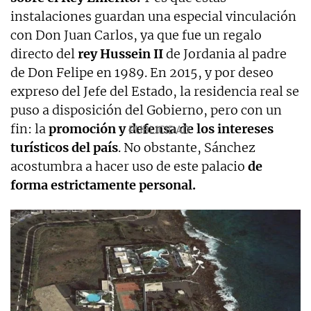
instalaciones guardan una especial vinculación
con Don Juan Carlos, ya que fue un regalo
directo del
rey Hussein II
de Jordania al padre
de Don Felipe en 1989. En 2015, y por deseo
expreso del Jefe del Estado, la residencia real se
puso a disposición del Gobierno, pero con un
fin: la
promoción y defensa de los intereses
turísticos del país
. No obstante, Sánchez
acostumbra a hacer uso de este palacio
de
forma estrictamente personal.