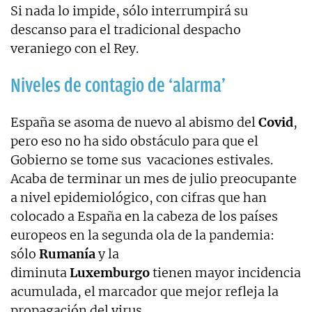
Si nada lo impide, sólo interrumpirá su
descanso para el tradicional despacho
veraniego con el Rey.
Niveles de contagio de ‘alarma’
España se asoma de nuevo al abismo del
Covid
,
pero eso no ha sido obstáculo para que el
Gobierno se tome sus vacaciones estivales.
Acaba de terminar un mes de julio preocupante
a nivel epidemiológico, con cifras que han
colocado a España en la cabeza de los países
europeos en la segunda ola de la pandemia:
sólo
Rumanía
y la
diminuta
Luxemburgo
tienen mayor incidencia
acumulada, el marcador que mejor refleja la
propagación del virus.