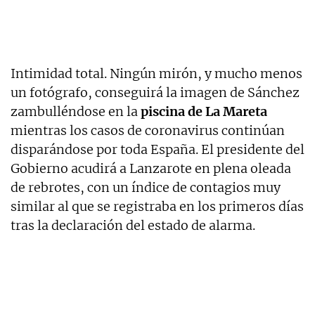
Intimidad total. Ningún mirón, y mucho menos
un fotógrafo, conseguirá la imagen de Sánchez
zambulléndose en la
piscina de La Mareta
mientras los casos de coronavirus continúan
disparándose por toda España. El presidente del
Gobierno acudirá a Lanzarote en plena oleada
de rebrotes, con un índice de contagios muy
similar al que se registraba en los primeros días
tras la declaración del estado de alarma.