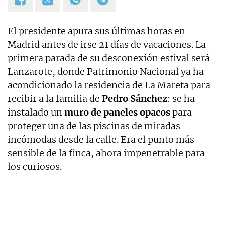
El presidente apura sus últimas horas en
Madrid antes de irse 21 días de vacaciones. La
primera parada de su desconexión estival será
Lanzarote, donde Patrimonio Nacional ya ha
acondicionado la residencia de La Mareta para
recibir a la familia de
Pedro Sánchez
: se ha
instalado un
muro de paneles opacos
para
proteger una de las piscinas de miradas
incómodas desde la calle. Era el punto más
sensible de la finca, ahora impenetrable para
los curiosos.