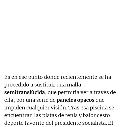
Es en ese punto donde recientemente se ha
procedido a sustituir una
malla
semitranslúcida
, que permitía ver a través de
ella, por una serie de
paneles opacos
que
impiden cualquier visión. Tras esa piscina se
encuentran las pistas de tenis y baloncesto,
deporte favorito del presidente socialista. El