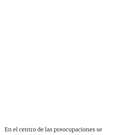
En el centro de las preocupaciones se