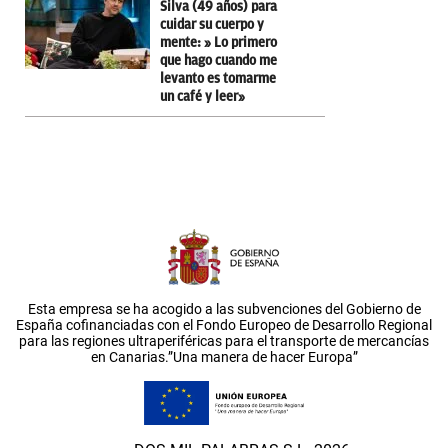
Silva (49 años) para
cuidar su cuerpo y
mente: » Lo primero
que hago cuando me
levanto es tomarme
un café y leer»
Esta empresa se ha acogido a las subvenciones del Gobierno de
España cofinanciadas con el Fondo Europeo de Desarrollo Regional
para las regiones ultraperiféricas para el transporte de mercancías
en Canarias.”Una manera de hacer Europa”