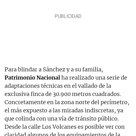
Para blindar a Sánchez y a su familia,
Patrimonio Nacional
ha realizado una serie de
adaptaciones técnicas en el vallado de la
exclusiva finca de 30.900 metros cuadrados.
Concretamente en la zona norte del perímetro,
el más expuesto a las miradas indiscretas, ya
que colinda con una vía de tránsito público.
Desde la calle Los Volcanes es posible ver con
claridad algunos de los equipamientos de la