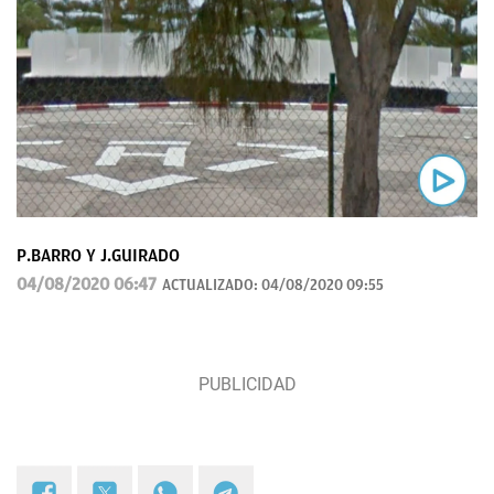
P.BARRO Y J.GUIRADO
04/08/2020 06:47
ACTUALIZADO:
04/08/2020 09:55