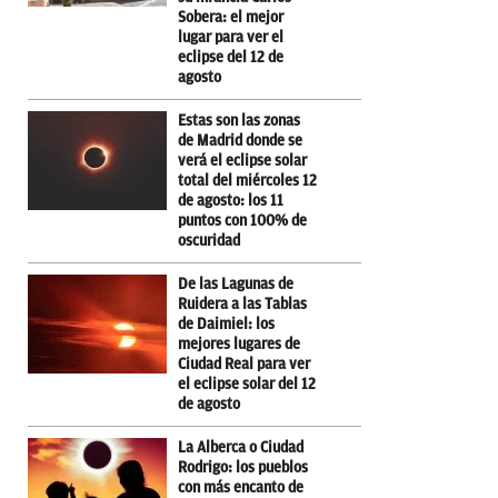
Sobera: el mejor
lugar para ver el
eclipse del 12 de
agosto
Estas son las zonas
de Madrid donde se
verá el eclipse solar
total del miércoles 12
de agosto: los 11
puntos con 100% de
oscuridad
De las Lagunas de
Ruidera a las Tablas
de Daimiel: los
mejores lugares de
Ciudad Real para ver
el eclipse solar del 12
de agosto
La Alberca o Ciudad
Rodrigo: los pueblos
con más encanto de