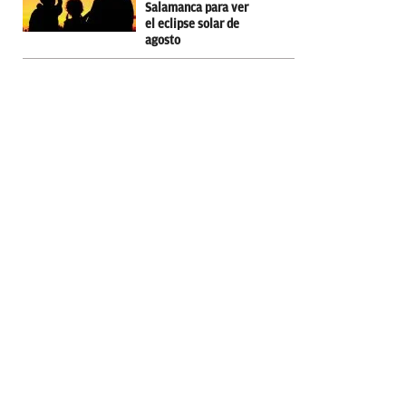
Salamanca para ver
el eclipse solar de
agosto