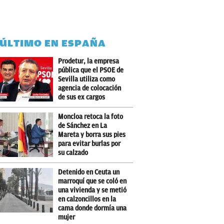
 ÚLTIMO EN ESPAÑA
Prodetur, la empresa
pública que el PSOE de
Sevilla utiliza como
agencia de colocación
de sus ex cargos
Moncloa retoca la foto
de Sánchez en La
Mareta y borra sus pies
para evitar burlas por
su calzado
Detenido en Ceuta un
marroquí que se coló en
una vivienda y se metió
en calzoncillos en la
cama donde dormía una
mujer