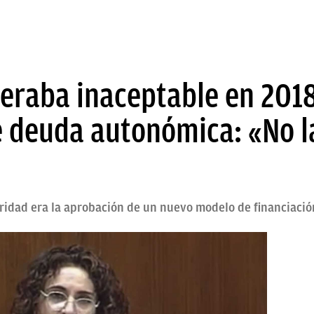
eraba inaceptable en 2018
 deuda autonómica: «No l
oridad era la aprobación de un nuevo modelo de financiació