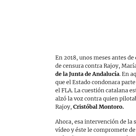
En 2018, unos meses antes de 
de censura contra Rajoy, Marí
de la Junta de Andalucía
. En a
que el Estado condonara parte
el FLA. La cuestión catalana 
alzó la voz contra quien pilota
Rajoy,
Cristóbal Montoro.
Ahora, esa intervención de la 
vídeo y éste le compromete de 