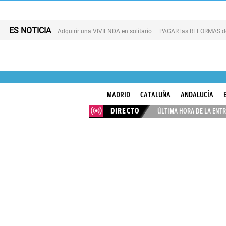
ES NOTICIA
Adquirir una VIVIENDA en solitario
PAGAR las REFORMAS de 
MADRID
CATALUÑA
ANDALUCÍA
DIRECTO
ÚLTIMA HORA DE LA ENTR