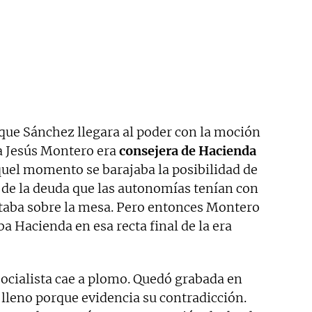
que Sánchez llegara al poder con la moción
a Jesús Montero era
consejera de Hacienda
quel momento se barajaba la posibilidad de
 de la deuda que las autonomías tenían con
estaba sobre la mesa. Pero entonces Montero
ba Hacienda en esa recta final de la era
socialista cae a plomo. Quedó grabada en
lleno porque evidencia su contradicción.