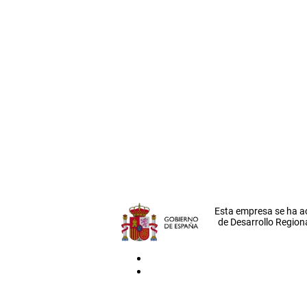
Esta empresa se ha a
de Desarrollo Regiona