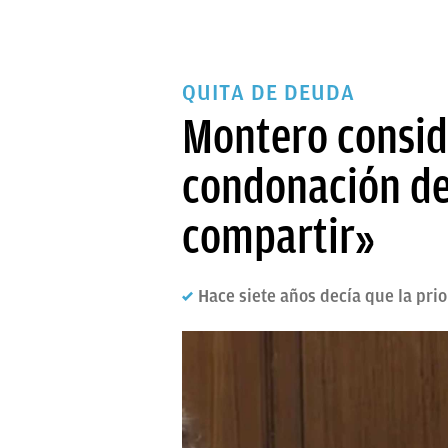
QUITA DE DEUDA
Montero consid
condonación de
compartir»
Hace siete años decía que la pri