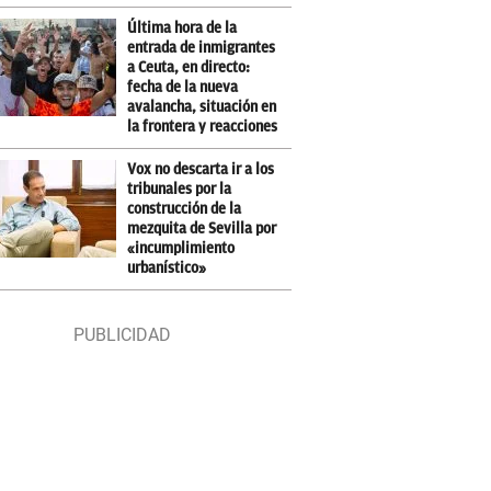
Última hora de la
entrada de inmigrantes
a Ceuta, en directo:
fecha de la nueva
avalancha, situación en
la frontera y reacciones
Vox no descarta ir a los
tribunales por la
construcción de la
mezquita de Sevilla por
«incumplimiento
urbanístico»