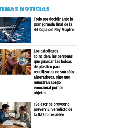
TIMAS NOTICIAS
Todo por decidir ante la
gran jornada final de la
44 Copa del Rey Mapfre
Los psicólogos
coinciden: las personas
que guardan las bolsas
de plástico para
reutilizarlas no son sólo
ahorradores, sino que
muestran apego
emocional por los
objetos
¿Se escribe preveer o
prever? El veredicto de
la RAE lo resuelve