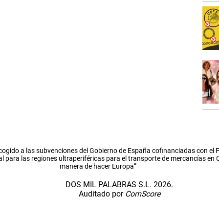
cogido a las subvenciones del Gobierno de España cofinanciadas con el
l para las regiones ultraperiféricas para el transporte de mercancías en
manera de hacer Europa”
DOS MIL PALABRAS S.L. 2026.
Auditado por
ComScore