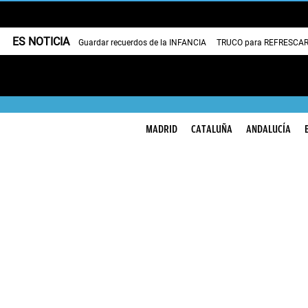
ES NOTICIA
Guardar recuerdos de la INFANCIA
TRUCO para REFRESCAR 
MADRID
CATALUÑA
ANDALUCÍA