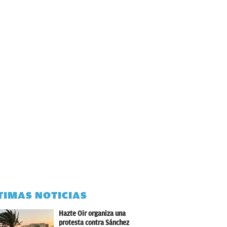
TIMAS NOTICIAS
Hazte Oir organiza una
protesta contra Sánchez