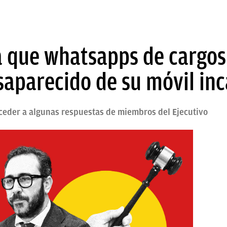
ta que whatsapps de cargos
aparecido de su móvil in
eder a algunas respuestas de miembros del Ejecutivo