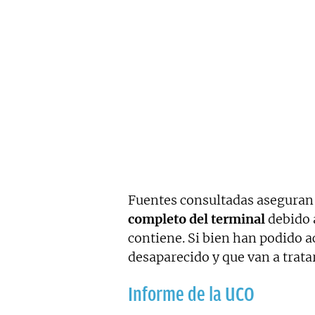
Fuentes consultadas aseguran
completo del terminal
debido 
contiene. Si bien han podido 
desaparecido y que van a trata
Informe de la UCO