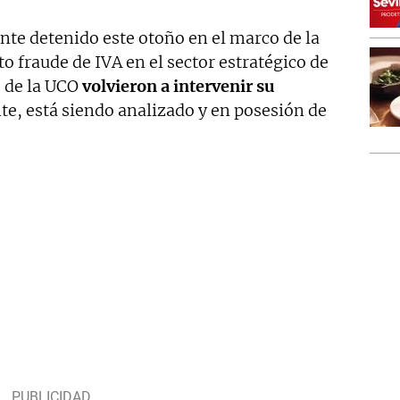
te detenido este otoño en el marco de la
o fraude de IVA en el sector estratégico de
s de la UCO
volvieron a intervenir su
e, está siendo analizado y en posesión de