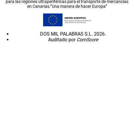
para las regiones ultraperiféricas para el transporte de mercancías
en Canarias.”Una manera de hacer Europa”
DOS MIL PALABRAS S.L. 2026.
Auditado por
ComScore