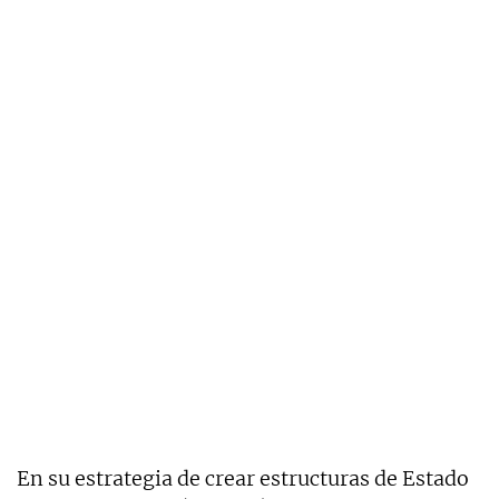
En su estrategia de crear estructuras de Estado