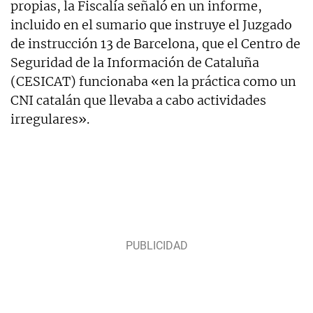
propias, la Fiscalía señaló en un informe,
incluido en el sumario que instruye el Juzgado
de instrucción 13 de Barcelona, que el Centro de
Seguridad de la Información de Cataluña
(CESICAT) funcionaba «en la práctica como un
CNI catalán que llevaba a cabo actividades
irregulares».