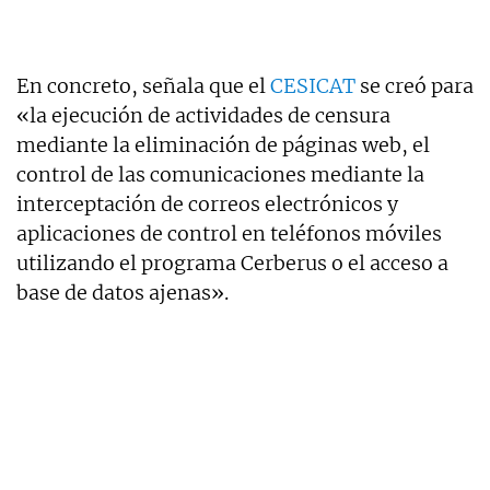
En concreto, señala que el
CESICAT
se creó para
«la ejecución de actividades de censura
mediante la eliminación de páginas web, el
control de las comunicaciones mediante la
interceptación de correos electrónicos y
aplicaciones de control en teléfonos móviles
utilizando el programa Cerberus o el acceso a
base de datos ajenas».