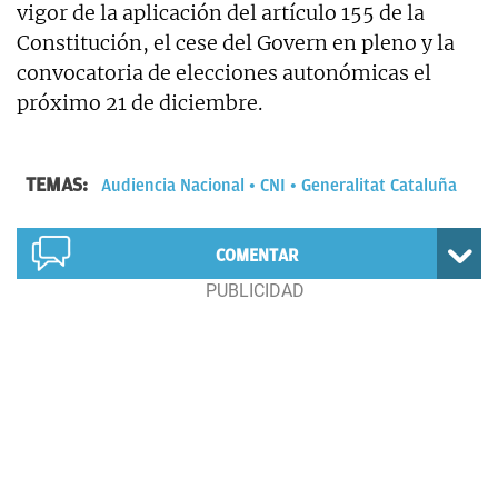
vigor de la aplicación del artículo 155 de la
Constitución, el cese del Govern en pleno y la
convocatoria de elecciones autonómicas el
próximo 21 de diciembre.
TEMAS:
Audiencia Nacional
CNI
Generalitat Cataluña
COMENTAR