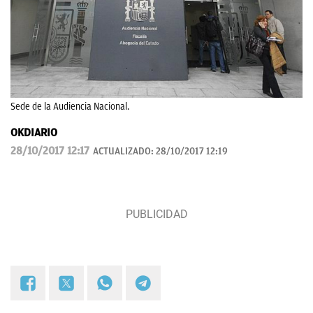
Sede de la Audiencia Nacional.
OKDIARIO
28/10/2017 12:17
ACTUALIZADO:
28/10/2017 12:19