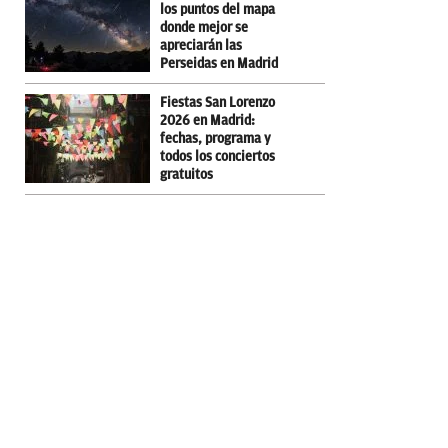
los puntos del mapa
donde mejor se
apreciarán las
Perseidas en Madrid
Fiestas San Lorenzo
2026 en Madrid:
fechas, programa y
todos los conciertos
gratuitos