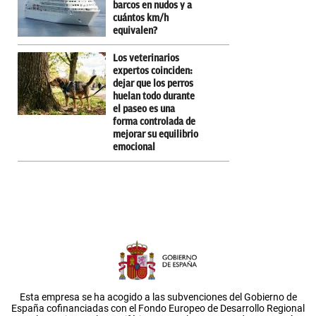
barcos en nudos y a
cuántos km/h
equivalen?
Los veterinarios
expertos coinciden:
dejar que los perros
huelan todo durante
el paseo es una
forma controlada de
mejorar su equilibrio
emocional
Esta empresa se ha acogido a las subvenciones del Gobierno de
España cofinanciadas con el Fondo Europeo de Desarrollo Regional