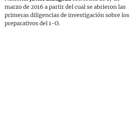
marzo de 2016 a partir del cual se abrieron las
primeras diligencias de investigación sobre los
preparativos del 1-O.