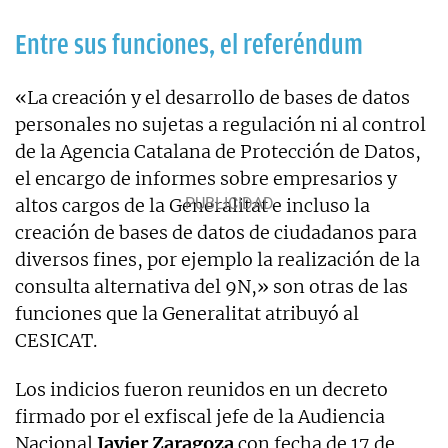
Entre sus funciones, el referéndum
«La creación y el desarrollo de bases de datos
personales no sujetas a regulación ni al control
de la Agencia Catalana de Protección de Datos,
el encargo de informes sobre empresarios y
altos cargos de la Generalitat e incluso la
creación de bases de datos de ciudadanos para
diversos fines, por ejemplo la realización de la
consulta alternativa del 9N,» son otras de las
funciones que la Generalitat atribuyó al
CESICAT.
Los indicios fueron reunidos en un decreto
firmado por el exfiscal jefe de la Audiencia
Nacional
Javier Zaragoza
con fecha de 17 de