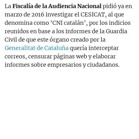
La
Fiscalía de la Audiencia Nacional
pidió ya en
marzo de 2016 investigar el CESICAT, al que
denomina como ‘CNI catalán’, por los indicios
reunidos en base a los informes de la Guardia
Civil de que este órgano creado por la
Generalitat de Cataluña
quería interceptar
correos, censurar páginas web y elaborar
informes sobre empresarios y ciudadanos.