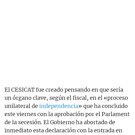
El CESICAT fue creado pensando en que sería
un órgano clave, según el fiscal, en el «proceso
unilateral de
independencia
» que ha concluido
este viernes con la aprobación por el Parlament
de la secesión. El Gobierno ha abortado de
inmediato esta declaración con la entrada en