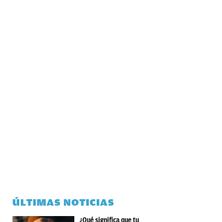
ÚLTIMAS NOTICIAS
¿Qué significa que tu