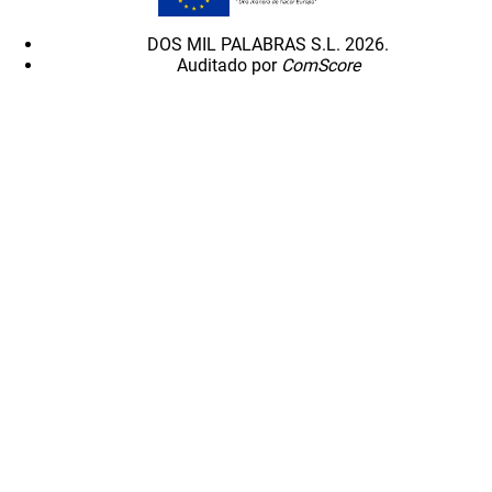
DOS MIL PALABRAS S.L. 2026.
Auditado por
ComScore