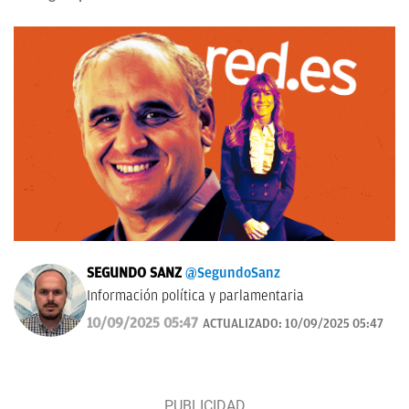
SEGUNDO SANZ
@SegundoSanz
Información política y parlamentaria
10/09/2025 05:47
ACTUALIZADO:
10/09/2025 05:47