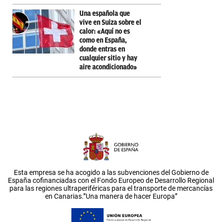
Una española que
vive en Suiza sobre el
calor: «Aquí no es
como en España,
donde entras en
cualquier sitio y hay
aire acondicionado»
Esta empresa se ha acogido a las subvenciones del Gobierno de
España cofinanciadas con el Fondo Europeo de Desarrollo Regional
para las regiones ultraperiféricas para el transporte de mercancías
en Canarias.”Una manera de hacer Europa”