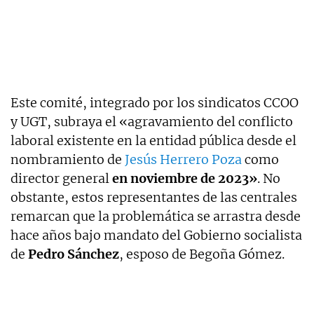
Este comité, integrado por los sindicatos CCOO
y UGT, subraya el «agravamiento del conflicto
laboral existente en la entidad pública desde el
nombramiento de
Jesús Herrero Poza
como
director general
en noviembre de 2023»
. No
obstante, estos representantes de las centrales
remarcan que la problemática se arrastra desde
hace años bajo mandato del Gobierno socialista
de
Pedro Sánchez
, esposo de Begoña Gómez.