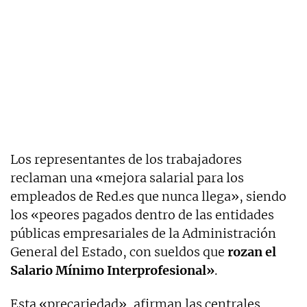
Los representantes de los trabajadores
reclaman una «mejora salarial para los
empleados de
Red
.
es
que nunca llega», siendo
los «peores pagados dentro de las entidades
públicas empresariales de la Administración
General del Estado, con sueldos que
rozan el
Salario Mínimo Interprofesional»
.
Esta «precariedad», afirman las centrales,