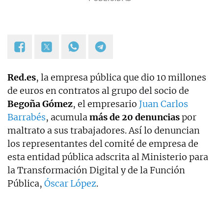
Red.es
, la empresa pública que dio 10 millones
de euros en contratos al grupo del socio de
Begoña Gómez
, el empresario
Juan Carlos
Barrabés
, acumula
más de 20 denuncias
por
maltrato a sus trabajadores. Así lo denuncian
los representantes del comité de empresa de
esta entidad pública adscrita al Ministerio para
la Transformación Digital y de la Función
Pública,
Óscar López
.