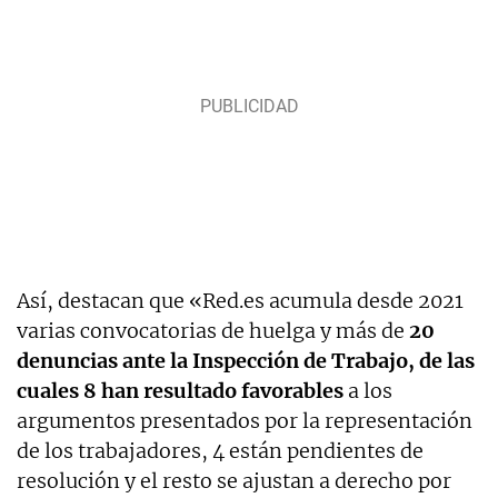
Así, destacan que «
Red
.
es
acumula desde 2021
varias convocatorias de huelga y más de
20
denuncias ante la Inspección de Trabajo, de las
cuales 8 han resultado favorables
a los
argumentos presentados por la representación
de los trabajadores, 4 están pendientes de
resolución y el resto se ajustan a derecho por