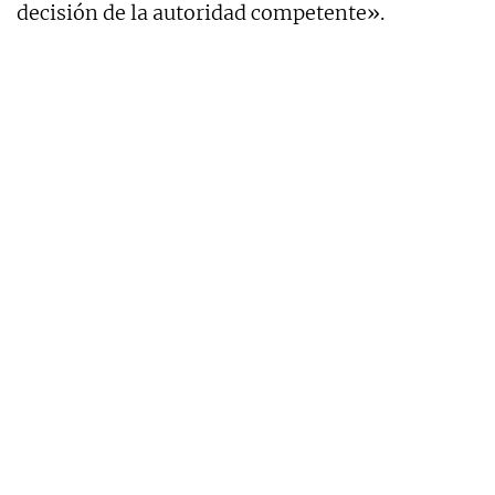
decisión de la autoridad competente».