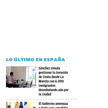
LO ÚLTIMO EN ESPAÑA
Sánchez simula
gestionar la invasión
de Ceuta desde La
Mareta con 6.000
inmigrantes
deambulando aún por
la ciudad
El Gobierno amenaza