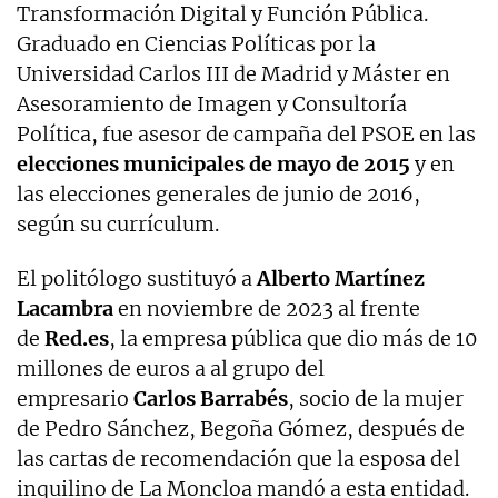
Transformación Digital y Función Pública.
Graduado en Ciencias Políticas por la
Universidad Carlos III de Madrid y Máster en
Asesoramiento de Imagen y Consultoría
Política, fue asesor de campaña del PSOE en las
elecciones municipales de mayo de 2015
y en
las elecciones generales de junio de 2016,
según su currículum.
El politólogo sustituyó a
Alberto Martínez
Lacambra
en noviembre de 2023 al frente
de
Red.es
, la empresa pública que dio más de 10
millones de euros a al grupo del
empresario
Carlos Barrabés
, socio de la mujer
de Pedro Sánchez, Begoña Gómez, después de
las cartas de recomendación que la esposa del
inquilino de La Moncloa mandó a esta entidad.