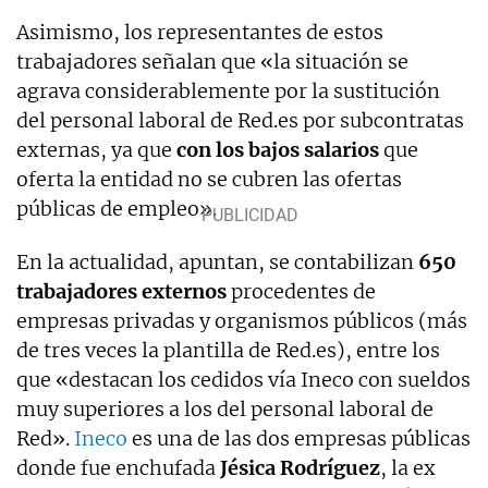
Asimismo, los representantes de estos
trabajadores señalan que «la situación se
agrava considerablemente por la sustitución
del personal laboral de
Red
.
es
por subcontratas
externas, ya que
con los bajos salarios
que
oferta la entidad no se cubren las ofertas
públicas de empleo».
En la actualidad, apuntan, se contabilizan
650
trabajadores externos
procedentes de
empresas privadas y organismos públicos (más
de tres veces la plantilla de Red.es), entre los
que «destacan los cedidos vía Ineco con sueldos
muy superiores a los del personal laboral de
Red».
Ineco
es una de las dos empresas públicas
donde fue enchufada
Jésica Rodríguez
, la ex