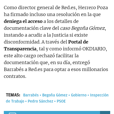
Como director general de Red.es, Herrero Poza
ha firmado incluso una resolución en la que
deniega el acceso
a los detalles de
documentación clave del
caso Begoña Gómez
,
instando a acudir a la Justicia si existe
disconformidad. A través del
Portal de
Transparencia
, tal y como informó OKDIARIO,
este alto cargo rechazó facilitar la
documentación que, en su día, entregó
Barrabés a Red.es para optar a esos millonarios
contratos.
TEMAS:
Barrabés
Begoña Gómez
Gobierno
Inspección
de Trabajo
Pedro Sánchez
PSOE