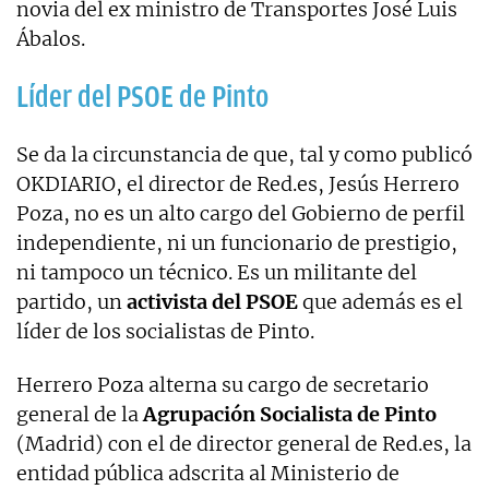
novia del ex ministro de Transportes José Luis
Ábalos.
Líder del PSOE de Pinto
Se da la circunstancia de que, tal y como publicó
OKDIARIO, el director de Red.es, Jesús Herrero
Poza, no es un alto cargo del Gobierno de perfil
independiente, ni un funcionario de prestigio,
ni tampoco un técnico. Es un militante del
partido, un
activista del PSOE
que además es el
líder de los socialistas de Pinto.
Herrero Poza alterna su cargo de secretario
general de la
Agrupación Socialista de Pinto
(Madrid) con el de director general de Red.es, la
entidad pública adscrita al Ministerio de