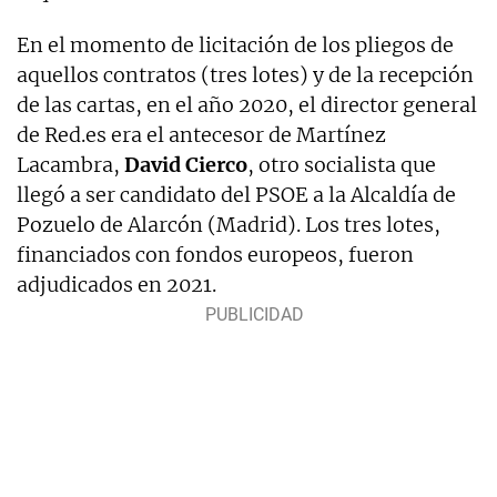
En el momento de licitación de los pliegos de
aquellos contratos (tres lotes) y de la recepción
de las cartas, en el año 2020, el director general
de Red.es era el antecesor de Martínez
Lacambra,
David Cierco
, otro socialista que
llegó a ser candidato del PSOE a la Alcaldía de
Pozuelo de Alarcón (Madrid). Los tres lotes,
financiados con fondos europeos, fueron
adjudicados en 2021.