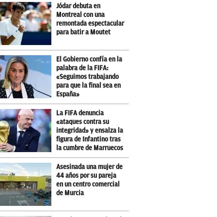
Jódar debuta en
Montreal con una
remontada espectacular
para batir a Moutet
El Gobierno confía en la
palabra de la FIFA:
«Seguimos trabajando
para que la final sea en
España»
La FIFA denuncia
«ataques contra su
integridad» y ensalza la
figura de Infantino tras
la cumbre de Marruecos
Asesinada una mujer de
44 años por su pareja
en un centro comercial
de Murcia