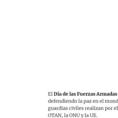
El
Día de las Fuerzas Armadas
defendiendo la paz en el mundo
guardias civiles realizan por 
OTAN, la ONU y la UE.