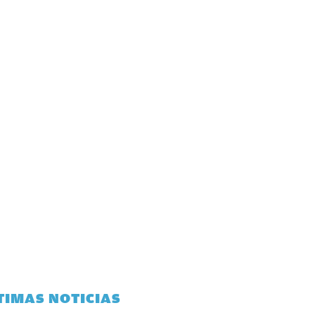
TIMAS NOTICIAS