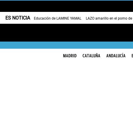
ES NOTICIA
Educación de LAMINE YAMAL
LAZO amarillo en el pomo de
MADRID
CATALUÑA
ANDALUCÍA