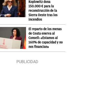
Koplowitz dona
150.000 € para la
reconstrucción de la
Sierra Oeste tras los
incendios
El reparto de los menas
de Ceuta enerva al
Consell: «Estamos al
160% de capacidad y no
nos financian»