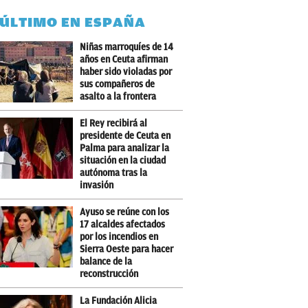
 ÚLTIMO EN ESPAÑA
Niñas marroquíes de 14
años en Ceuta afirman
haber sido violadas por
sus compañeros de
asalto a la frontera
El Rey recibirá al
presidente de Ceuta en
Palma para analizar la
situación en la ciudad
autónoma tras la
invasión
Ayuso se reúne con los
17 alcaldes afectados
por los incendios en
Sierra Oeste para hacer
balance de la
reconstrucción
La Fundación Alicia