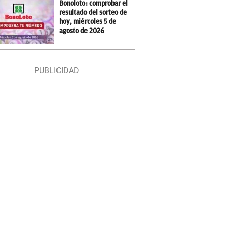
Bonoloto: comprobar el
resultado del sorteo de
hoy, miércoles 5 de
agosto de 2026