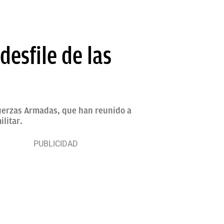
desfile de las
 Fuerzas Armadas, que han reunido a
ilitar.