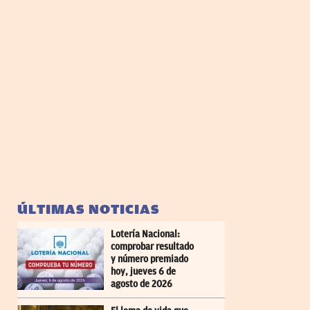
ÚLTIMAS NOTICIAS
Lotería Nacional:
comprobar resultado
y número premiado
hoy, jueves 6 de
agosto de 2026