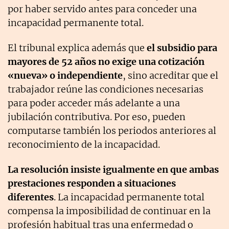
por haber servido antes para conceder una
incapacidad permanente total.
El tribunal explica además que
el subsidio para
mayores de 52 años no exige una cotización
«nueva» o independiente
, sino acreditar que el
trabajador reúne las condiciones necesarias
para poder acceder más adelante a una
jubilación contributiva. Por eso, pueden
computarse también los periodos anteriores al
reconocimiento de la incapacidad.
La resolución insiste igualmente en que ambas
prestaciones responden a situaciones
diferentes
. La incapacidad permanente total
compensa la imposibilidad de continuar en la
profesión habitual tras una enfermedad o