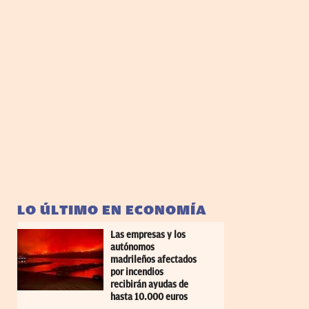
LO ÚLTIMO EN ECONOMÍA
Las empresas y los
autónomos
madrileños afectados
por incendios
recibirán ayudas de
hasta 10.000 euros