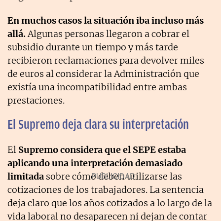
En muchos casos la situación iba incluso más
allá.
Algunas personas llegaron a cobrar el
subsidio durante un tiempo y más tarde
recibieron reclamaciones para devolver miles
de euros al considerar la Administración que
existía una incompatibilidad entre ambas
prestaciones.
El Supremo deja clara su interpretación
El
Supremo considera que el SEPE estaba
aplicando una interpretación demasiado
limitada
sobre cómo deben utilizarse las
cotizaciones de los trabajadores. La sentencia
deja claro que los años cotizados a lo largo de la
vida laboral no desaparecen ni dejan de contar