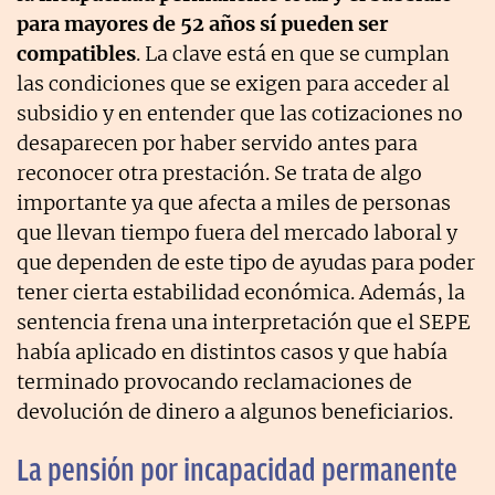
para mayores de 52 años sí pueden ser
compatibles
. La clave está en que se cumplan
las condiciones que se exigen para acceder al
subsidio y en entender que las cotizaciones no
desaparecen por haber servido antes para
reconocer otra prestación. Se trata de algo
importante ya que afecta a miles de personas
que llevan tiempo fuera del mercado laboral y
que dependen de este tipo de ayudas para poder
tener cierta estabilidad económica. Además, la
sentencia frena una interpretación que el SEPE
había aplicado en distintos casos y que había
terminado provocando reclamaciones de
devolución de dinero a algunos beneficiarios.
La pensión por incapacidad permanente