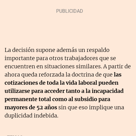
La decisión supone además un respaldo
importante para otros trabajadores que se
encuentren en situaciones similares. A partir de
ahora queda reforzada la doctrina de que
las
cotizaciones de toda la vida laboral pueden
utilizarse para acceder tanto a la incapacidad
permanente total como al subsidio para
mayores de 52 años
sin que eso implique una
duplicidad indebida.