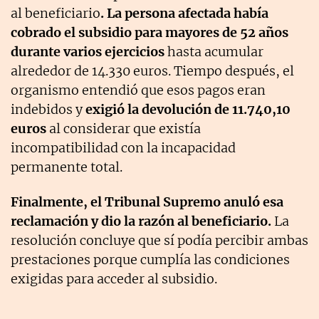
al beneficiario
. La persona afectada había
cobrado el subsidio para mayores de 52 años
durante varios ejercicios
hasta acumular
alrededor de 14.330 euros. Tiempo después, el
organismo entendió que esos pagos eran
indebidos y
exigió la devolución de 11.740,10
euros
al considerar que existía
incompatibilidad con la incapacidad
permanente total.
Finalmente, el Tribunal Supremo anuló esa
reclamación y dio la razón al beneficiario.
La
resolución concluye que sí podía percibir ambas
prestaciones porque cumplía las condiciones
exigidas para acceder al subsidio.