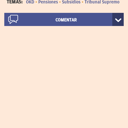
TEMAS:
OKD
Pensiones
Subsidios
Tribunal Supremo
COMENTAR