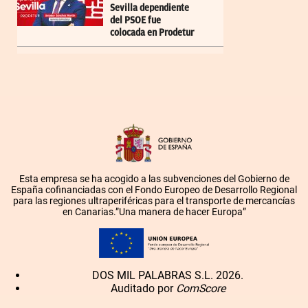
Sevilla dependiente
del PSOE fue
colocada en Prodetur
Esta empresa se ha acogido a las subvenciones del Gobierno de
España cofinanciadas con el Fondo Europeo de Desarrollo Regional
para las regiones ultraperiféricas para el transporte de mercancías
en Canarias.”Una manera de hacer Europa”
DOS MIL PALABRAS S.L. 2026.
Auditado por
ComScore