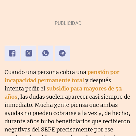
Cuando una persona cobra una
pensión por
incapacidad permanente total
y después
intenta pedir el
subsidio para mayores de 52
años
, las dudas suelen aparecer casi siempre de
inmediato. Mucha gente piensa que ambas
ayudas no pueden cobrarse a la vez y, de hecho,
durante años hubo beneficiarios que recibieron
negativas del SEPE precisamente por ese