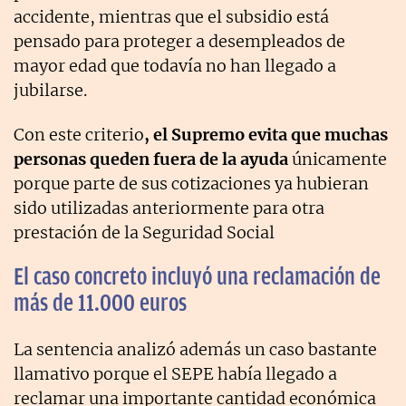
accidente, mientras que el subsidio está
pensado para proteger a desempleados de
mayor edad que todavía no han llegado a
jubilarse.
Con este criterio
, el Supremo evita que muchas
personas queden fuera de la ayuda
únicamente
porque parte de sus cotizaciones ya hubieran
sido utilizadas anteriormente para otra
prestación de la Seguridad Social
El caso concreto incluyó una reclamación de
más de 11.000 euros
La sentencia analizó además un caso bastante
llamativo porque el SEPE había llegado a
reclamar una importante cantidad económica