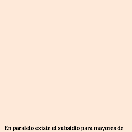
En paralelo existe el subsidio para mayores de