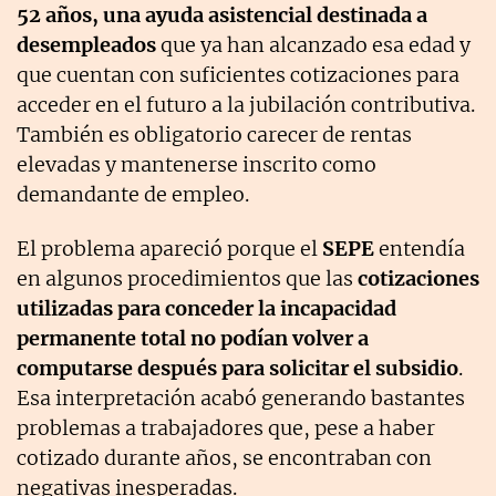
52 años, una ayuda asistencial destinada a
desempleados
que ya han alcanzado esa edad y
que cuentan con suficientes cotizaciones para
acceder en el futuro a la jubilación contributiva.
También es obligatorio carecer de rentas
elevadas y mantenerse inscrito como
demandante de empleo.
El problema apareció porque el
SEPE
entendía
en algunos procedimientos que las
cotizaciones
utilizadas para conceder la incapacidad
permanente total no podían volver a
computarse después para solicitar el subsidio
.
Esa interpretación acabó generando bastantes
problemas a trabajadores que, pese a haber
cotizado durante años, se encontraban con
negativas inesperadas.