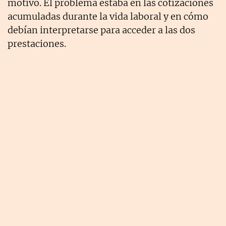
motivo. El problema estaba en las cotizaciones
acumuladas durante la vida laboral y en cómo
debían interpretarse para acceder a las dos
prestaciones.