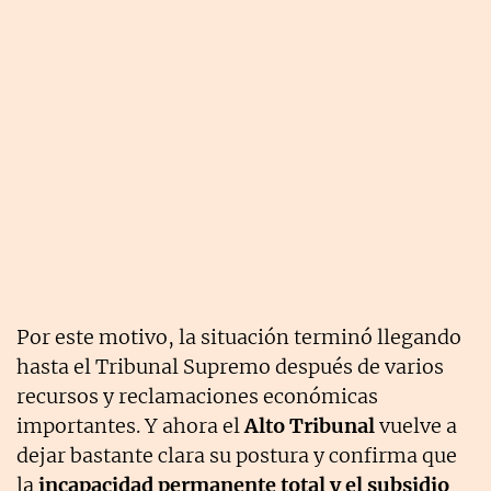
Por este motivo, la situación terminó llegando
hasta el Tribunal Supremo después de varios
recursos y reclamaciones económicas
importantes. Y ahora el
Alto Tribunal
vuelve a
dejar bastante clara su postura y confirma que
la
incapacidad permanente total y el subsidio