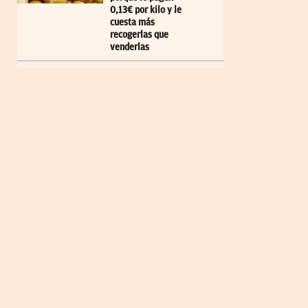
0,13€ por kilo y le
cuesta más
recogerlas que
venderlas