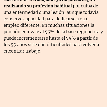
realizando su profesión habitual
por culpa de
una enfermedad o una lesión, aunque todavía
conserve capacidad para dedicarse a otro
empleo diferente. En muchas situaciones la
pensión equivale al 55% de la base reguladora y
puede incrementarse hasta el 75% a partir de
los 55 años si se dan dificultades para volver a
encontrar trabajo.