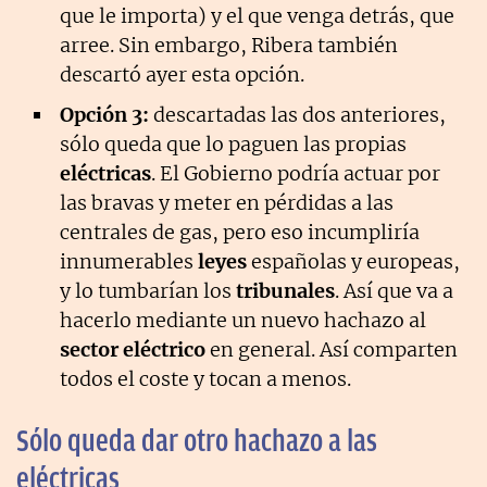
que le importa) y el que venga detrás, que
arree. Sin embargo, Ribera también
descartó ayer esta opción.
Opción 3:
descartadas las dos anteriores,
sólo queda que lo paguen las propias
eléctricas
. El Gobierno podría actuar por
las bravas y meter en pérdidas a las
centrales de gas, pero eso incumpliría
innumerables
leyes
españolas y europeas,
y lo tumbarían los
tribunales
. Así que va a
hacerlo mediante un nuevo hachazo al
sector eléctrico
en general. Así comparten
todos el coste y tocan a menos.
Sólo queda dar otro hachazo a las
eléctricas