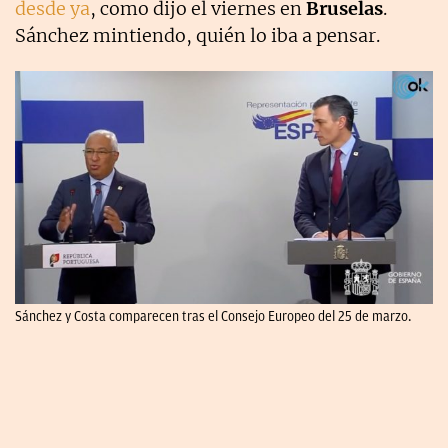
desde ya
, como dijo el viernes en
Bruselas
.
Sánchez mintiendo, quién lo iba a pensar.
Sánchez y Costa comparecen tras el Consejo Europeo del 25 de marzo.