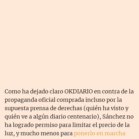
Como ha dejado claro OKDIARIO en contra de la
propaganda oficial comprada incluso por la
supuesta prensa de derechas (quién ha visto y
quién ve a algún diario centenario), Sánchez no
ha logrado permiso para limitar el precio de la
luz, y mucho menos para
ponerlo en marcha