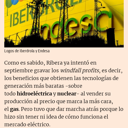
Logos de Iberdrola y Endesa
Como es sabido, Ribera ya intentó en
septiembre gravar los
windfall profits
, es decir,
los beneficios que obtienen las tecnologías de
generación más baratas -sobre
todo
hidroeléctrica
y
nuclear
- al vender su
producción al precio que marca la más cara,
el
gas
. Pero tuvo que dar marcha atrás porque lo
hizo sin tener ni idea de cómo funciona el
mercado eléctrico.