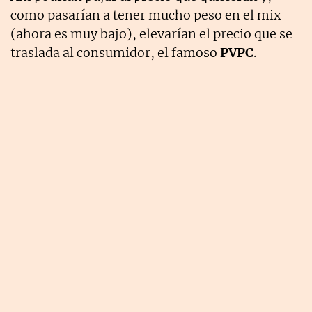
como pasarían a tener mucho peso en el mix
(ahora es muy bajo), elevarían el precio que se
traslada al consumidor, el famoso
PVPC
.