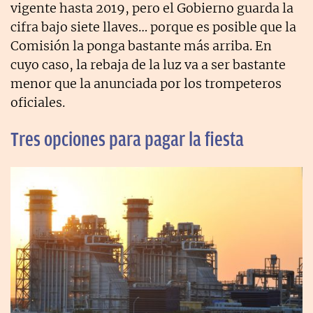
vigente hasta 2019, pero el Gobierno guarda la
cifra bajo siete llaves… porque es posible que la
Comisión la ponga bastante más arriba. En
cuyo caso, la rebaja de la luz va a ser bastante
menor que la anunciada por los trompeteros
oficiales.
Tres opciones para pagar la fiesta