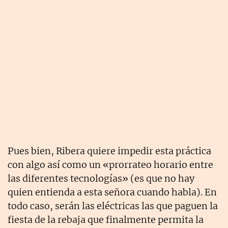
Pues bien, Ribera quiere impedir esta práctica
con algo así como un «prorrateo horario entre
las diferentes tecnologías» (es que no hay
quien entienda a esta señora cuando habla). En
todo caso, serán las eléctricas las que paguen la
fiesta de la rebaja que finalmente permita la