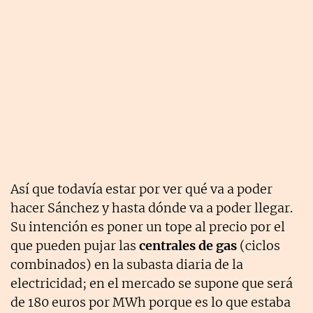
Así que todavía estar por ver qué va a poder
hacer Sánchez y hasta dónde va a poder llegar.
Su intención es poner un tope al precio por el
que pueden pujar las
centrales de gas
(ciclos
combinados) en la subasta diaria de la
electricidad; en el mercado se supone que será
de 180 euros por MWh porque es lo que estaba