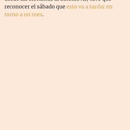
reconocer el sábado que
esto va a tardar en
torno a un mes
.