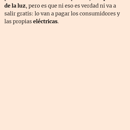
de la luz
, pero es que ni eso es verdad ni va a
salir gratis: lo van a pagar los consumidores y
las propias
eléctricas
.