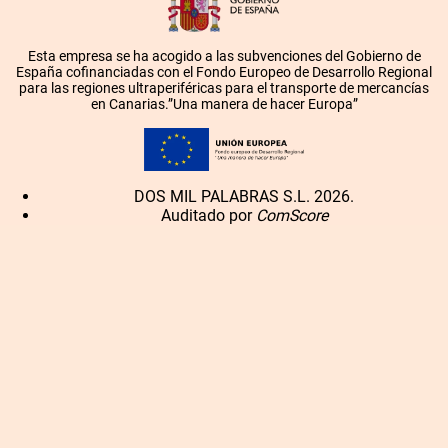
Esta empresa se ha acogido a las subvenciones del Gobierno de
España cofinanciadas con el Fondo Europeo de Desarrollo Regional
para las regiones ultraperiféricas para el transporte de mercancías
en Canarias.”Una manera de hacer Europa”
DOS MIL PALABRAS S.L. 2026.
Auditado por
ComScore