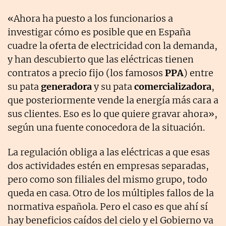
«Ahora ha puesto a los funcionarios a
investigar cómo es posible que en España
cuadre la oferta de electricidad con la demanda,
y han descubierto que las eléctricas tienen
contratos a precio fijo (los famosos
PPA
) entre
su pata
generadora
y su pata
comercializadora
,
que posteriormente vende la energía más cara a
sus clientes. Eso es lo que quiere gravar ahora»,
según una fuente conocedora de la situación.
La regulación obliga a las eléctricas a que esas
dos actividades estén en empresas separadas,
pero como son filiales del mismo grupo, todo
queda en casa. Otro de los múltiples fallos de la
normativa española. Pero el caso es que ahí sí
hay beneficios caídos del cielo y el Gobierno va