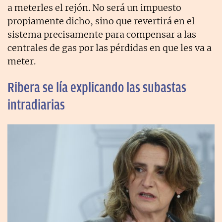
a meterles el rejón. No será un impuesto
propiamente dicho, sino que revertirá en el
sistema precisamente para compensar a las
centrales de gas por las pérdidas en que les va a
meter.
Ribera se lía explicando las subastas
intradiarias