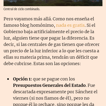
Central de ciclo combinado.
Pero vayamos más allá. Como nos enseña el
famoso blog homónimo,
nada es gratis
. Si el
Gobierno baja artificialmente el precio de la
luz, alguien tiene que pagar la diferencia. Es
decir, si las centrales de gas tienen que ofrecer
un precio de la luz inferior a lo que les cuesta a
ellas su materia prima, tendrán un déficit que
debe cubrirse. Estas son las opciones:
Opción 1:
que se pague con los
Presupuestos Generales del Estado
. Fue
descartada expresamente por Sánchez el
viernes (si nos fiamos de él), pero no
porque él lo rechace, sino porque les da