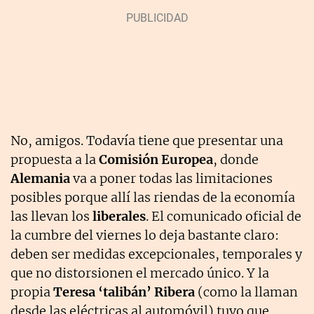
No, amigos. Todavía tiene que presentar una
propuesta a la
Comisión Europea
, donde
Alemania
va a poner todas las limitaciones
posibles porque allí las riendas de la economía
las llevan los
liberales
. El comunicado oficial de
la cumbre del viernes lo deja bastante claro:
deben ser medidas excepcionales, temporales y
que no distorsionen el mercado único. Y la
propia
Teresa ‘talibán’ Ribera
(como la llaman
desde las eléctricas al automóvil) tuvo que