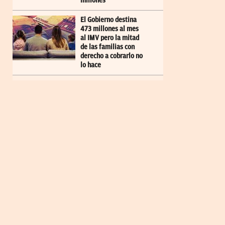
millones
El Gobierno destina
473 millones al mes
al IMV pero la mitad
de las familias con
derecho a cobrarlo no
lo hace