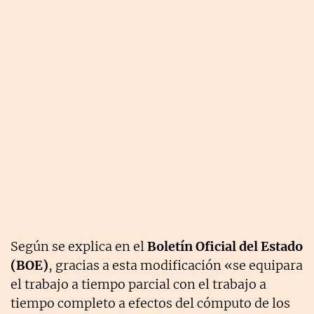
Según se explica en el
Boletín Oficial del Estado
(BOE)
, gracias a esta modificación «se equipara
el trabajo a tiempo parcial con el trabajo a
tiempo completo a efectos del cómputo de los