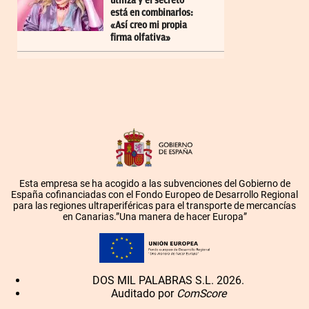
utiliza y el secreto
está en combinarlos:
«Así creo mi propia
firma olfativa»
Esta empresa se ha acogido a las subvenciones del Gobierno de
España cofinanciadas con el Fondo Europeo de Desarrollo Regional
para las regiones ultraperiféricas para el transporte de mercancías
en Canarias.”Una manera de hacer Europa”
DOS MIL PALABRAS S.L. 2026.
Auditado por
ComScore