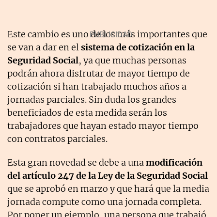
Este cambio es uno de los más importantes que
se van a dar en el
sistema de cotización en la
Seguridad Social
, ya que muchas personas
podrán ahora disfrutar de mayor tiempo de
cotización si han trabajado muchos años a
jornadas parciales. Sin duda los grandes
beneficiados de esta medida serán los
trabajadores que hayan estado mayor tiempo
con contratos parciales.
Esta gran novedad se debe a una
modificación
del artículo 247 de la Ley de la Seguridad Social
que se aprobó en marzo y que hará que la media
jornada compute como una jornada completa.
Por poner un ejemplo, una persona que trabajó