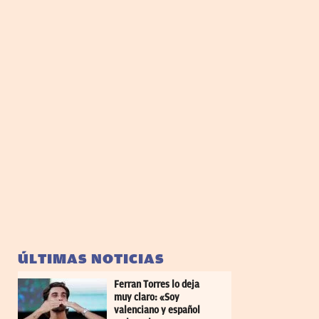
ÚLTIMAS NOTICIAS
Ferran Torres lo deja
muy claro: «Soy
valenciano y español