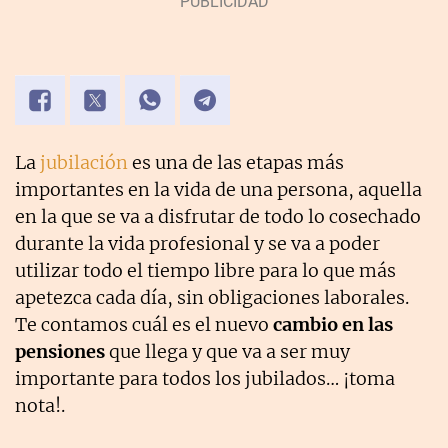
La
jubilación
es una de las etapas más
importantes en la vida de una persona, aquella
en la que se va a disfrutar de todo lo cosechado
durante la vida profesional y se va a poder
utilizar todo el tiempo libre para lo que más
apetezca cada día, sin obligaciones laborales.
Te contamos cuál es el nuevo
cambio en las
pensiones
que llega y que va a ser muy
importante para todos los jubilados… ¡toma
nota!.