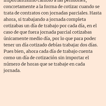
importantísimo cambio a las pensiones,
concretamente a la forma de cotizar cuando se
trata de contratos con jornadas parciales. Hasta
ahora, si trabajando a jornada completa
cotizabas un día de trabajo por cada día, en el
caso de que fuera jornada parcial cotizabas
únicamente medio día, por lo que para poder
tener un día cotizado debías trabajar dos días.
Pues bien, ahora cada día de trabajo cuenta
como un día de cotización sin importar el
número de horas que se trabaje en cada
jornada.