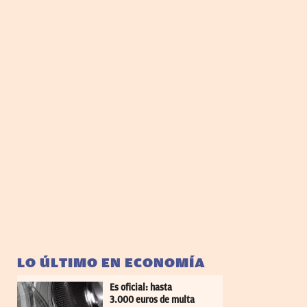
LO ÚLTIMO EN ECONOMÍA
Es oficial: hasta
3.000 euros de multa