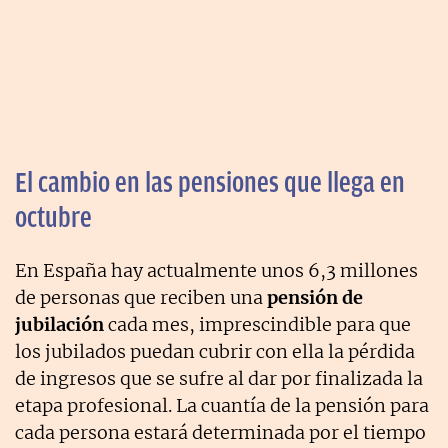
El cambio en las pensiones que llega en
octubre
En España hay actualmente unos 6,3 millones
de personas que reciben una
pensión de
jubilación
cada mes, imprescindible para que
los jubilados puedan cubrir con ella la pérdida
de ingresos que se sufre al dar por finalizada la
etapa profesional. La cuantía de la pensión para
cada persona estará determinada por el tiempo