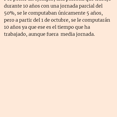
durante 10 años con una jornada parcial del
50%, se le computaban únicamente 5 años,
pero a partir del 1 de octubre, se le computarán
10 años ya que ese es el tiempo que ha
trabajado, aunque fuera media jornada.