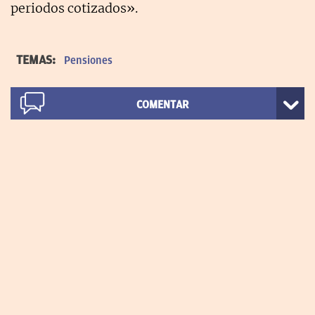
periodos cotizados».
TEMAS:
Pensiones
COMENTAR