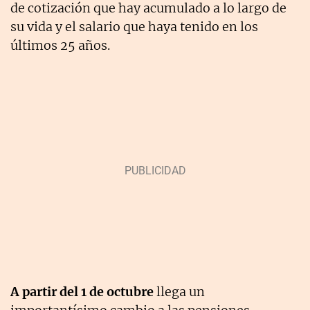
de cotización que hay acumulado a lo largo de
su vida y el salario que haya tenido en los
últimos 25 años.
A partir del 1 de octubre
llega un