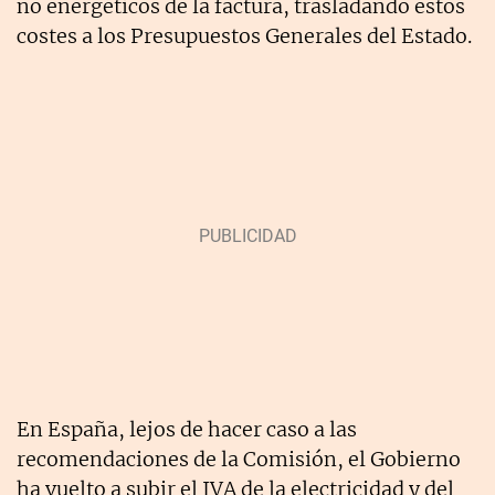
no energéticos de la factura, trasladando estos
costes a los Presupuestos Generales del Estado.
En España, lejos de hacer caso a las
recomendaciones de la Comisión, el Gobierno
ha vuelto a subir el IVA de la electricidad y del