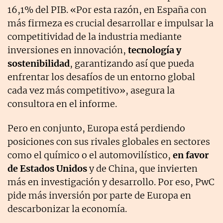
16,1% del PIB. «Por esta razón, en España con
más firmeza es crucial desarrollar e impulsar la
competitividad de la industria mediante
inversiones en innovación,
tecnología y
sostenibilidad
, garantizando así que pueda
enfrentar los desafíos de un entorno global
cada vez más competitivo», asegura la
consultora en el informe.
Pero en conjunto, Europa está perdiendo
posiciones con sus rivales globales en sectores
como el químico o el automovilístico,
en favor
de Estados Unidos
y de China, que invierten
más en investigación y desarrollo. Por eso, PwC
pide más inversión por parte de Europa en
descarbonizar la economía.