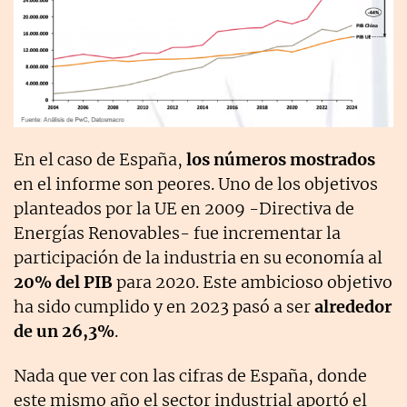
En el caso de España,
los números mostrados
en el informe son peores. Uno de los objetivos
planteados por la UE en 2009 -Directiva de
Energías Renovables- fue incrementar la
participación de la industria en su economía al
20% del PIB
para 2020. Este ambicioso objetivo
ha sido cumplido y en 2023 pasó a ser
alrededor
de un 26,3%
.
Nada que ver con las cifras de España, donde
este mismo año el sector industrial aportó el