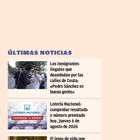
ÚLTIMAS NOTICIAS
Los inmigrantes
ilegales que
deambulan por las
calles de Ceuta:
«Pedro Sánchez es
buena gente»
Lotería Nacional:
comprobar resultado
y número premiado
hoy, jueves 6 de
agosto de 2026
El lema de vida que