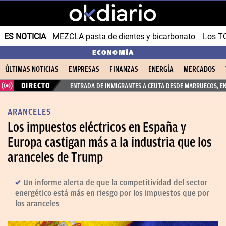
ES NOTICIA
MEZCLA pasta de dientes y bicarbonato
Los T
ECONOMÍA
ÚLTIMAS NOTICIAS
EMPRESAS
FINANZAS
ENERGÍA
MERCADOS
DIRECTO
ENTRADA DE INMIGRANTES A CEUTA DESDE MARRUECOS, E
ARANCELES
Los impuestos eléctricos en España y
Europa castigan más a la industria que los
aranceles de Trump
Un informe alerta de que la competitividad del sector
energético está más en riesgo por los impuestos que por
los aranceles