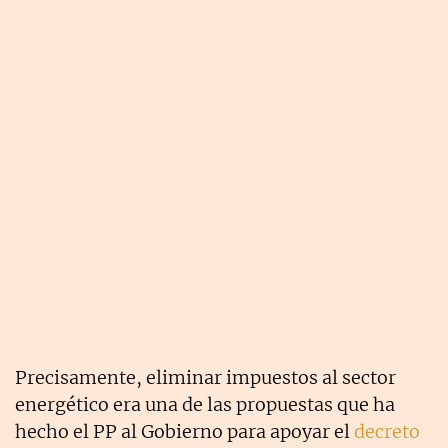
Precisamente, eliminar impuestos al sector
energético era una de las propuestas que ha
hecho el PP al Gobierno para apoyar el
decreto