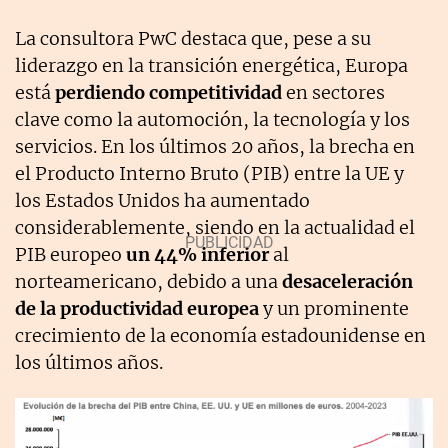
La consultora PwC destaca que, pese a su
liderazgo en la transición energética, Europa
está
perdiendo competitividad
en sectores
clave como la automoción, la tecnología y los
servicios. En los últimos 20 años, la brecha en
el Producto Interno Bruto (PIB) entre la UE y
los Estados Unidos ha aumentado
considerablemente, siendo en la actualidad el
PIB europeo
un 44% inferior
al
norteamericano, debido a una
desaceleración
de la productividad europea
y un prominente
crecimiento de la economía estadounidense en
los últimos años.