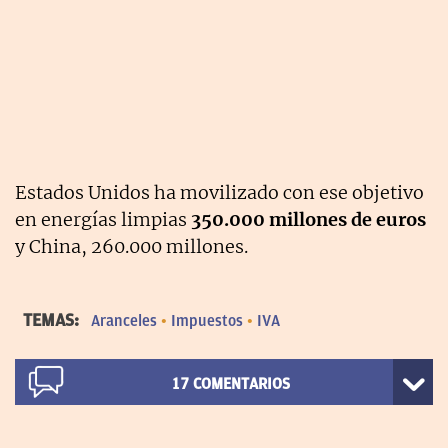
Estados Unidos ha movilizado con ese objetivo
en energías limpias
350.000 millones de euros
y China, 260.000 millones.
TEMAS:
Aranceles
Impuestos
IVA
17
COMENTARIOS