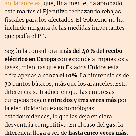
antiaranceles
, que, finalmente, ha aprobado
este martes el Ejecutivo rechazando rebajas
fiscales para los afectados. El Gobierno no ha
incluido ninguna de las medidas importantes
que pedía el PP.
Según la consultora,
más del 40% del recibo
eléctrico en Europa
corresponde a impuestos y
tasas, mientras que en Estados Unidos esta
cifra apenas alcanza
el 10%
. La diferencia es de
30 puntos básicos, más que los aranceles. Esta
diferencia se traduce en que las empresas
europeas pagan
entre dos y tres veces más
por
la electricidad que sus homólogas
estadounidenses, lo que las deja en clara
desventaja competitiva. En el caso del
gas
, la
diferencia llega a ser de
hasta cinco veces más
.