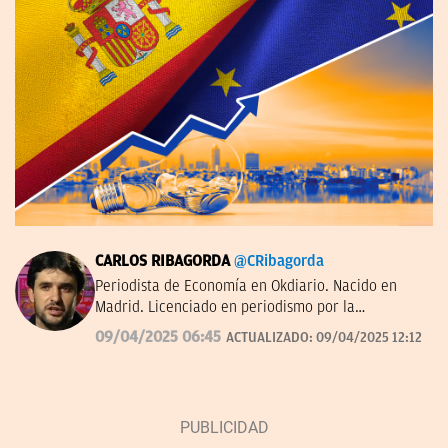
CARLOS RIBAGORDA
@CRibagorda
Periodista de Economía en Okdiario. Nacido en
Madrid. Licenciado en periodismo por la
Universidad Complutense.
09/04/2025 06:45
ACTUALIZADO:
09/04/2025 12:12