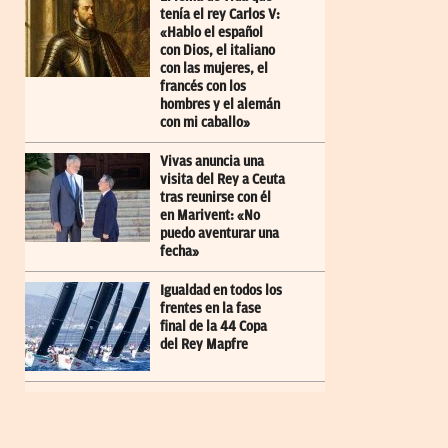
tenía el rey Carlos V:
«Hablo el español
con Dios, el italiano
con las mujeres, el
francés con los
hombres y el alemán
con mi caballo»
Vivas anuncia una
visita del Rey a Ceuta
tras reunirse con él
en Marivent: «No
puedo aventurar una
fecha»
Igualdad en todos los
frentes en la fase
final de la 44 Copa
del Rey Mapfre