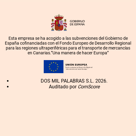
Esta empresa se ha acogido a las subvenciones del Gobierno de
España cofinanciadas con el Fondo Europeo de Desarrollo Regional
para las regiones ultraperiféricas para el transporte de mercancías
en Canarias.”Una manera de hacer Europa”
DOS MIL PALABRAS S.L. 2026.
Auditado por
ComScore