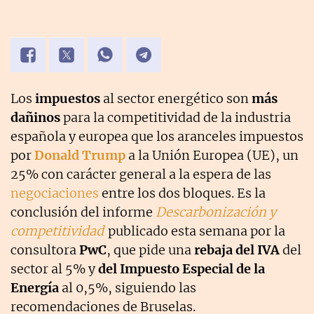
Los
impuestos
al sector energético son
más
dañinos
para la competitividad de la industria
española y europea que los aranceles impuestos
por
Donald Trump
a la Unión Europea (UE), un
25% con carácter general a la espera de las
negociaciones
entre los dos bloques. Es la
conclusión del informe
Descarbonización y
competitividad
publicado esta semana por la
consultora
PwC
, que pide una
rebaja del IVA
del
sector al 5% y
del Impuesto Especial de la
Energía
al 0,5%, siguiendo las
recomendaciones de Bruselas.