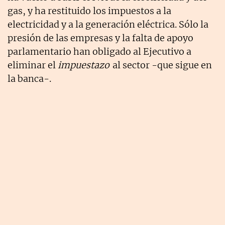
gas, y ha restituido los impuestos a la
electricidad y a la generación eléctrica. Sólo la
presión de las empresas y la falta de apoyo
parlamentario han obligado al Ejecutivo a
eliminar el
impuestazo
al sector -que sigue en
la banca-.