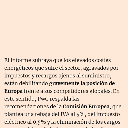
El informe subraya que los elevados costes
energéticos que sufre el sector, agravados por
impuestos y recargos ajenos al suministro,
están debilitando
gravemente la posición de
Europa
frente a sus competidores globales. En
este sentido, PwC respalda las
recomendaciones de la
Comisión Europea
, que
plantea una rebaja del IVA al 5%, del impuesto
eléctrico al 0,5% y la eliminación de los cargos