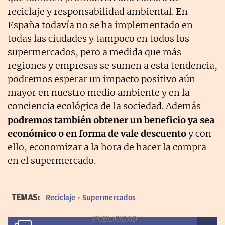
reciclaje y responsabilidad ambiental. En
España todavía no se ha implementado en
todas las ciudades y tampoco en todos los
supermercados, pero a medida que más
regiones y empresas se sumen a esta tendencia,
podremos esperar un impacto positivo aún
mayor en nuestro medio ambiente y en la
conciencia ecológica de la sociedad. Además
podremos también obtener un beneficio ya sea
económico o en forma de vale descuento
y con
ello, economizar a la hora de hacer la compra
en el supermercado.
TEMAS:
Reciclaje
Supermercados