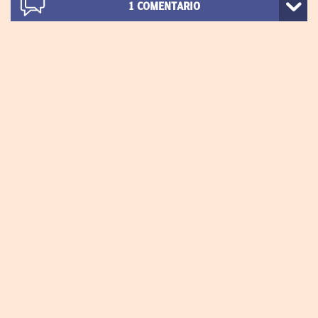
1
COMENTARIO