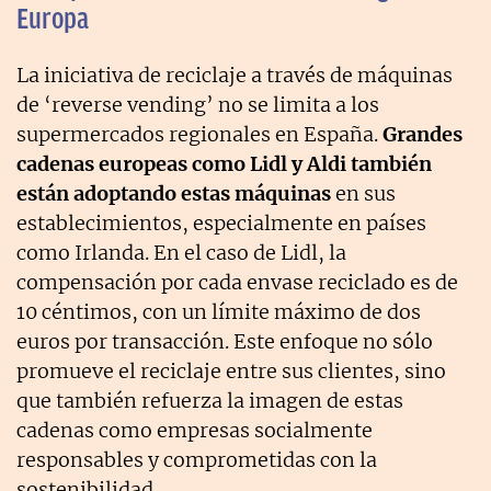
Europa
La iniciativa de reciclaje a través de máquinas
de ‘reverse vending’ no se limita a los
supermercados regionales en España.
Grandes
cadenas europeas como Lidl y Aldi también
están adoptando estas máquinas
en sus
establecimientos, especialmente en países
como Irlanda. En el caso de Lidl, la
compensación por cada envase reciclado es de
10 céntimos, con un límite máximo de dos
euros por transacción. Este enfoque no sólo
promueve el reciclaje entre sus clientes, sino
que también refuerza la imagen de estas
cadenas como empresas socialmente
responsables y comprometidas con la
sostenibilidad.