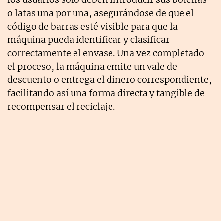
o latas una por una, asegurándose de que el
código de barras esté visible para que la
máquina pueda identificar y clasificar
correctamente el envase. Una vez completado
el proceso, la máquina emite un vale de
descuento o entrega el dinero correspondiente,
facilitando así una forma directa y tangible de
recompensar el reciclaje.