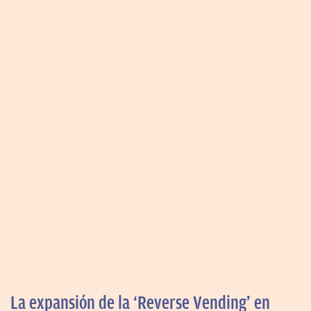
La expansión de la ‘Reverse Vending’ en