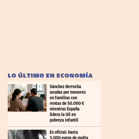
LO ÚLTIMO EN ECONOMÍA
Sánchez derrocha
ayudas por menores
en familias con
rentas de 50.000 €
mientras España
lidera la UE en
pobreza infantil
Es oficial: hasta
3.000 euros de multa