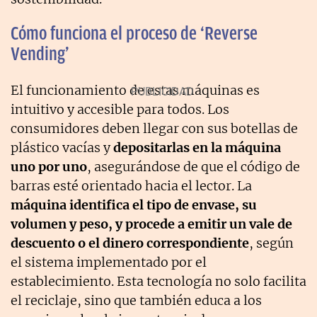
Cómo funciona el proceso de ‘Reverse
Vending’
El funcionamiento de estas máquinas es
intuitivo y accesible para todos. Los
consumidores deben llegar con sus botellas de
plástico vacías y
depositarlas en la máquina
uno por uno
, asegurándose de que el código de
barras esté orientado hacia el lector. La
máquina identifica el tipo de envase, su
volumen y peso, y procede a emitir un vale de
descuento o el dinero correspondiente
, según
el sistema implementado por el
establecimiento. Esta tecnología no solo facilita
el reciclaje, sino que también educa a los