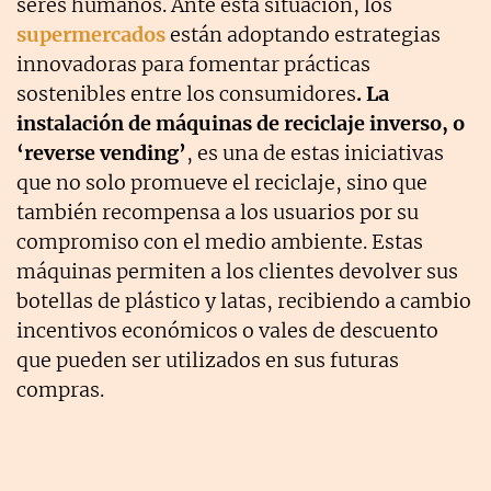
seres humanos. Ante esta situación, los
supermercados
están adoptando estrategias
innovadoras para fomentar prácticas
sostenibles entre los consumidores
. La
instalación de máquinas de reciclaje inverso, o
‘reverse vending’
, es una de estas iniciativas
que no solo promueve el reciclaje, sino que
también recompensa a los usuarios por su
compromiso con el medio ambiente. Estas
máquinas permiten a los clientes devolver sus
botellas de plástico y latas, recibiendo a cambio
incentivos económicos o vales de descuento
que pueden ser utilizados en sus futuras
compras.