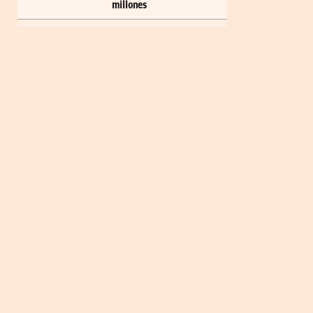
millones