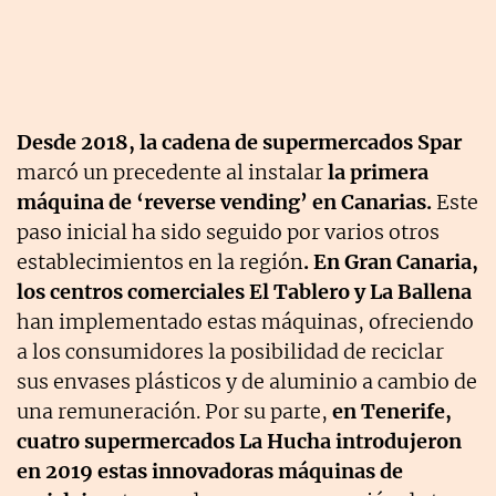
Desde 2018, la cadena de supermercados Spar
marcó un precedente al instalar
la primera
máquina de ‘reverse vending’ en Canarias.
Este
paso inicial ha sido seguido por varios otros
establecimientos en la región
. En Gran Canaria,
los centros comerciales El Tablero y La Ballena
han implementado estas máquinas, ofreciendo
a los consumidores la posibilidad de reciclar
sus envases plásticos y de aluminio a cambio de
una remuneración. Por su parte,
en Tenerife,
cuatro supermercados La Hucha introdujeron
en 2019 estas innovadoras máquinas de