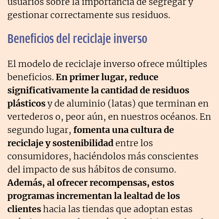
usuarios sobre la importancia de segregar y
gestionar correctamente sus residuos.
Beneficios del reciclaje inverso
El modelo de reciclaje inverso ofrece múltiples
beneficios.
En primer lugar, reduce
significativamente la cantidad de residuos
plásticos
y de aluminio (latas) que terminan en
vertederos o, peor aún, en nuestros océanos. En
segundo lugar,
fomenta una cultura de
reciclaje y sostenibilidad
entre los
consumidores, haciéndolos más conscientes
del impacto de sus hábitos de consumo.
Además, al ofrecer recompensas, estos
programas incrementan la lealtad de los
clientes
hacia las tiendas que adoptan estas