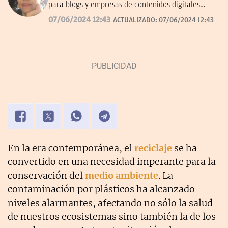
para blogs y empresas de contenidos digitales
desde 2007.
07/06/2024 12:43
ACTUALIZADO:
07/06/2024 12:43
En la era contemporánea, el
reciclaje
se ha
convertido en una necesidad imperante para la
conservación del
medio ambiente
. La
contaminación por plásticos ha alcanzado
niveles alarmantes, afectando no sólo la salud
de nuestros ecosistemas sino también la de los