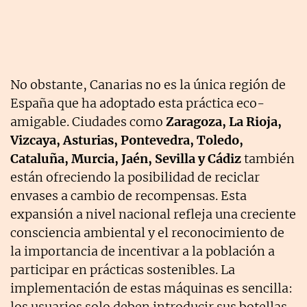
No obstante, Canarias no es la única región de
España que ha adoptado esta práctica eco-
amigable. Ciudades como
Zaragoza, La Rioja,
Vizcaya, Asturias, Pontevedra, Toledo,
Cataluña, Murcia, Jaén, Sevilla y Cádiz
también
están ofreciendo la posibilidad de reciclar
envases a cambio de recompensas. Esta
expansión a nivel nacional refleja una creciente
consciencia ambiental y el reconocimiento de
la importancia de incentivar a la población a
participar en prácticas sostenibles. La
implementación de estas máquinas es sencilla:
los usuarios solo deben introducir sus botellas