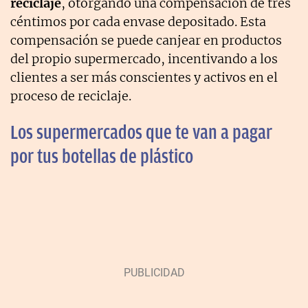
reciclaje
, otorgando una compensación de tres
céntimos por cada envase depositado. Esta
compensación se puede canjear en productos
del propio supermercado, incentivando a los
clientes a ser más conscientes y activos en el
proceso de reciclaje.
Los supermercados que te van a pagar
por tus botellas de plástico