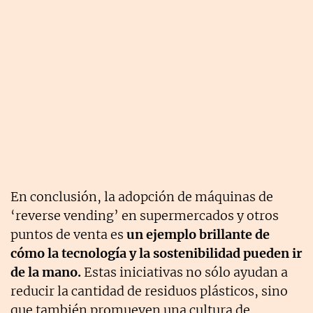
En conclusión, la adopción de máquinas de
‘reverse vending’ en supermercados y otros
puntos de venta es
un ejemplo brillante de
cómo la tecnología y la sostenibilidad pueden ir
de la mano.
Estas iniciativas no sólo ayudan a
reducir la cantidad de residuos plásticos, sino
que también promueven una cultura de