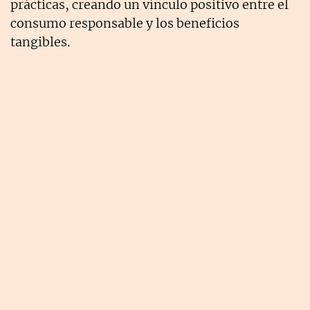
prácticas, creando un vínculo positivo entre el
consumo responsable y los beneficios
tangibles.