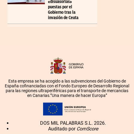
«disuasorias»
puestas por el
Gobierno tras la
invasión de Ceuta
Esta empresa se ha acogido a las subvenciones del Gobierno de
España cofinanciadas con el Fondo Europeo de Desarrollo Regional
para las regiones ultraperiféricas para el transporte de mercancías
en Canarias.”Una manera de hacer Europa”
DOS MIL PALABRAS S.L. 2026.
Auditado por
ComScore