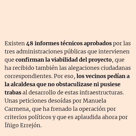
Existen
48 informes técnicos aprobados
por las
tres administraciones públicas que intervienen
que
confirman la viabilidad del proyecto
, que
ha recibido también las alegaciones ciudadanas
correspondientes. Por eso,
los vecinos pedían a
la alcaldesa que no obstaculizase ni pusiese
trabas
al desarrollo de estas infraestructuras.
Unas peticiones desoídas por Manuela
Carmena, que ha frenado la operación por
criterios políticos y que es aplaudida ahora por
Íñigo Errejón.