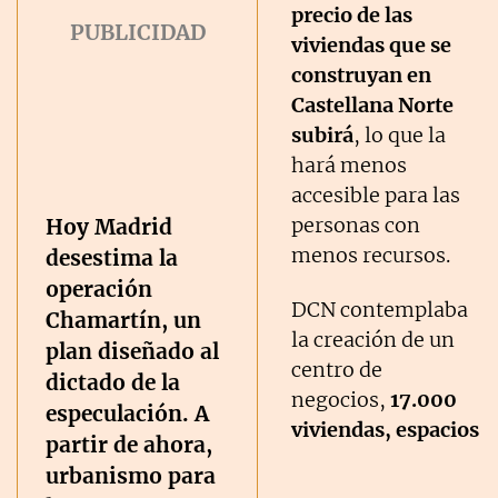
precio de las
viviendas que se
construyan en
Castellana Norte
subirá
, lo que la
hará menos
accesible para las
personas con
Hoy Madrid
menos recursos.
desestima la
operación
DCN contemplaba
Chamartín, un
la creación de un
plan diseñado al
centro de
dictado de la
negocios,
17.000
especulación. A
viviendas, espacios
partir de ahora,
urbanismo para