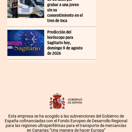
grabar a una joven
sin su
consentimiento en el
tren de Inca
Predicción del
horóscopo para
Sagitario hoy,
domingo 9 de agosto
de 2026
Esta empresa se ha acogido a las subvenciones del Gobierno de
España cofinanciadas con el Fondo Europeo de Desarrollo Regional
para las regiones ultraperiféricas para el transporte de mercancías
en Canarias.”Una manera de hacer Europa”