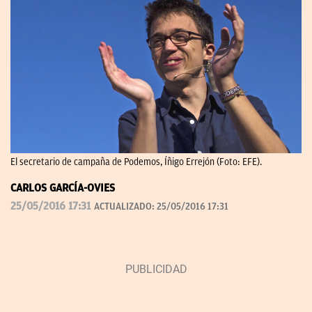
El secretario de campaña de Podemos, Íñigo Errejón (Foto: EFE).
CARLOS GARCÍA-OVIES
25/05/2016 17:31
ACTUALIZADO:
25/05/2016 17:31