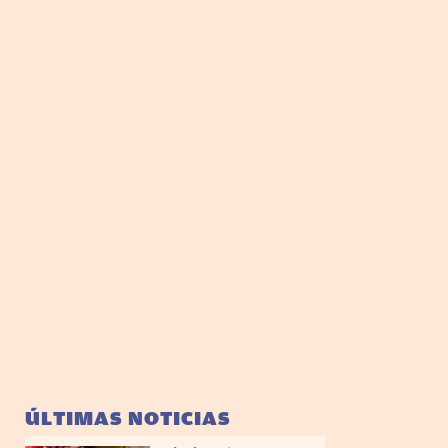
ÚLTIMAS NOTICIAS