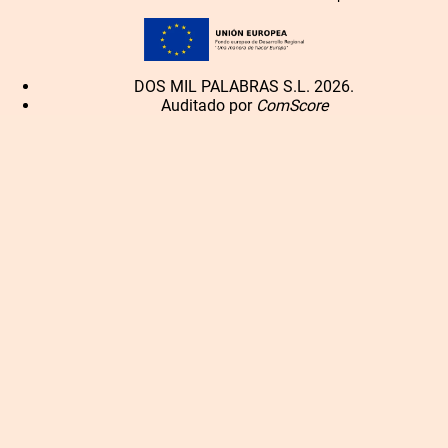
DOS MIL PALABRAS S.L. 2026.
Auditado por
ComScore