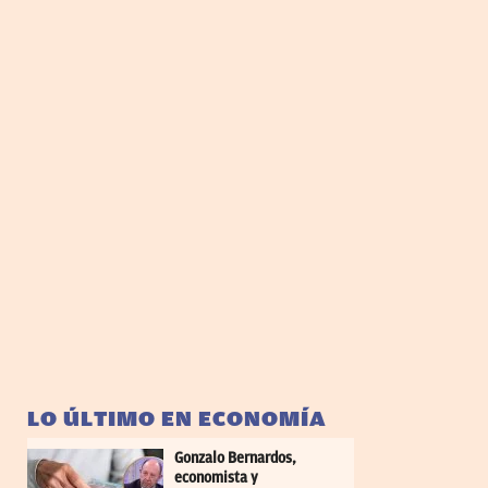
LO ÚLTIMO EN ECONOMÍA
Gonzalo Bernardos,
economista y