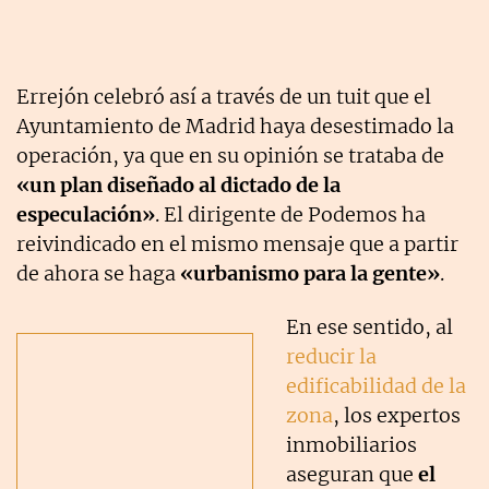
Errejón celebró así a través de un tuit que el
Ayuntamiento de Madrid haya desestimado la
operación, ya que en su opinión se trataba de
«un plan diseñado al dictado de la
especulación»
. El dirigente de Podemos ha
reivindicado en el mismo mensaje que a partir
de ahora se haga
«urbanismo para la gente»
.
En ese sentido, al
reducir la
edificabilidad de la
zona
, los expertos
inmobiliarios
aseguran que
el