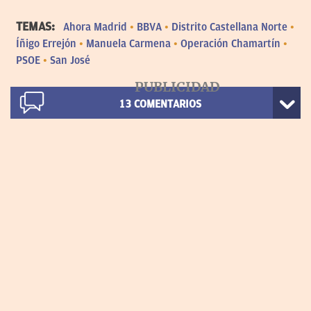
TEMAS:
Ahora Madrid
BBVA
Distrito Castellana Norte
Íñigo Errejón
Manuela Carmena
Operación Chamartín
PSOE
San José
13
COMENTARIOS