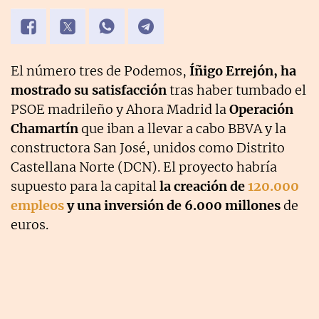
El número tres de Podemos,
Íñigo Errejón, ha
mostrado su satisfacción
tras haber tumbado el
PSOE madrileño y Ahora Madrid la
Operación
Chamartín
que iban a llevar a cabo BBVA y la
constructora San José, unidos como Distrito
Castellana Norte (DCN). El proyecto habría
supuesto para la capital
la creación de
120.000
empleos
y una inversión de 6.000 millones
de
euros.