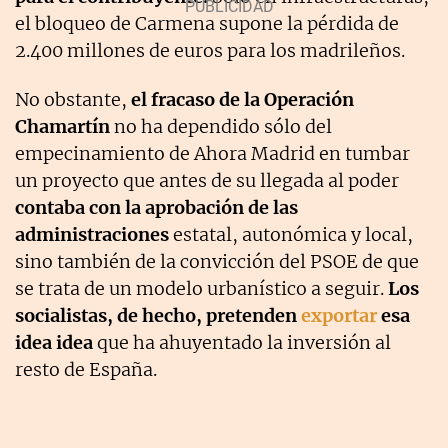
el bloqueo de Carmena supone la pérdida de
2.400 millones de euros para los madrileños.
No obstante,
el fracaso de la Operación
Chamartín
no ha dependido sólo del
empecinamiento de Ahora Madrid en tumbar
un proyecto que antes de su llegada al poder
contaba con la aprobación de las
administraciones
estatal, autonómica y local,
sino también de la convicción del PSOE de que
se trata de un modelo urbanístico a seguir.
Los
socialistas, de hecho, pretenden
exportar
esa
idea idea
que ha ahuyentado la inversión al
resto de España.