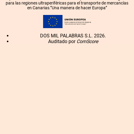
para las regiones ultraperiféricas para el transporte de mercancías
en Canarias.”Una manera de hacer Europa”
DOS MIL PALABRAS S.L. 2026.
Auditado por
ComScore