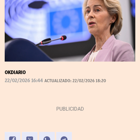
OKDIARIO
22/02/2026 16:44
ACTUALIZADO:
22/02/2026 18:20