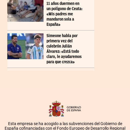
11 años duermen en
un polígono de Ceuta:
«Mis padres me
mandaron sola a
España»
Simeone habla por
primera vez del
culebrón Julián
Álvarez: «Está todo
claro, le ayudaremos
para que crezca»
Esta empresa se ha acogido a las subvenciones del Gobierno de
España cofinanciadas con el Fondo Europeo de Desarrollo Regional