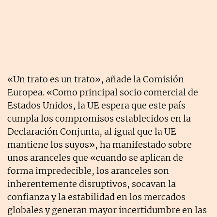
«Un trato es un trato», añade la Comisión
Europea. «Como principal socio comercial de
Estados Unidos, la UE espera que este país
cumpla los compromisos establecidos en la
Declaración Conjunta, al igual que la UE
mantiene los suyos», ha manifestado sobre
unos aranceles que «cuando se aplican de
forma impredecible, los aranceles son
inherentemente disruptivos, socavan la
confianza y la estabilidad en los mercados
globales y generan mayor incertidumbre en las