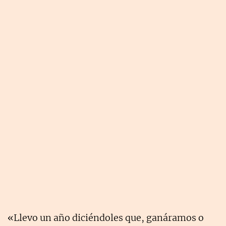
«Llevo un año diciéndoles que, ganáramos o