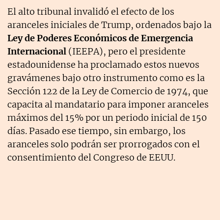
El alto tribunal invalidó el efecto de los
aranceles iniciales de Trump, ordenados bajo la
Ley de Poderes Económicos de Emergencia
Internacional
(IEEPA), pero el presidente
estadounidense ha proclamado estos nuevos
gravámenes bajo otro instrumento como es la
Sección 122 de la Ley de Comercio de 1974, que
capacita al mandatario para imponer aranceles
máximos del 15% por un periodo inicial de 150
días. Pasado ese tiempo, sin embargo, los
aranceles solo podrán ser prorrogados con el
consentimiento del Congreso de EEUU.