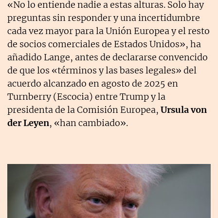
«No lo entiende nadie a estas alturas. Solo hay
preguntas sin responder y una incertidumbre
cada vez mayor para la Unión Europea y el resto
de socios comerciales de Estados Unidos», ha
añadido Lange, antes de declararse convencido
de que los «términos y las bases legales» del
acuerdo alcanzado en agosto de 2025 en
Turnberry (Escocia) entre Trump y la
presidenta de la Comisión Europea,
Ursula von
der Leyen
, «han cambiado».