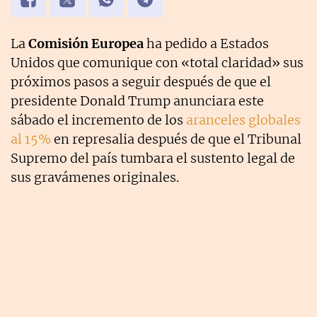
La
Comisión Europea
ha pedido a Estados
Unidos que comunique con «total claridad» sus
próximos pasos a seguir después de que el
presidente Donald Trump anunciara este
sábado el incremento de los
aranceles globales
al 15%
en represalia después de que el Tribunal
Supremo del país tumbara el sustento legal de
sus gravámenes originales.