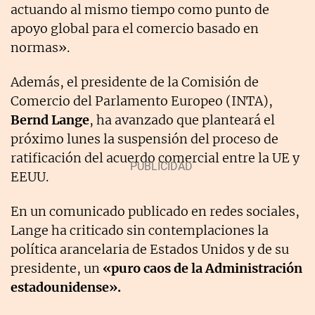
actuando al mismo tiempo como punto de
apoyo global para el comercio basado en
normas».
Además, el presidente de la Comisión de
Comercio del Parlamento Europeo (INTA),
Bernd Lange
, ha avanzado que planteará el
próximo lunes la suspensión del proceso de
ratificación del acuerdo comercial entre la UE y
EEUU.
En un comunicado publicado en redes sociales,
Lange ha criticado sin contemplaciones la
política arancelaria de Estados Unidos y de su
presidente, un
«puro caos de la Administración
estadounidense».