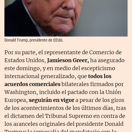
Donald Trump, presidente de EEUU.
Por su parte, el representante de Comercio de
Estados Unidos,
Jamieson Greer,
ha asegurado
este domingo, y en medio del escepticismo
internacional generalizado, que
todos los
acuerdos comerciales
bilaterales firmados por
Washington, incluido el pactado con la Unión
Europea,
seguirán en vigor
a pesar de los giros
de los acontecimientos de los últimos días, tras
el dictamen del Tribunal Supremo en contra de
los aranceles originales del presidente Donald
Trump y la represalia del mandatario con la