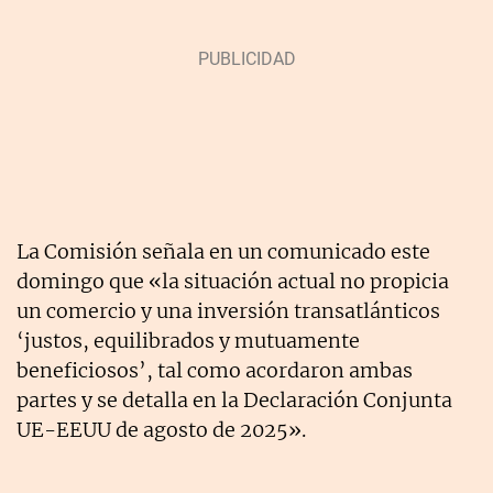
La Comisión señala en un comunicado este
domingo que «la situación actual no propicia
un comercio y una inversión transatlánticos
‘justos, equilibrados y mutuamente
beneficiosos’, tal como acordaron ambas
partes y se detalla en la Declaración Conjunta
UE-EEUU de agosto de 2025».