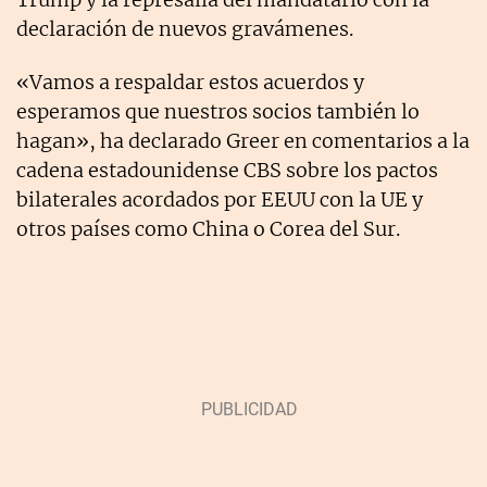
declaración de nuevos gravámenes.
«Vamos a respaldar estos acuerdos y
esperamos que nuestros socios también lo
hagan», ha declarado Greer en comentarios a la
cadena estadounidense CBS sobre los pactos
bilaterales acordados por EEUU con la UE y
otros países como China o Corea del Sur.