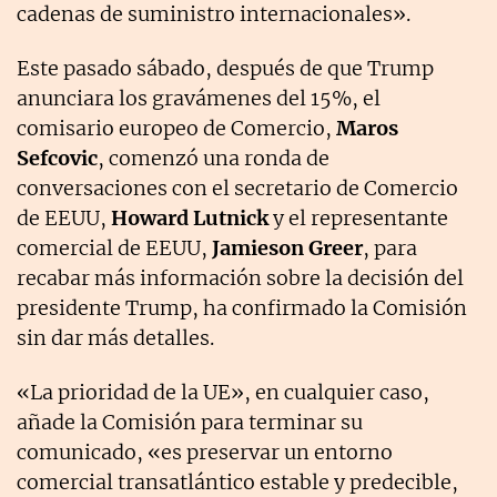
cadenas de suministro internacionales».
Este pasado sábado, después de que Trump
anunciara los gravámenes del 15%, el
comisario europeo de Comercio,
Maros
Sefcovic
, comenzó una ronda de
conversaciones con el secretario de Comercio
de EEUU,
Howard Lutnick
y el representante
comercial de EEUU,
Jamieson Greer
, para
recabar más información sobre la decisión del
presidente Trump, ha confirmado la Comisión
sin dar más detalles.
«La prioridad de la UE», en cualquier caso,
añade la Comisión para terminar su
comunicado, «es preservar un entorno
comercial transatlántico estable y predecible,