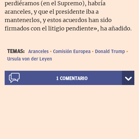
perdiéramos (en el Supremo), habría
aranceles, y que el presidente iba a
mantenerlos, y estos acuerdos han sido
firmados con el litigio pendiente», ha añadido.
TEMAS:
Aranceles
Comisión Europea
Donald Trump
Ursula von der Leyen
1
COMENTARIO