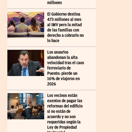
millones
El Gobierno destina
473 millones al mes
al IMV pero la mitad
de las familias con
derecho a cobrarlo no
lo hace
Los usuarios
abandonan la alta
velocidad tras el caos
ferroviario de
Puente: pierde un
16% de viajeros en
2026
Los vecinos están
exentos de pagar las
reformas del edificio
si no están de
acuerdo y no son
requeridas según la
Ley de Propiedad