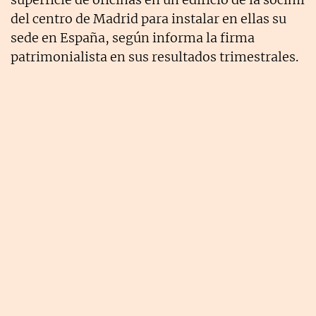
del centro de Madrid para instalar en ellas su
sede en España, según informa la firma
patrimonialista en sus resultados trimestrales.