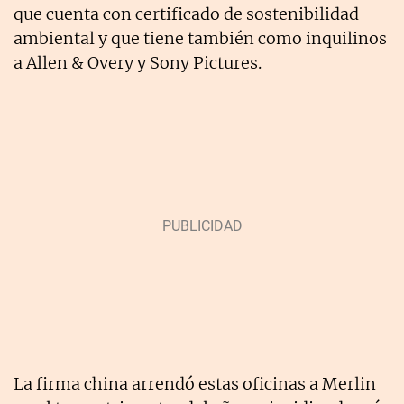
que cuenta con certificado de sostenibilidad
ambiental y que tiene también como inquilinos
a Allen & Overy y Sony Pictures.
La firma china arrendó estas oficinas a Merlin