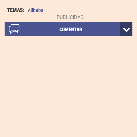
TEMAS:
Alibaba
COMENTAR