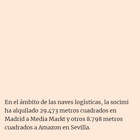
En el ámbito de las naves logísticas, la socimi
ha alquilado 29.473 metros cuadrados en
Madrid a Media Markt y otros 8.798 metros
cuadrados a Amazon en Sevilla.