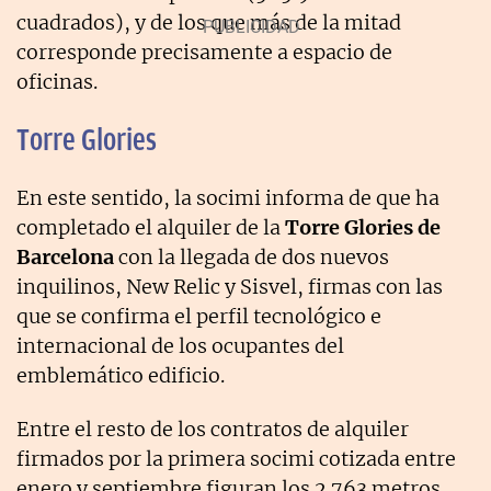
cuadrados), y de los que más de la mitad
corresponde precisamente a espacio de
oficinas.
Torre Glories
En este sentido, la socimi informa de que ha
completado el alquiler de la
Torre Glories de
Barcelona
con la llegada de dos nuevos
inquilinos, New Relic y Sisvel, firmas con las
que se confirma el perfil tecnológico e
internacional de los ocupantes del
emblemático edificio.
Entre el resto de los contratos de alquiler
firmados por la primera socimi cotizada entre
enero y septiembre figuran los 2.763 metros