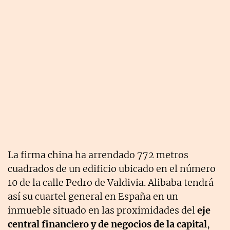
La firma china ha arrendado 772 metros
cuadrados de un edificio ubicado en el número
10 de la calle Pedro de Valdivia. Alibaba tendrá
así su cuartel general en España en un
inmueble situado en las proximidades del
eje
central financiero y de negocios de la capital
,