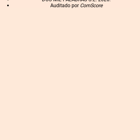
Auditado por
ComScore