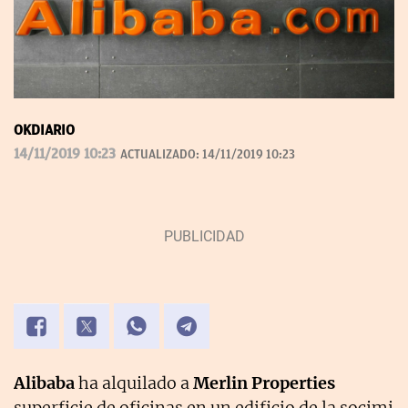
OKDIARIO
14/11/2019 10:23
ACTUALIZADO:
14/11/2019 10:23
Alibaba
ha alquilado a
Merlin Properties
superficie de oficinas en un edificio de la socimi