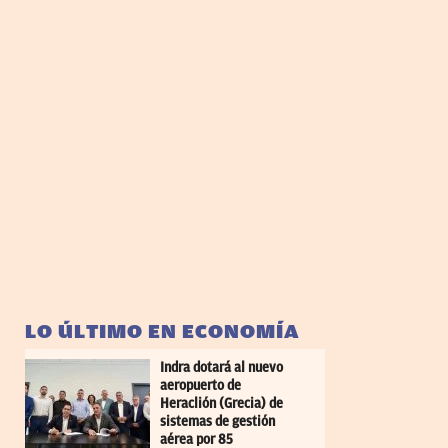
LO ÚLTIMO EN ECONOMÍA
Indra dotará al nuevo
aeropuerto de
Heraclión (Grecia) de
sistemas de gestión
aérea por 85