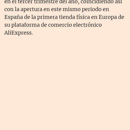
en el tercer trimestre del año, coincidiendo así
con la apertura en este mismo periodo en
España de la primera tienda física en Europa de
su plataforma de comercio electrónico
AliExpress.