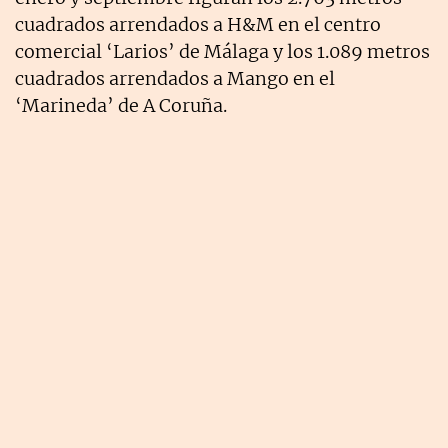
cuadrados arrendados a H&M en el centro
comercial ‘Larios’ de Málaga y los 1.089 metros
cuadrados arrendados a Mango en el
‘Marineda’ de A Coruña.