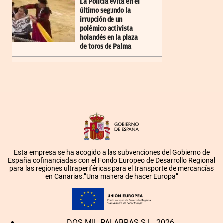
La Policía evita en el
último segundo la
irrupción de un
polémico activista
holandés en la plaza
de toros de Palma
Esta empresa se ha acogido a las subvenciones del Gobierno de
España cofinanciadas con el Fondo Europeo de Desarrollo Regional
para las regiones ultraperiféricas para el transporte de mercancías
en Canarias.”Una manera de hacer Europa”
DOS MIL PALABRAS S.L. 2026.