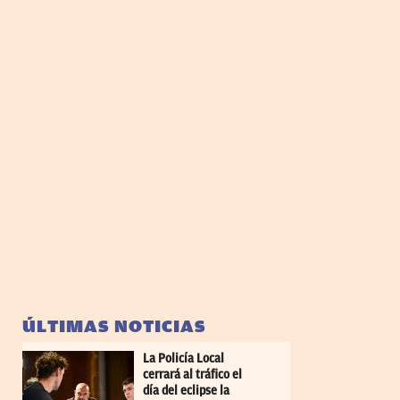
ÚLTIMAS NOTICIAS
La Policía Local
cerrará al tráfico el
día del eclipse la