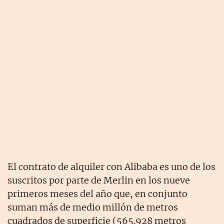
El contrato de alquiler con Alibaba es uno de los
suscritos por parte de Merlin en los nueve
primeros meses del año que, en conjunto
suman más de medio millón de metros
cuadrados de superficie (565.928 metros