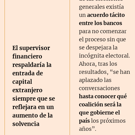
generales existía
un
acuerdo tácito
entre los bancos
para no comenzar
el proceso sin que
se despejara la
El supervisor
incógnita electoral.
financiero
Ahora, tras los
respaldaría la
resultados, “se han
entrada de
aplazado las
capital
conversaciones
extranjero
hasta conocer qué
siempre que se
coalición será la
reflejara en un
que gobierne el
aumento de la
país
los próximos
solvencia
años”.