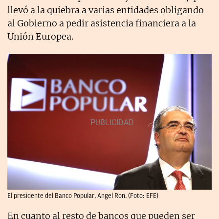
llevó a la quiebra a varias entidades obligando
al Gobierno a pedir asistencia financiera a la
Unión Europea.
El presidente del Banco Popular, Angel Ron. (Foto: EFE)
En cuanto al resto de bancos que pueden ser