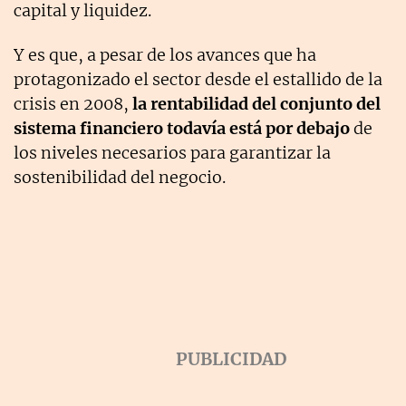
capital y liquidez.
Y es que, a pesar de los avances que ha
protagonizado el sector desde el estallido de la
crisis en 2008,
la rentabilidad del conjunto del
sistema financiero todavía está por debajo
de
los niveles necesarios para garantizar la
sostenibilidad del negocio.