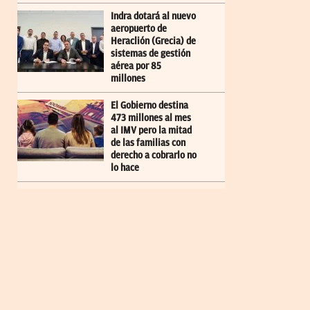
Indra dotará al nuevo
aeropuerto de
Heraclión (Grecia) de
sistemas de gestión
aérea por 85
millones
El Gobierno destina
473 millones al mes
al IMV pero la mitad
de las familias con
derecho a cobrarlo no
lo hace