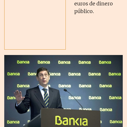
euros de dinero
público.