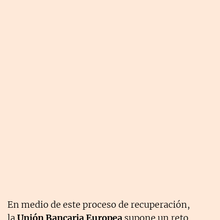
En medio de este proceso de recuperación,
la
Unión Bancaria Europea
supone un reto