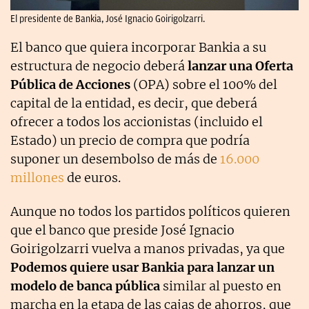
El presidente de Bankia, José Ignacio Goirigolzarri.
El banco que quiera incorporar Bankia a su
estructura de negocio deberá
lanzar una Oferta
Pública de Acciones
(OPA) sobre el 100% del
capital de la entidad, es decir, que deberá
ofrecer a todos los accionistas (incluido el
Estado) un precio de compra que podría
suponer un desembolso de más de
16.000
millones
de euros.
Aunque no todos los partidos políticos quieren
que el banco que preside José Ignacio
Goirigolzarri vuelva a manos privadas, ya que
Podemos quiere usar Bankia para lanzar un
modelo de banca pública
similar al puesto en
marcha en la etapa de las cajas de ahorros, que