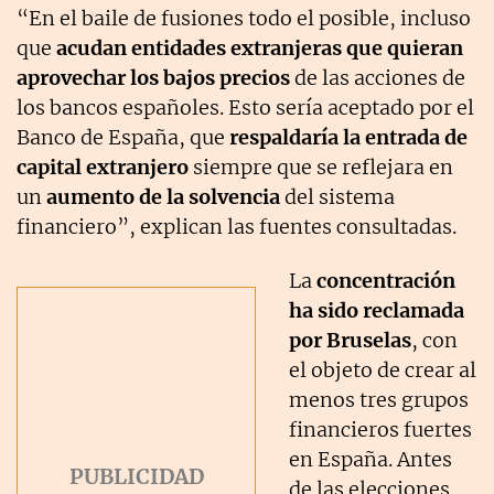
“En el baile de fusiones todo el posible, incluso
que
acudan entidades extranjeras que quieran
aprovechar los bajos precios
de las acciones de
los bancos españoles. Esto sería aceptado por el
Banco de España, que
respaldaría la entrada de
capital extranjero
siempre que se reflejara en
un
aumento de la solvencia
del sistema
financiero”, explican las fuentes consultadas.
La
concentración
ha sido reclamada
por Bruselas
, con
el objeto de crear al
menos tres grupos
financieros fuertes
en España. Antes
de las elecciones