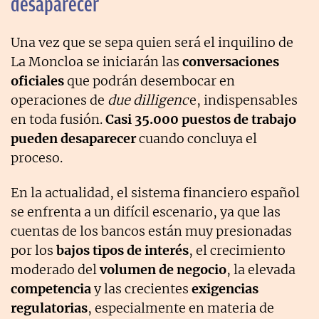
desaparecer
Una vez que se sepa quien será el inquilino de
La Moncloa se iniciarán las
conversaciones
oficiales
que podrán desembocar en
operaciones de
due dilligenc
e, indispensables
en toda fusión.
Casi 35.000 puestos de trabajo
pueden desaparecer
cuando concluya el
proceso.
En la actualidad, el sistema financiero español
se enfrenta a un difícil escenario, ya que las
cuentas de los bancos están muy presionadas
por los
bajos tipos de interés
, el crecimiento
moderado del
volumen de negocio
, la elevada
competencia
y las crecientes
exigencias
regulatorias
, especialmente en materia de