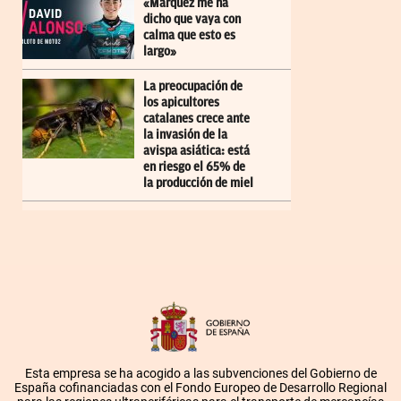
«Márquez me ha
dicho que vaya con
calma que esto es
largo»
La preocupación de
los apicultores
catalanes crece ante
la invasión de la
avispa asiática: está
en riesgo el 65% de
la producción de miel
Esta empresa se ha acogido a las subvenciones del Gobierno de
España cofinanciadas con el Fondo Europeo de Desarrollo Regional