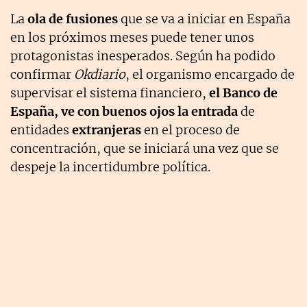
La
ola de fusiones
que se va a iniciar en España
en los próximos meses puede tener unos
protagonistas inesperados. Según ha podido
confirmar
Okdiario
, el organismo encargado de
supervisar el sistema financiero,
el Banco de
España, ve con buenos ojos la entrada
de
entidades
extranjeras
en el proceso de
concentración, que se iniciará una vez que se
despeje la incertidumbre política.