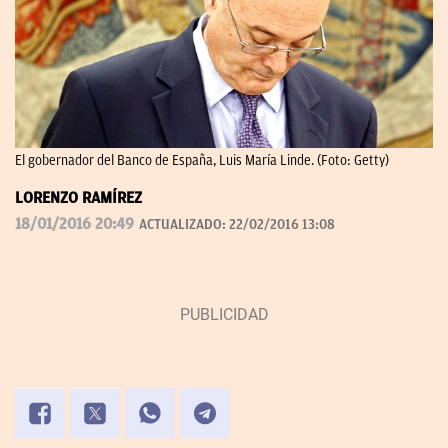
El gobernador del Banco de España, Luis María Linde. (Foto: Getty)
LORENZO RAMÍREZ
18/01/2016 20:49
ACTUALIZADO:
22/02/2016 13:08