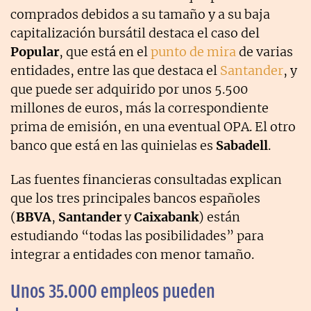
comprados debidos a su tamaño y a su baja
capitalización bursátil destaca el caso del
Popular
, que está en el
punto de mira
de varias
entidades, entre las que destaca el
Santander
, y
que puede ser adquirido por unos 5.500
millones de euros, más la correspondiente
prima de emisión, en una eventual OPA. El otro
banco que está en las quinielas es
Sabadell
.
Las fuentes financieras consultadas explican
que los tres principales bancos españoles
(
BBVA
,
Santander
y
Caixabank
) están
estudiando “todas las posibilidades” para
integrar a entidades con menor tamaño.
Unos 35.000 empleos pueden