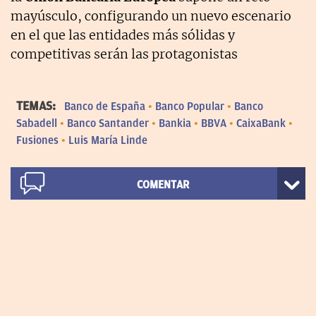
mayúsculo, configurando un nuevo escenario
en el que las entidades más sólidas y
competitivas serán las protagonistas
TEMAS:
Banco de España
Banco Popular
Banco
Sabadell
Banco Santander
Bankia
BBVA
CaixaBank
Fusiones
Luis María Linde
COMENTAR