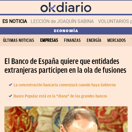
ES NOTICIA
LECCIÓN de JOAQUÍN SABINA
VOLUNTARIOS par
ECONOMÍA
ÚLTIMAS NOTICIAS
EMPRESAS
FINANZAS
ENERGÍA
MERCADOS
El Banco de España quiere que entidades
extranjeras participen en la ola de fusiones
La concentración bancaria comenzará cuando haya Gobierno
Banco Popular está en la "diana" de los grandes bancos