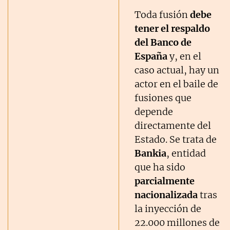
Toda fusión
debe
tener el respaldo
del Banco de
España
y, en el
caso actual, hay un
actor en el baile de
fusiones que
depende
directamente del
Estado. Se trata de
Bankia
, entidad
que ha sido
parcialmente
nacionalizada
tras
la inyección de
22.000 millones de