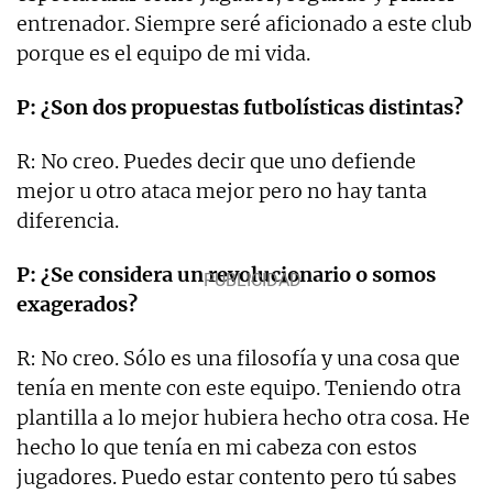
entrenador. Siempre seré aficionado a este club
porque es el equipo de mi vida.
P: ¿Son dos propuestas futbolísticas distintas?
R: No creo. Puedes decir que uno defiende
mejor u otro ataca mejor pero no hay tanta
diferencia.
P: ¿Se considera un revolucionario o somos
exagerados?
R: No creo. Sólo es una filosofía y una cosa que
tenía en mente con este equipo. Teniendo otra
plantilla a lo mejor hubiera hecho otra cosa. He
hecho lo que tenía en mi cabeza con estos
jugadores. Puedo estar contento pero tú sabes