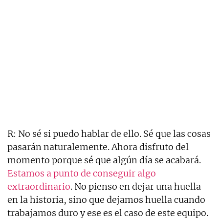
R: No sé si puedo hablar de ello. Sé que las cosas
pasarán naturalemente. Ahora disfruto del
momento porque sé que algún día se acabará.
Estamos a punto de conseguir algo
extraordinario
. No pienso en dejar una huella
en la historia, sino que dejamos huella cuando
trabajamos duro y ese es el caso de este equipo.