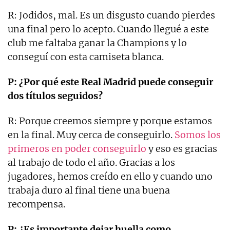
R: Jodidos, mal. Es un disgusto cuando pierdes
una final pero lo acepto. Cuando llegué a este
club me faltaba ganar la Champions y lo
conseguí con esta camiseta blanca.
P: ¿Por qué este Real Madrid puede conseguir
dos títulos seguidos?
R: Porque creemos siempre y porque estamos
en la final. Muy cerca de conseguirlo.
Somos los
primeros en poder conseguirlo
y eso es gracias
al trabajo de todo el año. Gracias a los
jugadores, hemos creído en ello y cuando uno
trabaja duro al final tiene una buena
recompensa.
P: ¿Es importante dejar huella como