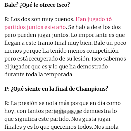
Bale? ¿Qué le ofrece Isco?
R: Los dos son muy buenos.
Han jugado 16
partidos juntos este año
. Se habla de ellos dos
pero pueden jugar juntos. Lo importante es que
llegan a este tramo final muy bien. Bale un poco
menos porque ha tenido menos competición
pero está recuperado de su lesión. Isco sabemos
el jugador que es y lo que ha demostrado
durante toda la temporada.
P: ¿Qué siente en la final de Champions?
R: La presión se nota más porque en día como
hoy, con tantos periodistas, se demuestra lo
que significa este partido. Nos gusta jugar
finales y es lo que queremos todos. Nos mola