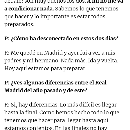
debate: son muy buenos los dos.
A mi no me va
a condicionar nada.
Sabemos lo que tenemos
que hacer y lo importante es estar todos
preparados.
P: ¿Cómo ha desconectado en estos dos días?
R: Me quedé en Madrid y ayer fui a ver a mis
padres y mi hermano. Nada más. Ida y vuelta.
Hoy aquí estamos para preparar.
P: ¿Ves algunas diferencias entre el Real
Madrid del año pasado y de este?
R: Si, hay diferencias. Lo más difícil es llegar
hasta la final. Como hemos hecho todo lo que
tenemos que hacer para llegar hasta aquí
estamos contentos. En las finales no hay