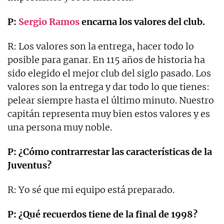
P:
Sergio Ramos
encarna los valores del club.
R: Los valores son la entrega, hacer todo lo
posible para ganar. En 115 años de historia ha
sido elegido el mejor club del siglo pasado. Los
valores son la entrega y dar todo lo que tienes:
pelear siempre hasta el último minuto. Nuestro
capitán representa muy bien estos valores y es
una persona muy noble.
P: ¿Cómo contrarrestar las características de la
Juventus?
R: Yo sé que mi equipo está preparado.
P: ¿Qué recuerdos tiene de la final de 1998?