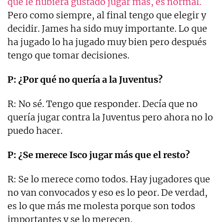
que le hubiera gustado jugar más, es normal.
Pero como siempre, al final tengo que elegir y
decidir. James ha sido muy importante. Lo que
ha jugado lo ha jugado muy bien pero después
tengo que tomar decisiones.
P: ¿Por qué no quería a la Juventus?
R: No sé. Tengo que responder. Decía que no
quería jugar contra la Juventus pero ahora no lo
puedo hacer.
P: ¿Se merece Isco jugar más que el resto?
R: Se lo merece como todos. Hay jugadores que
no van convocados y eso es lo peor. De verdad,
es lo que más me molesta porque son todos
importantes y se lo merecen.