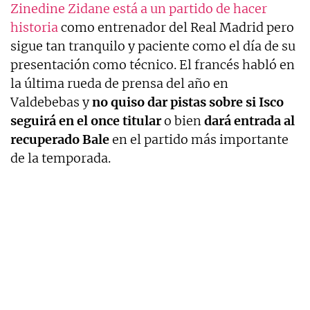
Zinedine Zidane está a un partido de hacer
historia
como entrenador del Real Madrid pero
sigue tan tranquilo y paciente como el día de su
presentación como técnico. El francés habló en
la última rueda de prensa del año en
Valdebebas y
no quiso dar pistas sobre si Isco
seguirá en el once titular
o bien
dará entrada al
recuperado Bale
en el partido más importante
de la temporada.