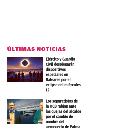
ÚLTIMAS NOTICIAS
Ejército y Guardia
Civil desplegarán
dispositivos
especiales en
Baleares por el
eclipse del miércoles
12
Los separatistas de
la OCB rabian ante
las quejas del alcalde
por el cambio de
nombre del
aeropuerto de Palma