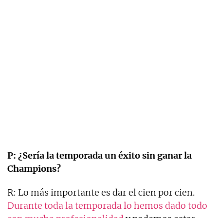
P: ¿Sería la temporada un éxito sin ganar la
Champions?
R: Lo más importante es dar el cien por cien.
Durante toda la temporada lo hemos dado todo