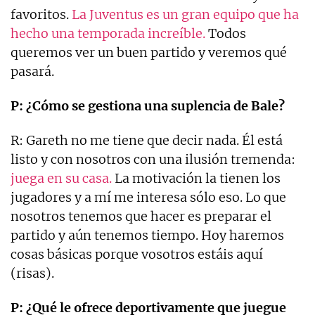
favoritos.
La Juventus es un gran equipo que ha
hecho una temporada increíble.
Todos
queremos ver un buen partido y veremos qué
pasará.
P: ¿Cómo se gestiona una suplencia de Bale?
R: Gareth no me tiene que decir nada. Él está
listo y con nosotros con una ilusión tremenda:
juega en su casa.
La motivación la tienen los
jugadores y a mí me interesa sólo eso. Lo que
nosotros tenemos que hacer es preparar el
partido y aún tenemos tiempo. Hoy haremos
cosas básicas porque vosotros estáis aquí
(risas).
P: ¿Qué le ofrece deportivamente que juegue