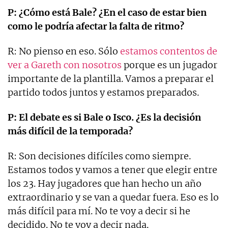
P: ¿Cómo está Bale? ¿En el caso de estar bien
como le podría afectar la falta de ritmo?
R: No pienso en eso. Sólo
estamos contentos de
ver a Gareth con nosotros
porque es un jugador
importante de la plantilla. Vamos a preparar el
partido todos juntos y estamos preparados.
P: El debate es si Bale o Isco. ¿Es la decisión
más difícil de la temporada?
R: Son decisiones difíciles como siempre.
Estamos todos y vamos a tener que elegir entre
los 23. Hay jugadores que han hecho un año
extraordinario y se van a quedar fuera. Eso es lo
más difícil para mí. No te voy a decir si he
decidido. No te voy a decir nada.