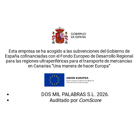
Esta empresa se ha acogido a las subvenciones del Gobierno de
España cofinanciadas con el Fondo Europeo de Desarrollo Regional
para las regiones ultraperiféricas para el transporte de mercancías
en Canarias.”Una manera de hacer Europa”
DOS MIL PALABRAS S.L. 2026.
Auditado por
ComScore