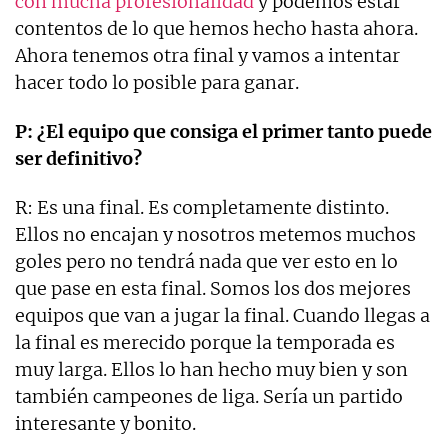
con mucha profesionalidad
y podemos estar
contentos de lo que hemos hecho hasta ahora.
Ahora tenemos otra final y vamos a intentar
hacer todo lo posible para ganar.
P: ¿El equipo que consiga el primer tanto puede
ser definitivo?
R: Es una final. Es completamente distinto.
Ellos no encajan y nosotros metemos muchos
goles pero no tendrá nada que ver esto en lo
que pase en esta final. Somos los dos mejores
equipos que van a jugar la final. Cuando llegas a
la final es merecido porque la temporada es
muy larga. Ellos lo han hecho muy bien y son
también campeones de liga. Sería un partido
interesante y bonito.