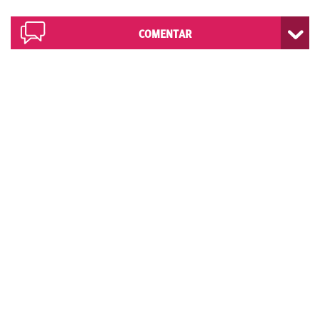
COMENTAR