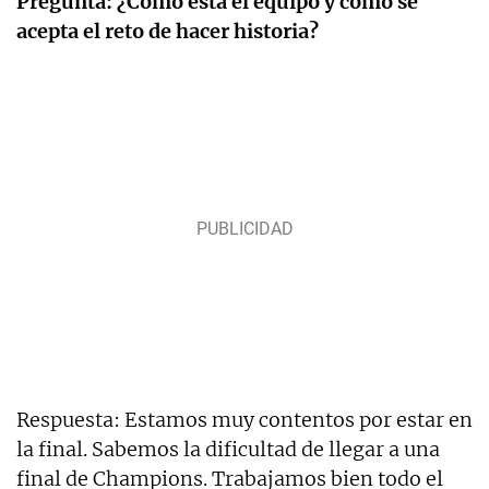
Pregunta: ¿Cómo está el equipo y cómo se
acepta el reto de hacer historia?
Respuesta: Estamos muy contentos por estar en
la final. Sabemos la dificultad de llegar a una
final de Champions. Trabajamos bien todo el