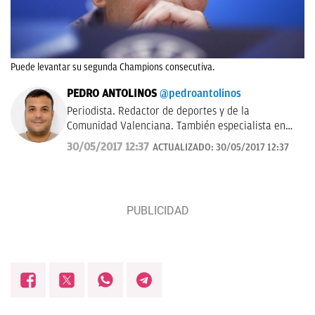
Puede levantar su segunda Champions consecutiva.
PEDRO ANTOLINOS
@pedroantolinos
Periodista. Redactor de deportes y de la
Comunidad Valenciana. También especialista en
SEO. En OKDIARIO desde 2017.
30/05/2017 12:37
ACTUALIZADO:
30/05/2017 12:37