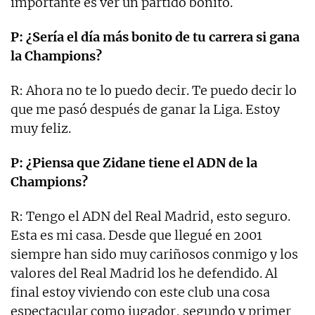
importante es ver un partido bonito.
P: ¿Sería el día más bonito de tu carrera si gana
la Champions?
R: Ahora no te lo puedo decir. Te puedo decir lo
que me pasó después de ganar la Liga. Estoy
muy feliz.
P: ¿Piensa que Zidane tiene el ADN de la
Champions?
R: Tengo el ADN del Real Madrid, esto seguro.
Esta es mi casa. Desde que llegué en 2001
siempre han sido muy cariñosos conmigo y los
valores del Real Madrid los he defendido. Al
final estoy viviendo con este club una cosa
espectacular como jugador, segundo y primer