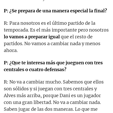
P: ¿Se prepara de una manera especial la final?
R: Para nosotros es el último partido de la
temporada. Es el más importante pero nosotros
lo vamos a preparar igual
que el resto de
partidos. No vamos a cambiar nada y menos
ahora.
P: ¿Que te interesa más que jueguen con tres
centrales o cuatro defensas?
R: No va a cambiar mucho. Sabemos que ellos
son sólidos y si juegan con tres centrales y
Alves más arriba, porque Dani es un jugador
con una gran libertad. No va a cambiar nada.
Saben jugar de las dos maneras. Lo que me