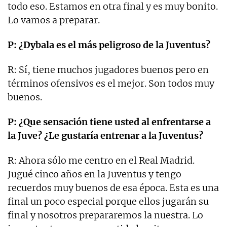
todo eso. Estamos en otra final y es muy bonito.
Lo vamos a preparar.
P: ¿Dybala es el más peligroso de la Juventus?
R: Sí, tiene muchos jugadores buenos pero en
términos ofensivos es el mejor. Son todos muy
buenos.
P: ¿Que sensación tiene usted al enfrentarse a
la Juve? ¿Le gustaría entrenar a la Juventus?
R: Ahora sólo me centro en el Real Madrid.
Jugué cinco años en la Juventus y tengo
recuerdos muy buenos de esa época. Esta es una
final un poco especial porque ellos jugarán su
final y nosotros prepararemos la nuestra. Lo