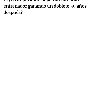
entrenador ganando un doblete 59 años
después?