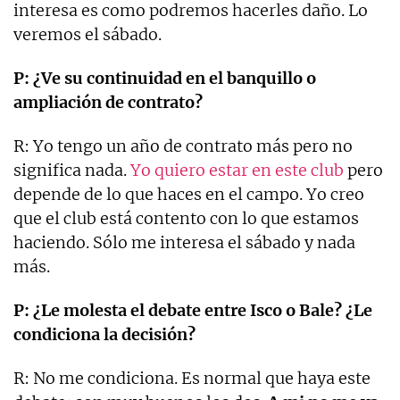
interesa es como podremos hacerles daño. Lo
veremos el sábado.
P: ¿Ve su continuidad en el banquillo o
ampliación de contrato?
R: Yo tengo un año de contrato más pero no
significa nada.
Yo quiero estar en este club
pero
depende de lo que haces en el campo. Yo creo
que el club está contento con lo que estamos
haciendo. Sólo me interesa el sábado y nada
más.
P: ¿Le molesta el debate entre Isco o Bale? ¿Le
condiciona la decisión?
R: No me condiciona. Es normal que haya este