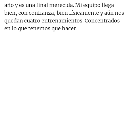
año y es una final merecida. Mi equipo llega
bien, con confianza, bien físicamente y aún nos
quedan cuatro entrenamientos. Concentrados
en lo que tenemos que hacer.