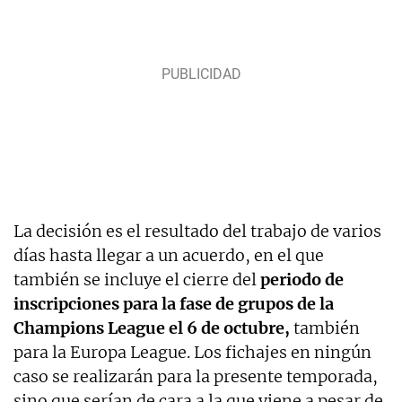
La decisión es el resultado del trabajo de varios
días hasta llegar a un acuerdo, en el que
también se incluye el cierre del
periodo de
inscripciones para la fase de grupos de la
Champions League el 6 de octubre,
también
para la Europa League. Los fichajes en ningún
caso se realizarán para la presente temporada,
sino que serían de cara a la que viene a pesar de