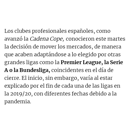
Los clubes profesionales españoles, como
avanzó la
Cadena Cope,
conocieron este martes
la decisión de mover los mercados, de manera
que acaben adaptándose a lo elegido por otras
grandes ligas como la
Premier League, la Serie
A o la Bundesliga,
coincidentes en el día de
cierre. El inicio, sin embargo, varía al estar
explicado por el fin de cada una de las ligas en
la 2019/20, con diferentes fechas debido a la
pandemia.