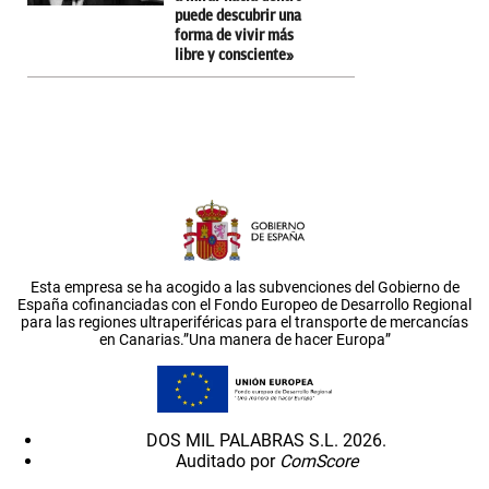
puede descubrir una
forma de vivir más
libre y consciente»
Esta empresa se ha acogido a las subvenciones del Gobierno de
España cofinanciadas con el Fondo Europeo de Desarrollo Regional
para las regiones ultraperiféricas para el transporte de mercancías
en Canarias.”Una manera de hacer Europa”
DOS MIL PALABRAS S.L. 2026.
Auditado por
ComScore