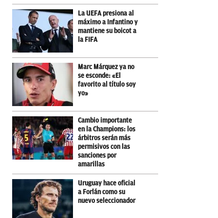
La UEFA presiona al
máximo a Infantino y
mantiene su boicot a
la FIFA
Marc Márquez ya no
se esconde: «El
favorito al título soy
yo»
Cambio importante
en la Champions: los
árbitros serán más
permisivos con las
sanciones por
amarillas
Uruguay hace oficial
a Forlán como su
nuevo seleccionador