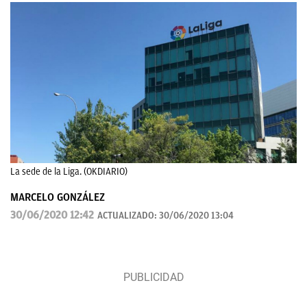
La sede de la Liga. (OKDIARIO)
MARCELO GONZÁLEZ
30/06/2020 12:42
ACTUALIZADO:
30/06/2020 13:04