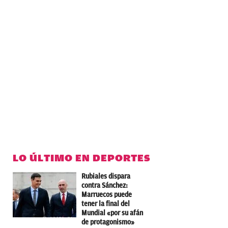
LO ÚLTIMO EN DEPORTES
Rubiales dispara
contra Sánchez:
Marruecos puede
tener la final del
Mundial «por su afán
de protagonismo»