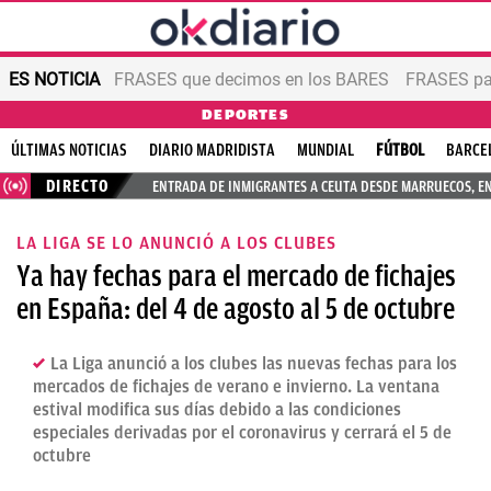
ES NOTICIA
FRASES que decimos en los BARES
FRASES par
DEPORTES
ÚLTIMAS NOTICIAS
DIARIO MADRIDISTA
MUNDIAL
FÚTBOL
BARCE
DIRECTO
ENTRADA DE INMIGRANTES A CEUTA DESDE MARRUECOS, E
LA LIGA SE LO ANUNCIÓ A LOS CLUBES
Ya hay fechas para el mercado de fichajes
en España: del 4 de agosto al 5 de octubre
La Liga anunció a los clubes las nuevas fechas para los
mercados de fichajes de verano e invierno. La ventana
estival modifica sus días debido a las condiciones
especiales derivadas por el coronavirus y cerrará el 5 de
octubre