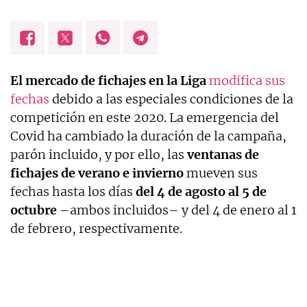
El mercado de fichajes en la Liga
modifica sus
fechas
debido a las especiales condiciones de la
competición en este 2020. La emergencia del
Covid ha cambiado la duración de la campaña,
parón incluido, y por ello, las
ventanas de
fichajes de verano e invierno
mueven sus
fechas hasta los días
del 4 de agosto al 5 de
octubre
–ambos incluidos– y del 4 de enero al 1
de febrero, respectivamente.