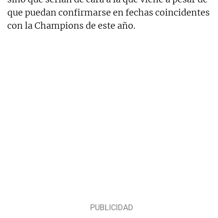
que puedan confirmarse en fechas coincidentes
con la Champions de este año.