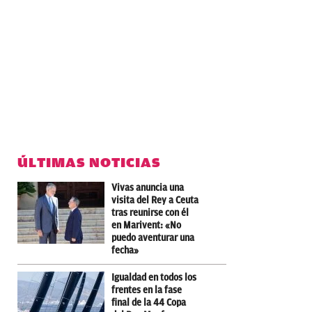
ÚLTIMAS NOTICIAS
Vivas anuncia una
visita del Rey a Ceuta
tras reunirse con él
en Marivent: «No
puedo aventurar una
fecha»
Igualdad en todos los
frentes en la fase
final de la 44 Copa