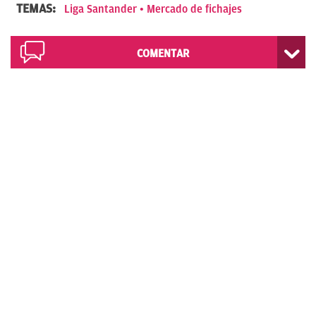
TEMAS:
Liga Santander
Mercado de fichajes
COMENTAR