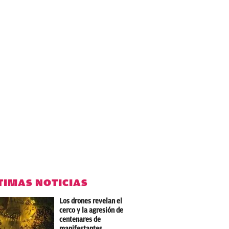
TIMAS NOTICIAS
Los drones revelan el
cerco y la agresión de
centenares de
manifestantes