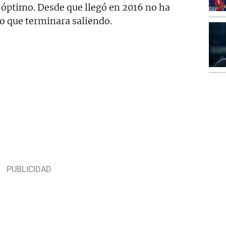
 óptimo. Desde que llegó en 2016 no ha
do que terminara saliendo.