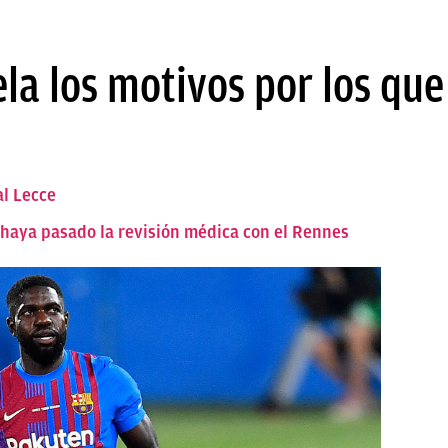
la los motivos por los que
al Lecce
 haya pasado la revisión médica con el Rennes