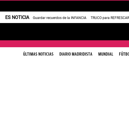
ES NOTICIA
Guardar recuerdos de la INFANCIA
TRUCO para REFRESCAR 
ÚLTIMAS NOTICIAS
DIARIO MADRIDISTA
MUNDIAL
FÚTB