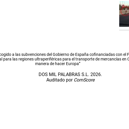
cogido a las subvenciones del Gobierno de España cofinanciadas con el
l para las regiones ultraperiféricas para el transporte de mercancías en
manera de hacer Europa”
DOS MIL PALABRAS S.L. 2026.
Auditado por
ComScore