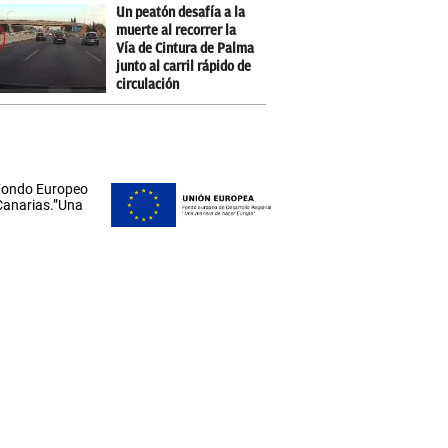
Un peatón desafía a la
muerte al recorrer la
Vía de Cintura de Palma
junto al carril rápido de
circulación
 Fondo Europeo
 Canarias.”Una