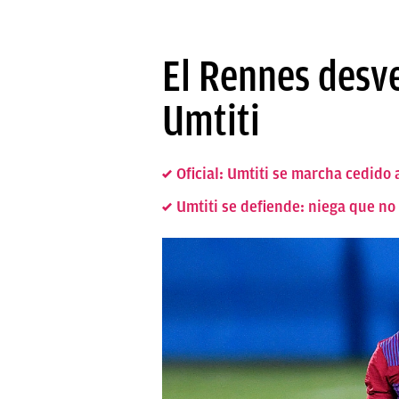
El Rennes desve
Umtiti
Oficial: Umtiti se marcha cedido 
Umtiti se defiende: niega que no