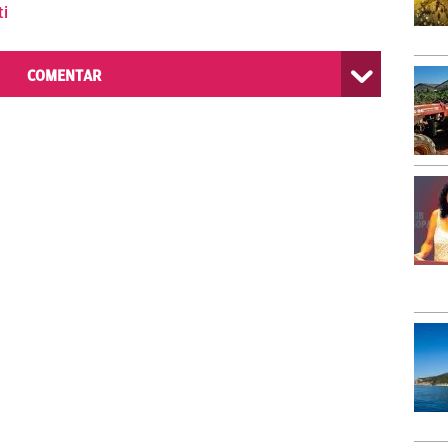
ti
COMENTAR