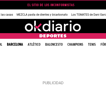
EL SITIO DE LOS INCONFORMISTAS
las casas
MEZCLA pasta de dientes y bicarbonato
Los TOMATES de Dani Garc
DEPORTES
OL
BARCELONA
ATLÉTICO
BALONCESTO
CHAMPIONS
TENIS
FÓR