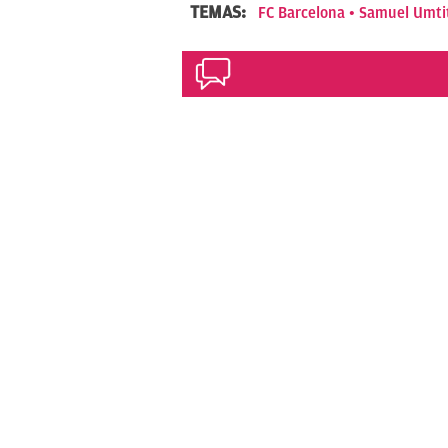
TEMAS:
FC Barcelona
Samuel Umti