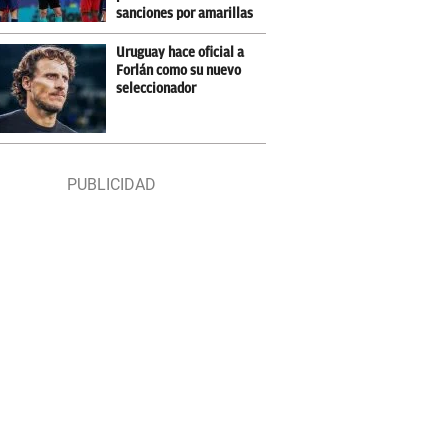
sanciones por amarillas
Uruguay hace oficial a
Forlán como su nuevo
seleccionador