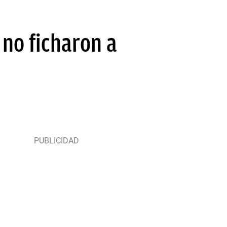
 no ficharon a