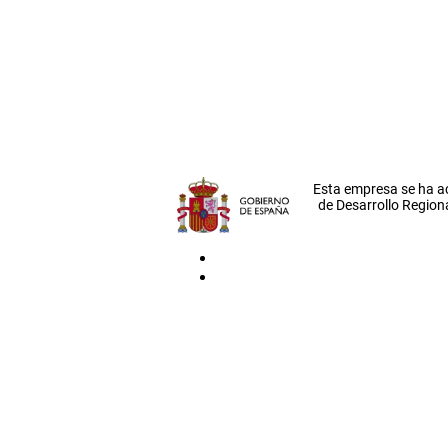
Esta empresa se ha a
de Desarrollo Regiona