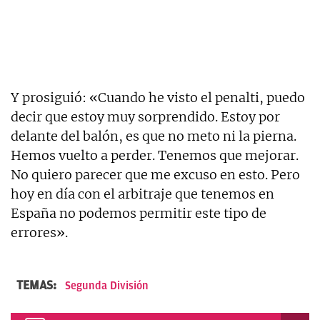
Y prosiguió: «Cuando he visto el penalti, puedo
decir que estoy muy sorprendido. Estoy por
delante del balón, es que no meto ni la pierna.
Hemos vuelto a perder. Tenemos que mejorar.
No quiero parecer que me excuso en esto. Pero
hoy en día con el arbitraje que tenemos en
España no podemos permitir este tipo de
errores».
TEMAS:
Segunda División