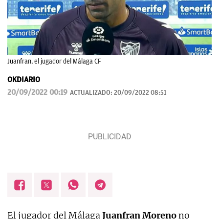
Juanfran, el jugador del Málaga CF
OKDIARIO
20/09/2022 00:19
ACTUALIZADO:
20/09/2022 08:51
El jugador del Málaga
Juanfran Moreno
no