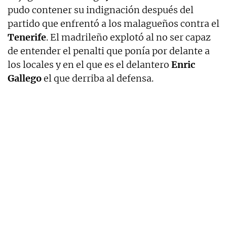
pudo contener su indignación después del
partido que enfrentó a los malagueños contra el
Tenerife
. El madrileño explotó al no ser capaz
de entender el penalti que ponía por delante a
los locales y en el que es el delantero
Enric
Gallego
el que derriba al defensa.