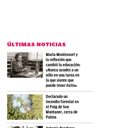
ÚLTIMAS NOTICIAS
Maria Montessori y
la reflexión que
cambió la educación:
«Nunca ayudes a un
niño en una tarea en
la que siente que
puede tener éxito»
Declarado un
incendio forestal en
el Puig de Son
Muntaner, cerca de
Palma