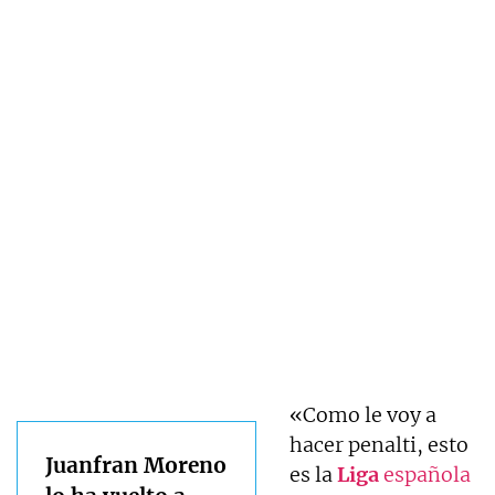
«Como le voy a
hacer penalti, esto
Juanfran Moreno
es la
Liga
española