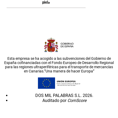
piel»
Esta empresa se ha acogido a las subvenciones del Gobierno de
España cofinanciadas con el Fondo Europeo de Desarrollo Regional
para las regiones ultraperiféricas para el transporte de mercancías
en Canarias.”Una manera de hacer Europa”
DOS MIL PALABRAS S.L. 2026.
Auditado por
ComScore