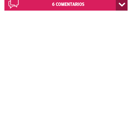
6
COMENTARIOS