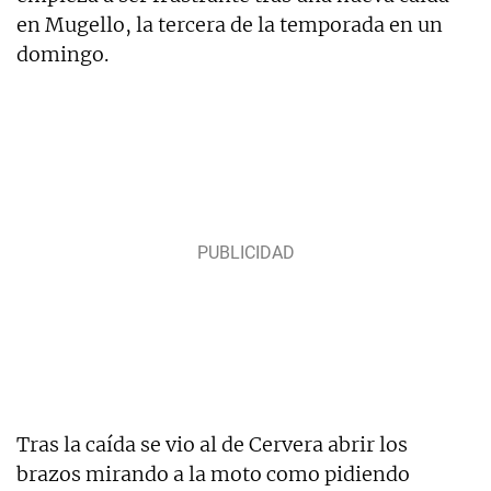
en Mugello, la tercera de la temporada en un
domingo.
Tras la caída se vio al de Cervera abrir los
brazos mirando a la moto como pidiendo