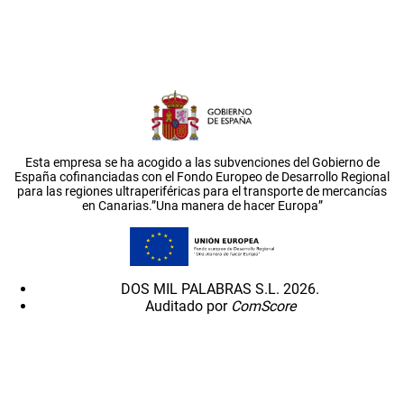
Esta empresa se ha acogido a las subvenciones del Gobierno de
España cofinanciadas con el Fondo Europeo de Desarrollo Regional
para las regiones ultraperiféricas para el transporte de mercancías
en Canarias.”Una manera de hacer Europa”
DOS MIL PALABRAS S.L. 2026.
Auditado por
ComScore