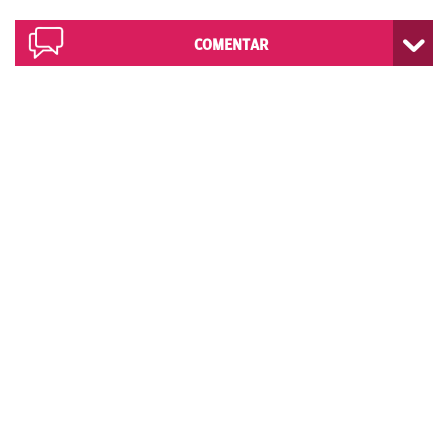
COMENTAR