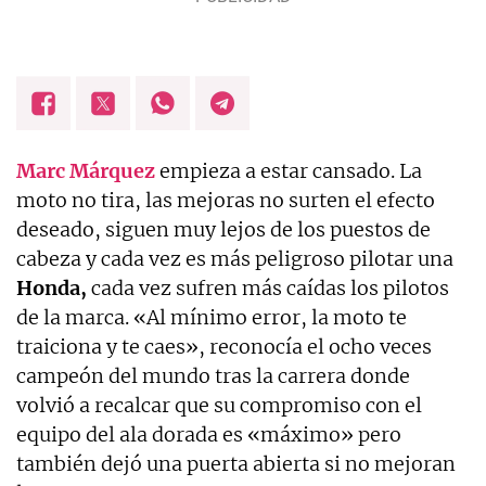
Marc Márquez
empieza a estar cansado. La
moto no tira, las mejoras no surten el efecto
deseado, siguen muy lejos de los puestos de
cabeza y cada vez es más peligroso pilotar una
Honda,
cada vez sufren más caídas los pilotos
de la marca. «Al mínimo error, la moto te
traiciona y te caes», reconocía el ocho veces
campeón del mundo tras la carrera donde
volvió a recalcar que su compromiso con el
equipo del ala dorada es «máximo» pero
también dejó una puerta abierta si no mejoran