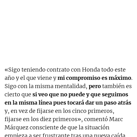
«Sigo teniendo contrato con Honda todo este
año y el que viene y
mi compromiso es máximo
.
Sigo con la misma mentalidad,
pero
también es
cierto que
si veo que no puede y que seguimos
en la misma línea pues tocará dar un paso atrás
y, en vez de fijarse en los cinco primeros,
fijarse en los diez primeros», comentó Marc
Márquez consciente de que la situación
empieza a ser frustrante tras una nueva caída