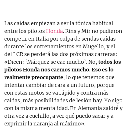
Las caídas empiezan a ser la tónica habitual
entre los pilotos
Honda
. Rins y Mir no pudieron
competir en Italia por culpa de sendas caídas
durante los entrenamientos en Mugello, y el
del LCR se perderá las dos próximas carreras:
«Dicen: ‘Márquez se cae mucho’. No,
todos los
pilotos Honda nos caemos mucho. Eso es lo
realmente preocupante
, lo que tenemos que
intentar cambiar de cara a un futuro, porque
con estas motos se va rápido y contra más
caídas, más posibilidades de lesión hay. Yo sigo
con la misma mentalidad. En Alemania saldré y
otra vez a cuchillo, a ver qué puedo sacar y a
exprimir la naranja al máximo».