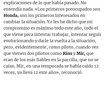
explicaciones de lo que había pasado. No
entendía nada. «Los primeros preocupados son
Honda,
son los primeros interesados en
cambiar la situación. Yo les he dicho que mi
compromiso es máximo todo este año, todo el
que viene para intentar trabajar, intentar seguir
evolucionando y darle la vuelta a la situación,
pero, evidentemente, como piloto, cuando ves
que vienen dos pilotos como
Rins
y
Mir,
que
eran de los más fiables en la parrilla, que no se
caían. Mir, en una temporada se había caído 12
veces, ya lleva 12 este año», reconoció.