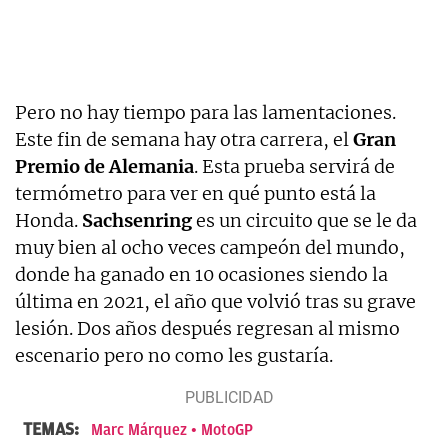
Pero no hay tiempo para las lamentaciones.
Este fin de semana hay otra carrera, el
Gran
Premio de Alemania
. Esta prueba servirá de
termómetro para ver en qué punto está la
Honda.
Sachsenring
es un circuito que se le da
muy bien al ocho veces campeón del mundo,
donde ha ganado en 10 ocasiones siendo la
última en 2021, el año que volvió tras su grave
lesión. Dos años después regresan al mismo
escenario pero no como les gustaría.
TEMAS:
Marc Márquez
MotoGP