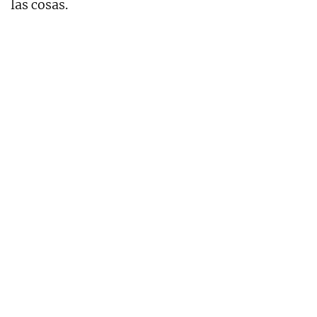
las cosas.