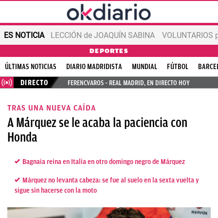
ES NOTICIA
LECCIÓN de JOAQUÍN SABINA
VOLUNTARIOS par
DEPORTES
ÚLTIMAS NOTICIAS
DIARIO MADRIDISTA
MUNDIAL
FÚTBOL
BARCE
DIRECTO
FERENCVAROS – REAL MADRID, EN DIRECTO HOY
TRAS UNA NUEVA CAÍDA
A Márquez se le acaba la paciencia con
Honda
Bagnaia reina en Italia en otro domingo negro de Márquez
Márquez no levanta cabeza: se fue al suelo en la sexta vuelta y
sigue sin hacerse con la moto