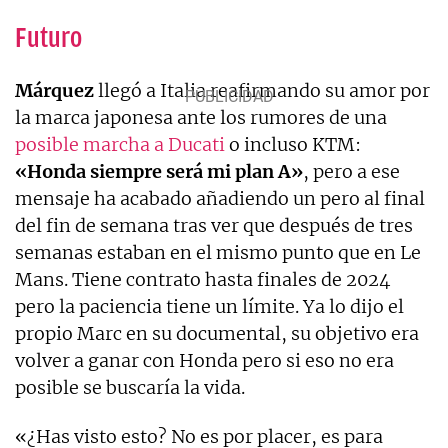
Futuro
Márquez
llegó a Italia reafirmando su amor por
la marca japonesa ante los rumores de una
posible marcha a Ducati
o incluso KTM:
«Honda siempre será mi plan A»
, pero a ese
mensaje ha acabado añadiendo un pero al final
del fin de semana tras ver que después de tres
semanas estaban en el mismo punto que en Le
Mans. Tiene contrato hasta finales de 2024
pero la paciencia tiene un límite. Ya lo dijo el
propio Marc en su documental, su objetivo era
volver a ganar con Honda pero si eso no era
posible se buscaría la vida.
«¿Has visto esto? No es por placer, es para