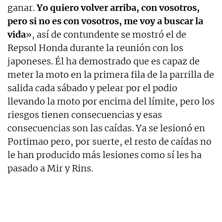
ganar.
Yo quiero volver arriba, con vosotros,
pero si no es con vosotros, me voy a buscar la
vida
», así de contundente se mostró el de
Repsol Honda durante la reunión con los
japoneses. Él ha demostrado que es capaz de
meter la moto en la primera fila de la parrilla de
salida cada sábado y pelear por el podio
llevando la moto por encima del límite, pero los
riesgos tienen consecuencias y esas
consecuencias son las caídas. Ya se lesionó en
Portimao pero, por suerte, el resto de caídas no
le han producido más lesiones como sí les ha
pasado a Mir y Rins.