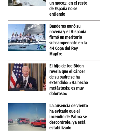
un moco»: en el resto
de España no se
entiende
Banderas ganó su
novena y el Hispania
firmó un meritorio
subcampeonato en la
44 Copa del Rey
Mapfre
El hijo de Joe Biden
revela que el cáncer
de su padre se ha
extendido: «Ha hecho
metástasis; es muy
doloroso»
La ausencia de viento
ha evitado que el
incendio de Palma se
descontrole: ya está
estabilizado