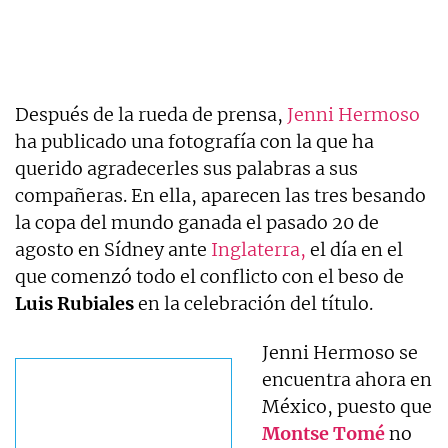
Después de la rueda de prensa,
Jenni Hermoso
ha publicado una fotografía con la que ha
querido agradecerles sus palabras a sus
compañeras. En ella, aparecen las tres besando
la copa del mundo ganada el pasado 20 de
agosto en Sídney ante
Inglaterra,
el día en el
que comenzó todo el conflicto con el beso de
Luis Rubiales
en la celebración del título.
Jenni Hermoso se
encuentra ahora en
México, puesto que
Montse Tomé
no