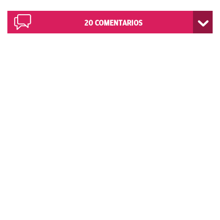
20
COMENTARIOS