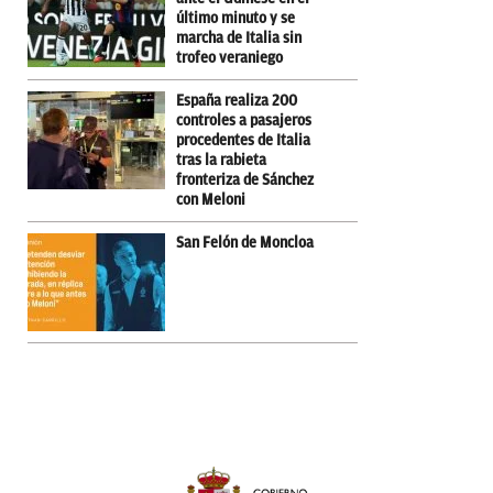
último minuto y se
marcha de Italia sin
trofeo veraniego
España realiza 200
controles a pasajeros
procedentes de Italia
tras la rabieta
fronteriza de Sánchez
con Meloni
San Felón de Moncloa