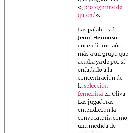
«
¿protegerme de
quién?
».
Las palabras de
Jenni Hermoso
encendieron aún
más a un grupo que
acudía ya de por sí
enfadado a la
concentración de
la
selección
femenina
en Oliva.
Las jugadoras
entendieron la
convocatoria como
una medida de