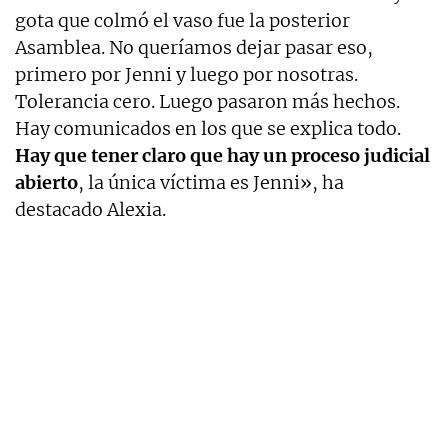
gota que colmó el vaso fue la posterior
Asamblea. No queríamos dejar pasar eso,
primero por Jenni y luego por nosotras.
Tolerancia cero. Luego pasaron más hechos.
Hay comunicados en los que se explica todo.
Hay que tener claro que hay un proceso judicial
abierto
, la única víctima es Jenni», ha
destacado Alexia.