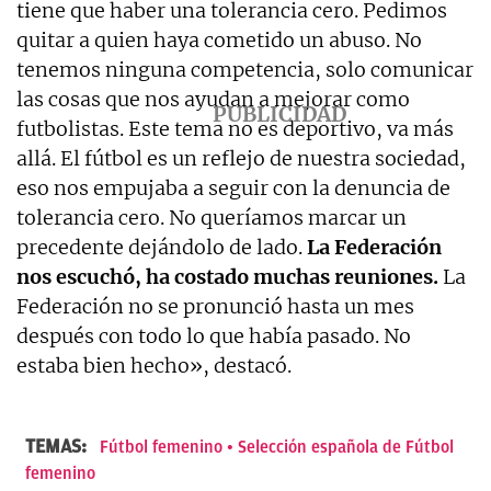
tiene que haber una tolerancia cero. Pedimos
quitar a quien haya cometido un abuso. No
tenemos ninguna competencia, solo comunicar
las cosas que nos ayudan a mejorar como
futbolistas. Este tema no es deportivo, va más
allá. El fútbol es un reflejo de nuestra sociedad,
eso nos empujaba a seguir con la denuncia de
tolerancia cero. No queríamos marcar un
precedente dejándolo de lado.
La Federación
nos escuchó, ha costado muchas reuniones.
La
Federación no se pronunció hasta un mes
después con todo lo que había pasado. No
estaba bien hecho», destacó.
TEMAS:
Fútbol femenino
Selección española de Fútbol
femenino