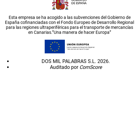
Esta empresa se ha acogido a las subvenciones del Gobierno de
España cofinanciadas con el Fondo Europeo de Desarrollo Regional
para las regiones ultraperiféricas para el transporte de mercancías
en Canarias.”Una manera de hacer Europa”
DOS MIL PALABRAS S.L. 2026.
Auditado por
ComScore