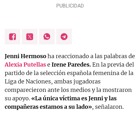
Jenni Hermoso
ha reaccionado a las palabras de
Alexia Putellas
e
Irene Paredes.
En la previa del
partido de la selección española femenina de la
Liga de Naciones, ambas jugadoras
comparecieron ante los medios y la mostraron
su apoyo.
«La única víctima es Jenni y las
compañeras estamos a su lado»
, señalaron.