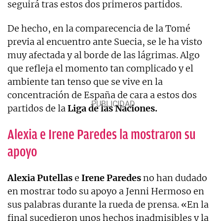
seguirá tras estos dos primeros partidos.
De hecho, en la comparecencia de la Tomé
previa al encuentro ante Suecia, se le ha visto
muy afectada y al borde de las lágrimas. Algo
que refleja el momento tan complicado y el
ambiente tan tenso que se vive en la
concentración de España de cara a estos dos
partidos de la
Liga de las Naciones.
Alexia e Irene Paredes la mostraron su
apoyo
Alexia Putellas
e
Irene Paredes
no han dudado
en mostrar todo su apoyo a Jenni Hermoso en
sus palabras durante la rueda de prensa. «En la
final sucedieron unos hechos inadmisibles y la