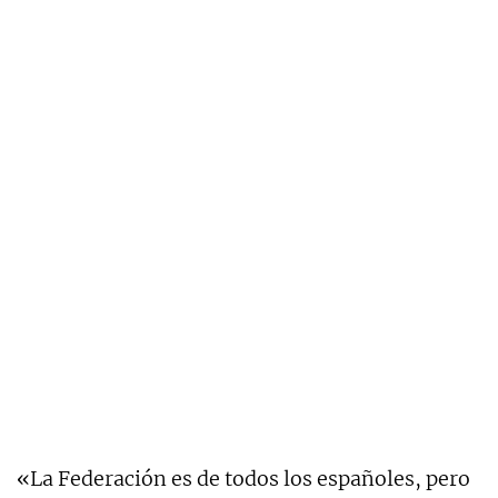
«La Federación es de todos los españoles, pero