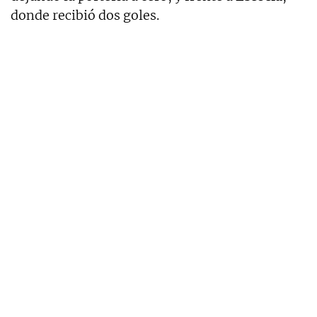
donde recibió dos goles.