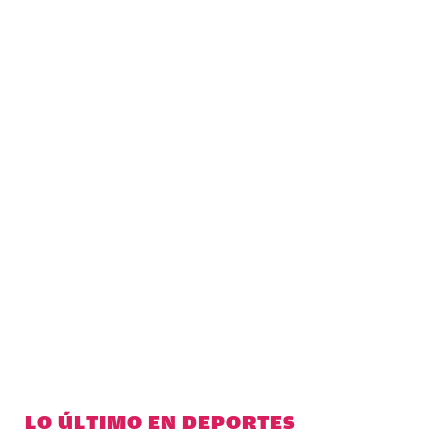
LO ÚLTIMO EN DEPORTES