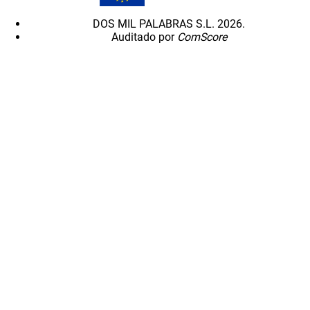
DOS MIL PALABRAS S.L. 2026.
Auditado por
ComScore