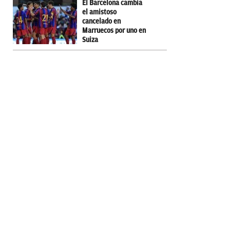
El Barcelona cambia
el amistoso
cancelado en
Marruecos por uno en
Suiza