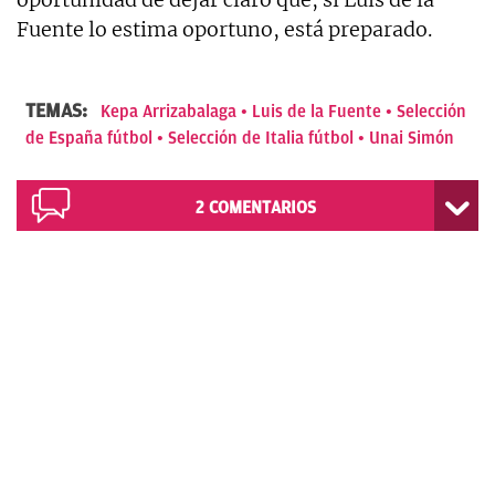
Fuente lo estima oportuno, está preparado.
TEMAS:
Kepa Arrizabalaga
Luis de la Fuente
Selección
de España fútbol
Selección de Italia fútbol
Unai Simón
2
COMENTARIOS