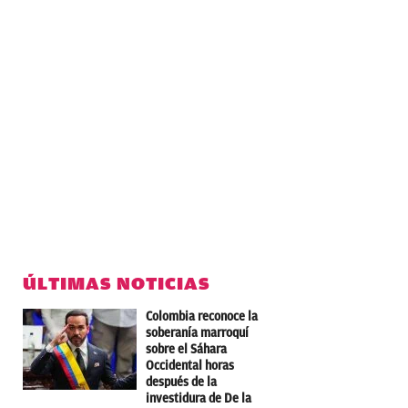
ÚLTIMAS NOTICIAS
Colombia reconoce la
soberanía marroquí
sobre el Sáhara
Occidental horas
después de la
investidura de De la