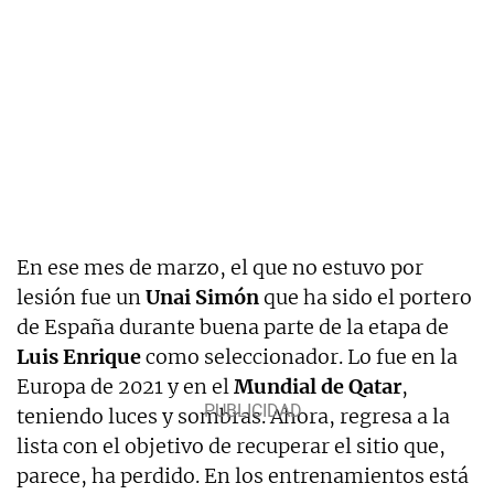
En ese mes de marzo, el que no estuvo por
lesión fue un
Unai Simón
que ha sido el portero
de España durante buena parte de la etapa de
Luis Enrique
como seleccionador. Lo fue en la
Europa de 2021 y en el
Mundial de Qatar
,
teniendo luces y sombras. Ahora, regresa a la
lista con el objetivo de recuperar el sitio que,
parece, ha perdido. En los entrenamientos está