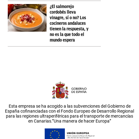
¿El salmorejo
cordobés lleva
vinagre, sí o no? Los
cocineros andaluces
tienen la respuesta, y
no es la que todo el
mundo espera
Esta empresa se ha acogido a las subvenciones del Gobierno de
España cofinanciadas con el Fondo Europeo de Desarrollo Regional
para las regiones ultraperiféricas para el transporte de mercancías
en Canarias.”Una manera de hacer Europa”