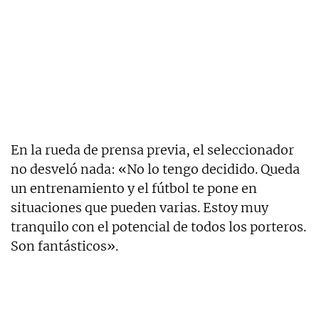
En la rueda de prensa previa, el seleccionador
no desveló nada: «No lo tengo decidido. Queda
un entrenamiento y el fútbol te pone en
situaciones que pueden varias. Estoy muy
tranquilo con el potencial de todos los porteros.
Son fantásticos».