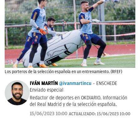
Los porteros de la selección española en un entrenamiento. (RFEF)
IVÁN MARTÍN
@ivanmartincu
ENSCHEDE
Enviado especial
Redactor de deportes en OKDIARIO. Información
del Real Madrid y de la selección española.
15/06/2023 10:00
ACTUALIZADO:
15/06/2023 10:00