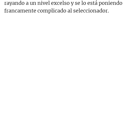
rayando a un nivel excelso y se lo está poniendo
francamente complicado al seleccionador.