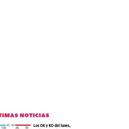
TIMAS NOTICIAS
Los OK y KO del lunes,