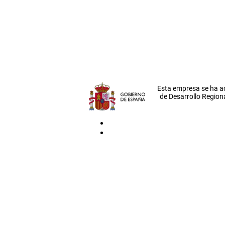
Esta empresa se ha a
de Desarrollo Regiona