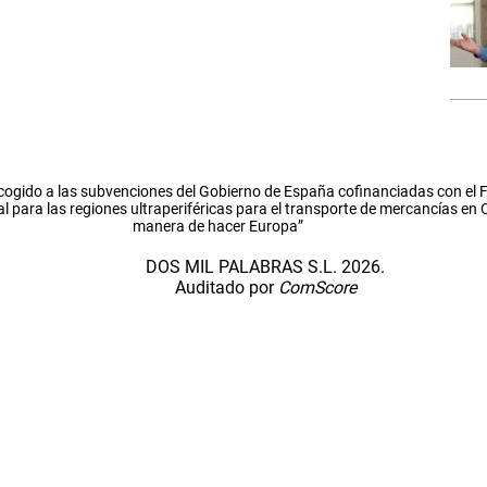
cogido a las subvenciones del Gobierno de España cofinanciadas con el
l para las regiones ultraperiféricas para el transporte de mercancías en
manera de hacer Europa”
DOS MIL PALABRAS S.L. 2026.
Auditado por
ComScore