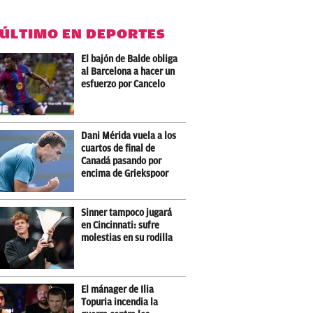
 ÚLTIMO EN DEPORTES
El bajón de Balde obliga
al Barcelona a hacer un
esfuerzo por Cancelo
Dani Mérida vuela a los
cuartos de final de
Canadá pasando por
encima de Griekspoor
Sinner tampoco jugará
en Cincinnati: sufre
molestias en su rodilla
El mánager de Ilia
Topuria incendia la