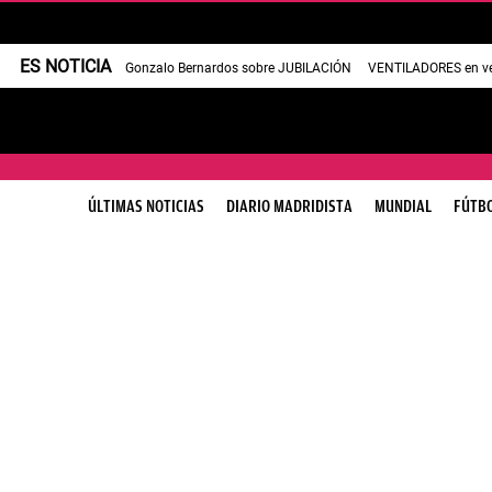
ES NOTICIA
Gonzalo Bernardos sobre JUBILACIÓN
VENTILADORES en v
ÚLTIMAS NOTICIAS
DIARIO MADRIDISTA
MUNDIAL
FÚTB