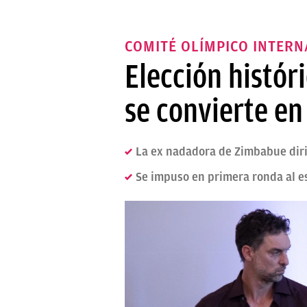
COMITÉ OLÍMPICO INTER
Elección históri
se convierte en
La ex nadadora de Zimbabue diri
Se impuso en primera ronda al e