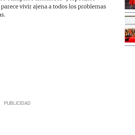
parece vivir ajena a todos los problemas
s.