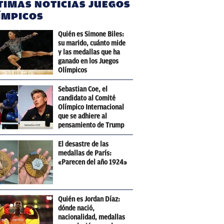
TIMAS NOTICIAS JUEGOS
ÍMPICOS
Quién es Simone Biles:
su marido, cuánto mide
y las medallas que ha
ganado en los Juegos
Olímpicos
Sebastian Coe, el
candidato al Comité
Olímpico Internacional
que se adhiere al
pensamiento de Trump
El desastre de las
medallas de París:
«Parecen del año 1924»
Quién es Jordan Díaz:
dónde nació,
nacionalidad, medallas