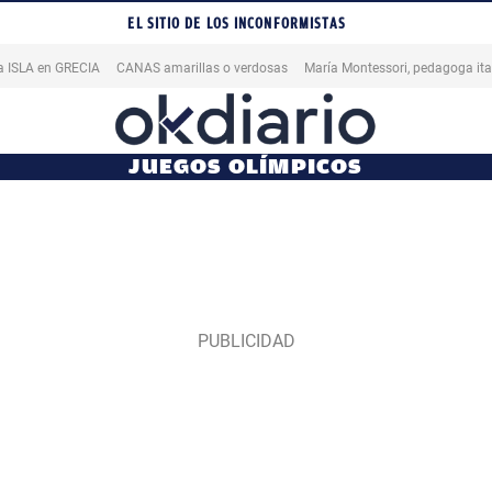
EL SITIO DE LOS INCONFORMISTAS
na ISLA en GRECIA
CANAS amarillas o verdosas
JUEGOS OLÍMPICOS