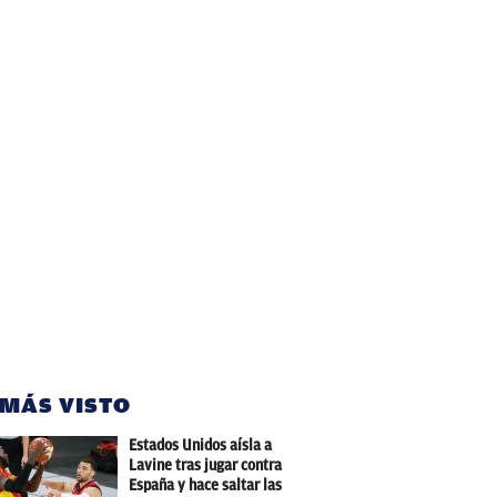
 MÁS VISTO
Estados Unidos aísla a
Lavine tras jugar contra
España y hace saltar las