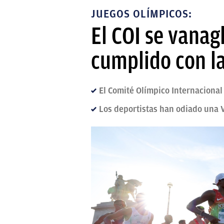
JUEGOS OLÍMPICOS:
El COI se vanag
cumplido con la
El Comité Olímpico Internacional 
Los deportistas han odiado una 