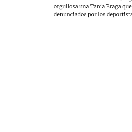
orgullosa una Tania Braga que 
denunciados por los deportista