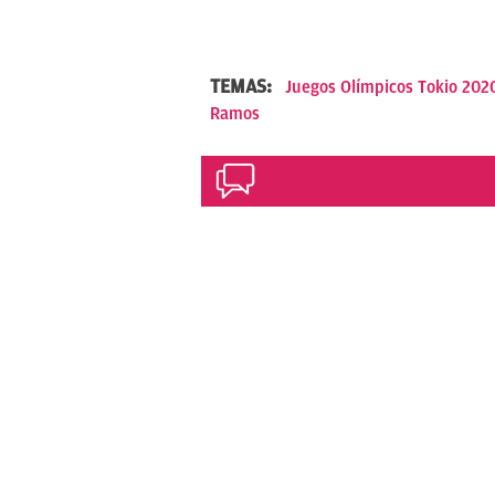
TEMAS:
Juegos Olímpicos Tokio 202
Ramos