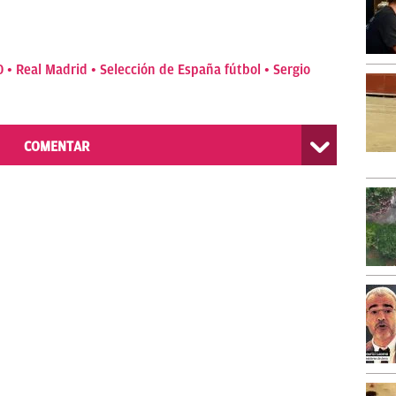
0
Real Madrid
Selección de España fútbol
Sergio
COMENTAR