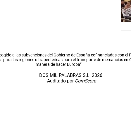
cogido a las subvenciones del Gobierno de España cofinanciadas con el
l para las regiones ultraperiféricas para el transporte de mercancías en
manera de hacer Europa”
DOS MIL PALABRAS S.L. 2026.
Auditado por
ComScore