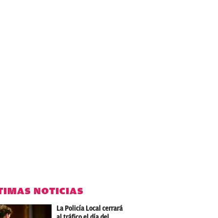
TIMAS NOTICIAS
La Policía Local cerrará
al tráfico el día del