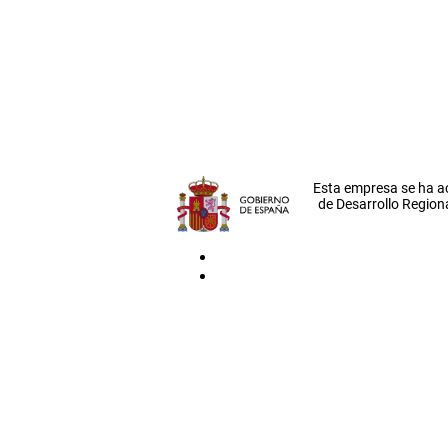
Esta empresa se ha a
de Desarrollo Regiona