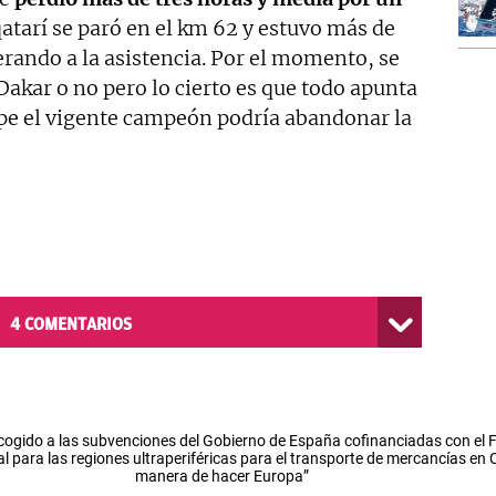
 qatarí se paró en el km 62 y estuvo más de
rando a la asistencia. Por el momento, se
Dakar o no pero lo cierto es que todo apunta
pe el vigente campeón podría abandonar la
4
COMENTARIOS
cogido a las subvenciones del Gobierno de España cofinanciadas con el
l para las regiones ultraperiféricas para el transporte de mercancías en
manera de hacer Europa”