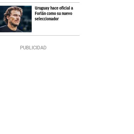
Uruguay hace oficial a
Forlán como su nuevo
seleccionador