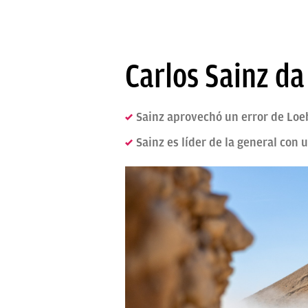
Carlos Sainz da
Sainz aprovechó un error de Loeb
Sainz es líder de la general con