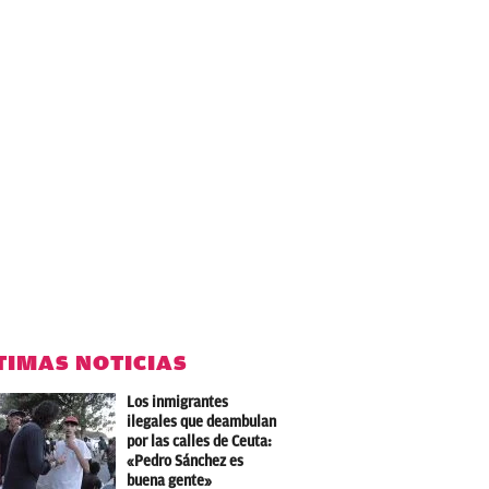
TIMAS NOTICIAS
Los inmigrantes
ilegales que deambulan
por las calles de Ceuta:
«Pedro Sánchez es
buena gente»