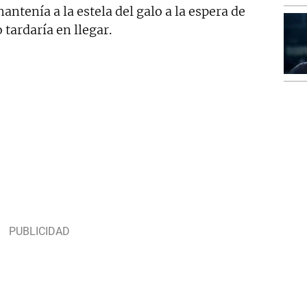
mantenía a la estela del galo a la espera de
tardaría en llegar.