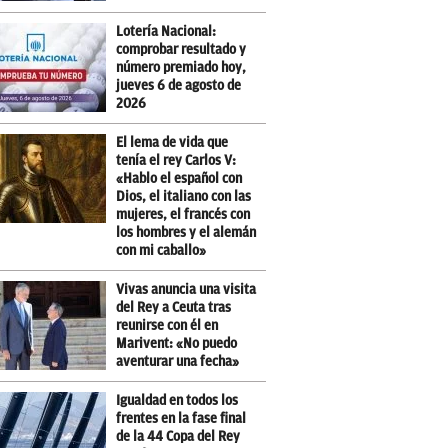
Lotería Nacional:
comprobar resultado y
número premiado hoy,
jueves 6 de agosto de
2026
El lema de vida que
tenía el rey Carlos V:
«Hablo el español con
Dios, el italiano con las
mujeres, el francés con
los hombres y el alemán
con mi caballo»
Vivas anuncia una visita
del Rey a Ceuta tras
reunirse con él en
Marivent: «No puedo
aventurar una fecha»
Igualdad en todos los
frentes en la fase final
de la 44 Copa del Rey