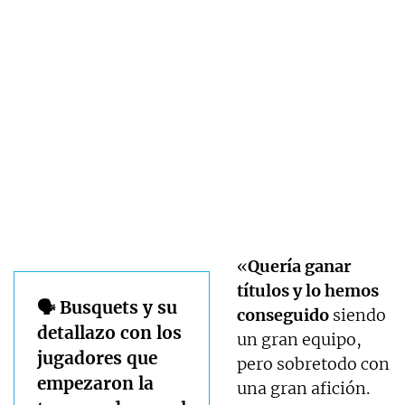
«
Quería ganar
títulos y lo hemos
🗣️ Busquets y su
conseguido
siendo
detallazo con los
un gran equipo,
jugadores que
pero sobretodo con
empezaron la
una gran afición.