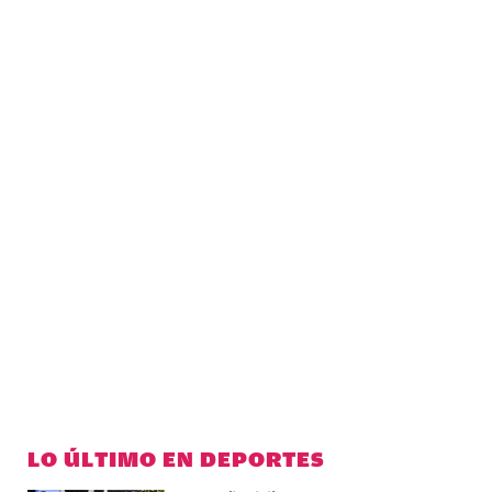
LO ÚLTIMO EN DEPORTES