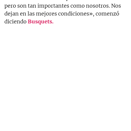
pero son tan importantes como nosotros. Nos
dejan en las mejores condiciones», comenzó
diciendo
Busquets.