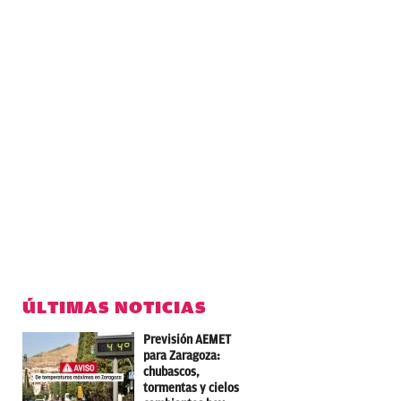
ÚLTIMAS NOTICIAS
Previsión AEMET
para Zaragoza:
chubascos,
tormentas y cielos