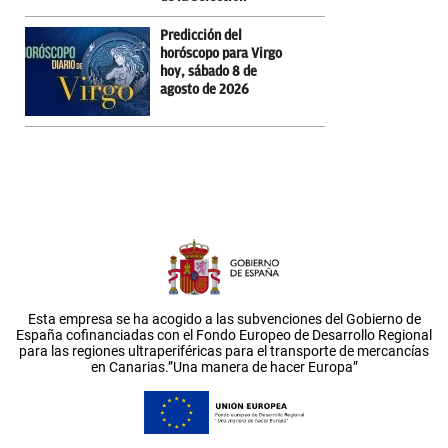
Predicción del
horóscopo para Virgo
hoy, sábado 8 de
agosto de 2026
Esta empresa se ha acogido a las subvenciones del Gobierno de
España cofinanciadas con el Fondo Europeo de Desarrollo Regional
para las regiones ultraperiféricas para el transporte de mercancías
en Canarias.”Una manera de hacer Europa”