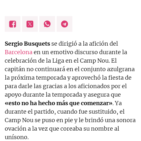
Sergio Busquets
se dirigió a la afición del
Barcelona
en un emotivo discurso durante la
celebración de la Liga en el Camp Nou. El
capitán no continuará en el conjunto azulgrana
la próxima temporada y aprovechó la fiesta de
para darle las gracias a los aficionados por el
apoyo durante la temporada y asegura que
«esto no ha hecho más que comenzar»
. Ya
durante el partido, cuando fue sustituido, el
Camp Nou se puso en pie y le brindó una sonora
ovación a la vez que coreaba su nombre al
unísono.