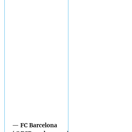
— FC Barcelona