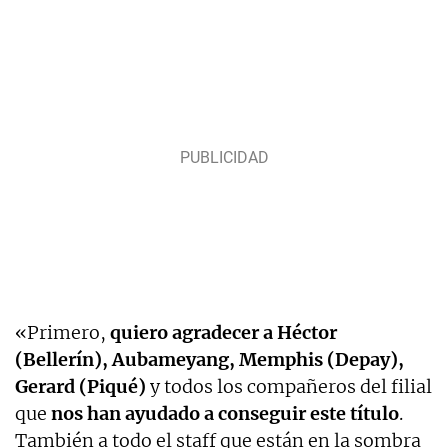
«Primero,
quiero agradecer a Héctor
(Bellerín), Aubameyang, Memphis (Depay),
Gerard (Piqué)
y todos los compañeros del filial
que
nos han ayudado a conseguir este título
.
También a todo el staff que están en la sombra