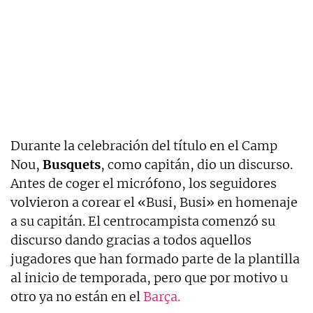
Durante la celebración del título en el Camp
Nou,
Busquets
, como capitán, dio un discurso.
Antes de coger el micrófono, los seguidores
volvieron a corear el «Busi, Busi» en homenaje
a su capitán. El centrocampista comenzó su
discurso dando gracias a todos aquellos
jugadores que han formado parte de la plantilla
al inicio de temporada, pero que por motivo u
otro ya no están en el
Barça.