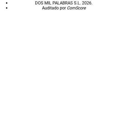
DOS MIL PALABRAS S.L. 2026.
Auditado por
ComScore