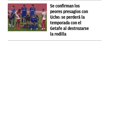
Se confirman los
peores presagios con
Uche: se perderá la
temporada con el
Getafe al destrozarse
la rodilla