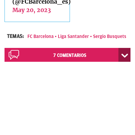
(@FCBarcelona_es)
May 20, 2023
TEMAS:
FC Barcelona
Liga Santander
Sergio Busquets
7
COMENTARIOS