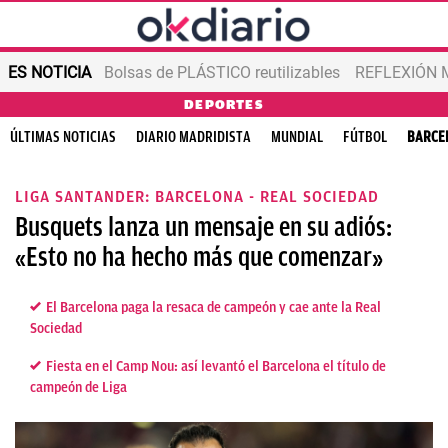
ES NOTICIA
Bolsas de PLÁSTICO reutilizables
REFLEXIÓN 
DEPORTES
ÚLTIMAS NOTICIAS
DIARIO MADRIDISTA
MUNDIAL
FÚTBOL
BARCE
LIGA SANTANDER: BARCELONA - REAL SOCIEDAD
Busquets lanza un mensaje en su adiós:
«Esto no ha hecho más que comenzar»
El Barcelona paga la resaca de campeón y cae ante la Real
Sociedad
Fiesta en el Camp Nou: así levantó el Barcelona el título de
campeón de Liga