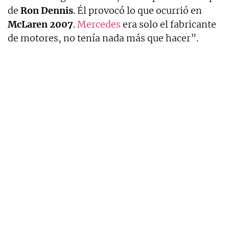
de
Ron Dennis
. Él provocó lo que ocurrió en
McLaren 2007
.
Mercedes
era solo el fabricante
de motores, no tenía nada más que hacer”.