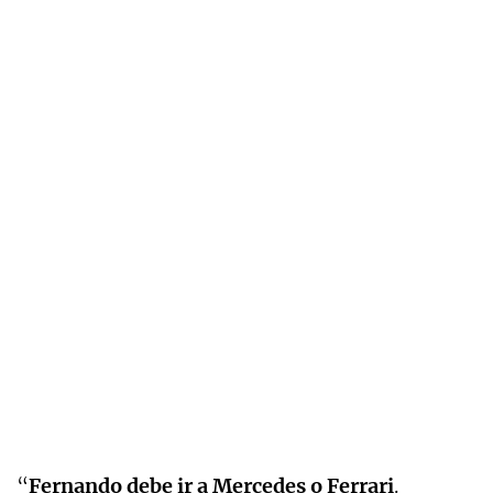
“
Fernando debe ir a Mercedes o Ferrari
.