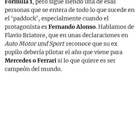
Fórmula 1
, pero sigue siendo una de esas
personas que se entera de todo lo que sucede en
el ‘paddock’, especialmente cuando el
protagonista es
Fernando Alonso
. Hablamos de
Flavio Briatore, que en unas declaraciones en
Auto Motor und Sport
reconoce que su ex
pupilo debería pilotar el año que viene para
Mercedes o Ferrari
si lo que quiere es ser
campeón del mundo.