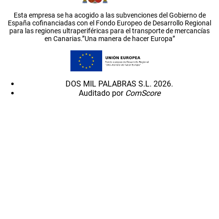
Esta empresa se ha acogido a las subvenciones del Gobierno de
España cofinanciadas con el Fondo Europeo de Desarrollo Regional
para las regiones ultraperiféricas para el transporte de mercancías
en Canarias.”Una manera de hacer Europa”
DOS MIL PALABRAS S.L. 2026.
Auditado por
ComScore