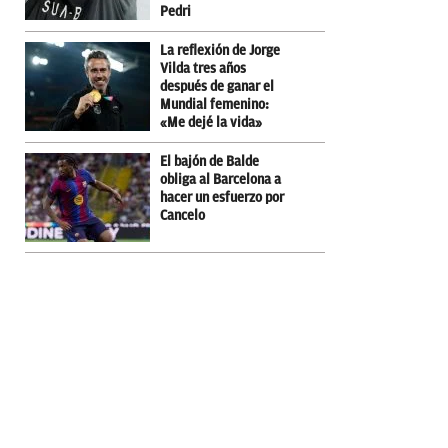
Pedri
La reflexión de Jorge
Vilda tres años
después de ganar el
Mundial femenino:
«Me dejé la vida»
El bajón de Balde
obliga al Barcelona a
hacer un esfuerzo por
Cancelo