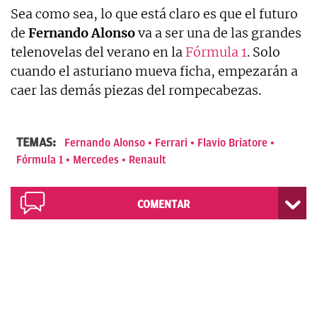
Sea como sea, lo que está claro es que el futuro
de
Fernando Alonso
va a ser una de las grandes
telenovelas del verano en la
Fórmula 1
. Solo
cuando el asturiano mueva ficha, empezarán a
caer las demás piezas del rompecabezas.
TEMAS:
Fernando Alonso
Ferrari
Flavio Briatore
Fórmula 1
Mercedes
Renault
COMENTAR