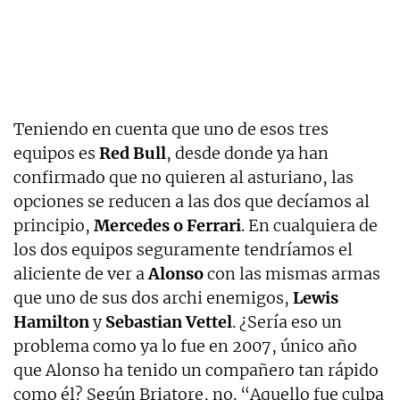
Teniendo en cuenta que uno de esos tres
equipos es
Red Bull
, desde donde ya han
confirmado que no quieren al asturiano, las
opciones se reducen a las dos que decíamos al
principio,
Mercedes o Ferrari
. En cualquiera de
los dos equipos seguramente tendríamos el
aliciente de ver a
Alonso
con las mismas armas
que uno de sus dos archi enemigos,
Lewis
Hamilton
y
Sebastian Vettel
. ¿Sería eso un
problema como ya lo fue en 2007, único año
que Alonso ha tenido un compañero tan rápido
como él? Según Briatore, no. “Aquello fue culpa