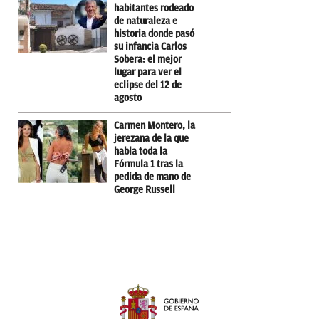
habitantes rodeado
de naturaleza e
historia donde pasó
su infancia Carlos
Sobera: el mejor
lugar para ver el
eclipse del 12 de
agosto
Carmen Montero, la
jerezana de la que
habla toda la
Fórmula 1 tras la
pedida de mano de
George Russell