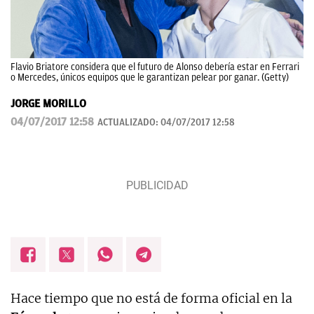
Flavio Briatore considera que el futuro de Alonso debería estar en Ferrari
o Mercedes, únicos equipos que le garantizan pelear por ganar. (Getty)
JORGE MORILLO
04/07/2017 12:58
ACTUALIZADO:
04/07/2017 12:58
Hace tiempo que no está de forma oficial en la