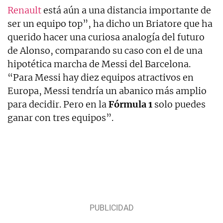
Renault
está aún a una distancia importante de
ser un equipo top”, ha dicho un Briatore que ha
querido hacer una curiosa analogía del futuro
de Alonso, comparando su caso con el de una
hipotética marcha de Messi del Barcelona.
“Para Messi hay diez equipos atractivos en
Europa, Messi tendría un abanico más amplio
para decidir. Pero en la
Fórmula 1
solo puedes
ganar con tres equipos”.