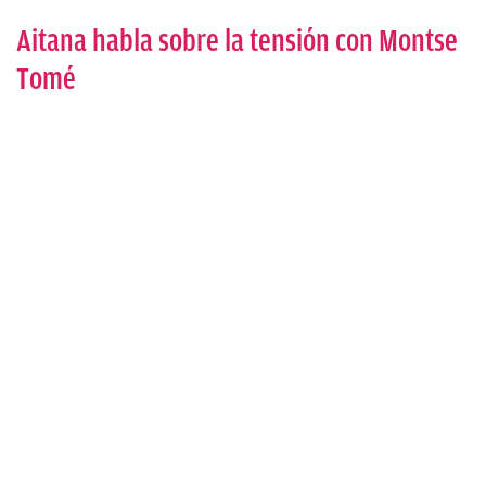
Aitana habla sobre la tensión con Montse
Tomé