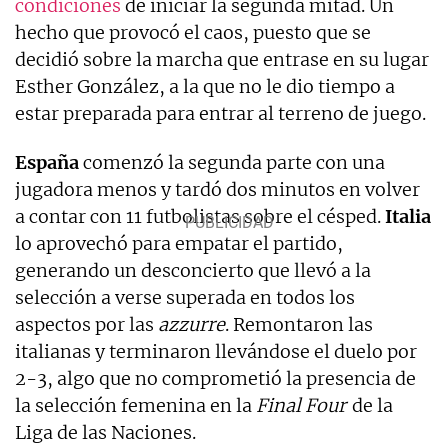
condiciones
de iniciar la segunda mitad. Un
hecho que provocó el caos, puesto que se
decidió sobre la marcha que entrase en su lugar
Esther González, a la que no le dio tiempo a
estar preparada para entrar al terreno de juego.
España
comenzó la segunda parte con una
jugadora menos y tardó dos minutos en volver
a contar con 11 futbolistas sobre el césped.
Italia
lo aprovechó para empatar el partido,
generando un desconcierto que llevó a la
selección a verse superada en todos los
aspectos por las
azzurre
. Remontaron las
italianas y terminaron llevándose el duelo por
2-3, algo que no comprometió la presencia de
la selección femenina en la
Final Four
de la
Liga de las Naciones.