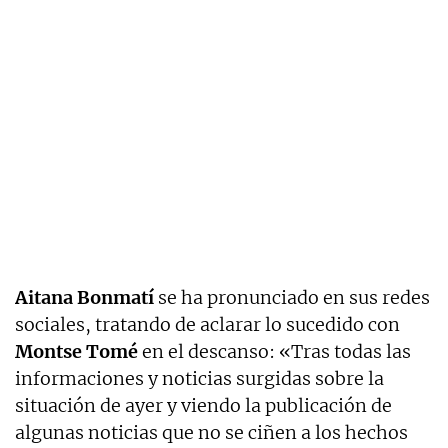
Aitana Bonmatí
se ha pronunciado en sus redes
sociales, tratando de aclarar lo sucedido con
Montse Tomé
en el descanso: «Tras todas las
informaciones y noticias surgidas sobre la
situación de ayer y viendo la publicación de
algunas noticias que no se ciñen a los hechos