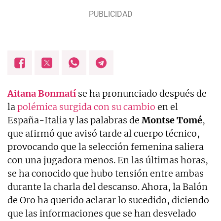
Aitana Bonmatí
se ha pronunciado después de
la
polémica surgida con su cambio
en el
España-Italia y las palabras de
Montse Tomé
,
que afirmó que avisó tarde al cuerpo técnico,
provocando que la selección femenina saliera
con una jugadora menos. En las últimas horas,
se ha conocido que hubo tensión entre ambas
durante la charla del descanso. Ahora, la Balón
de Oro ha querido aclarar lo sucedido, diciendo
que las informaciones que se han desvelado