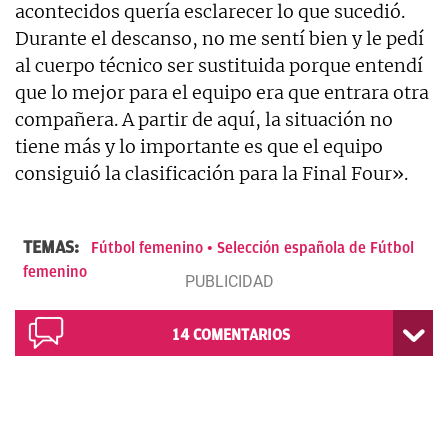
acontecidos quería esclarecer lo que sucedió.
Durante el descanso, no me sentí bien y le pedí
al cuerpo técnico ser sustituida porque entendí
que lo mejor para el equipo era que entrara otra
compañera. A partir de aquí, la situación no
tiene más y lo importante es que el equipo
consiguió la clasificación para la Final Four».
TEMAS:
Fútbol femenino
Selección española de Fútbol
femenino
14
COMENTARIOS