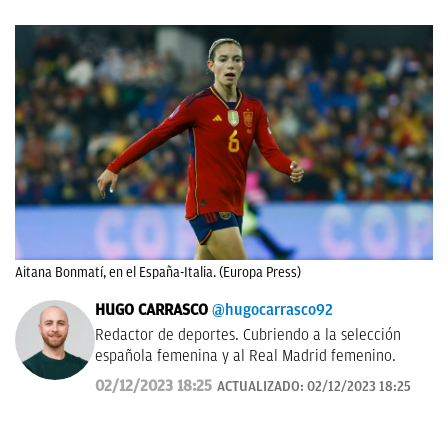
Aitana Bonmatí, en el España-Italia. (Europa Press)
HUGO CARRASCO
@hugocarrasco92
Redactor de deportes. Cubriendo a la selección
española femenina y al Real Madrid femenino.
02/12/2023 18:25
ACTUALIZADO:
02/12/2023 18:25