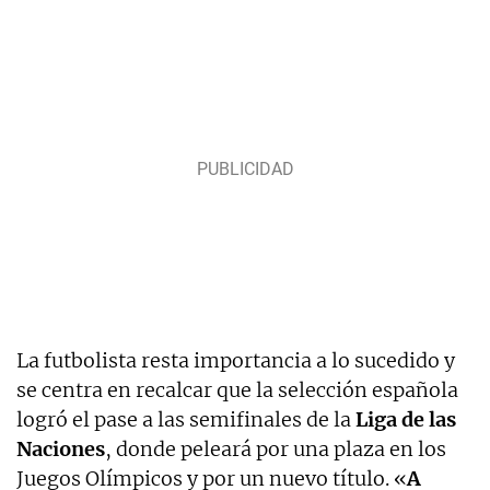
La futbolista resta importancia a lo sucedido y
se centra en recalcar que la selección española
logró el pase a las semifinales de la
Liga de las
Naciones
, donde peleará por una plaza en los
Juegos Olímpicos y por un nuevo título. «
A