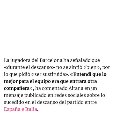
La jugadora del Barcelona ha señalado que
«durante el descanso» no se sintió «bien», por
lo que pidió «ser sustituida». «
Entendí que lo
mejor para el equipo era que entrara otra
compañera
», ha comentado Aitana en un
mensaje publicado en redes sociales sobre lo
sucedido en el descanso del partido entre
España e Italia
.