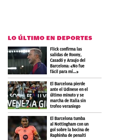
LO ÚLTIMO EN DEPORTES
Flick confirma las
salidas de Roony,
Casadó y Araujo del
Barcelona: «No fue
fácil para mí…»
El Barcelona pierde
ante el Udinese en el
último minuto y se
marcha de Italia sin
trofeo veraniego
El Barcelona tumba
al Nottingham con un
gol sobre la bocina de
Raphinha de penalti