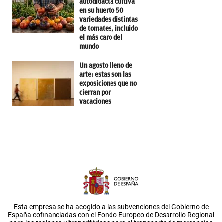
autodidacta cultiva
en su huerto 50
variedades distintas
de tomates, incluido
el más caro del
mundo
Un agosto lleno de
arte: estas son las
exposiciones que no
cierran por
vacaciones
Esta empresa se ha acogido a las subvenciones del Gobierno de
España cofinanciadas con el Fondo Europeo de Desarrollo Regional