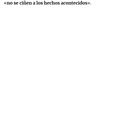
«
no se ciñen a los hechos acontecidos
».