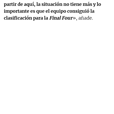
partir de aquí, la situación no tiene más y lo
importante es que el equipo consiguió la
clasificación para la
Final Four
», añade.