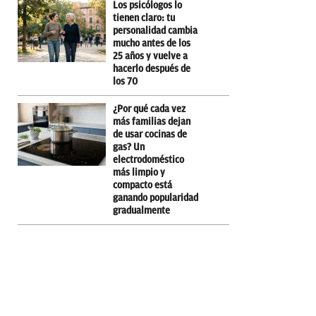
Los psicólogos lo
tienen claro: tu
personalidad cambia
mucho antes de los
25 años y vuelve a
hacerlo después de
los 70
¿Por qué cada vez
más familias dejan
de usar cocinas de
gas? Un
electrodoméstico
más limpio y
compacto está
ganando popularidad
gradualmente