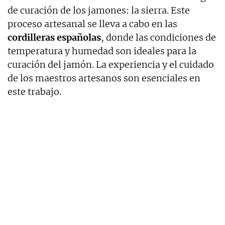
de curación de los jamones: la sierra. Este
proceso artesanal se lleva a cabo en las
cordilleras españolas
, donde las condiciones de
temperatura y humedad son ideales para la
curación del jamón. La experiencia y el cuidado
de los maestros artesanos son esenciales en
este trabajo.