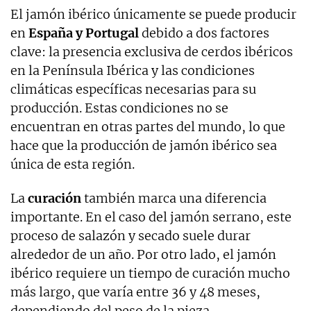
El jamón ibérico únicamente se puede producir
en
España y Portugal
debido a dos factores
clave: la presencia exclusiva de cerdos ibéricos
en la Península Ibérica y las condiciones
climáticas específicas necesarias para su
producción. Estas condiciones no se
encuentran en otras partes del mundo, lo que
hace que la producción de jamón ibérico sea
única de esta región.
La
curación
también marca una diferencia
importante. En el caso del jamón serrano, este
proceso de salazón y secado suele durar
alrededor de un año. Por otro lado, el jamón
ibérico requiere un tiempo de curación mucho
más largo, que varía entre 36 y 48 meses,
dependiendo del peso de la pieza.