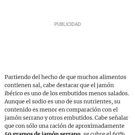
Partiendo del hecho de que muchos alimentos
contienen sal, cabe destacar que el jamón
ibérico es uno de los embutidos menos salados.
Aunque el sodio es uno de sus nutrientes, su
contenido es menor en comparación con el
jamón serrano y otros embutidos. Cabe señalar
que con sólo una ración de aproximadamente
50 gramos de jamón serrano
, se cubre el 60%