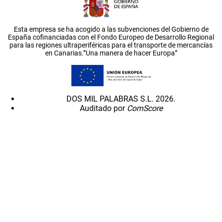
Esta empresa se ha acogido a las subvenciones del Gobierno de
España cofinanciadas con el Fondo Europeo de Desarrollo Regional
para las regiones ultraperiféricas para el transporte de mercancías
en Canarias.”Una manera de hacer Europa”
DOS MIL PALABRAS S.L. 2026.
Auditado por
ComScore