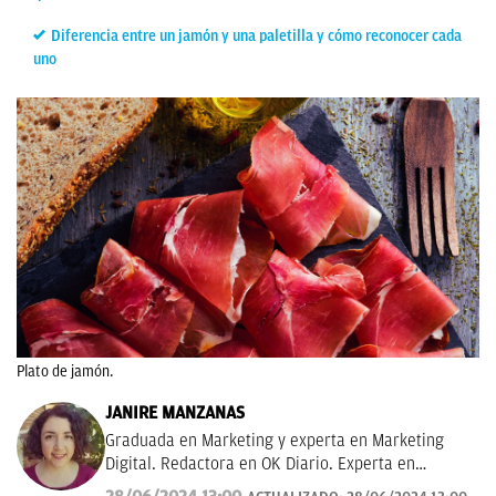
Diferencia entre un jamón y una paletilla y cómo reconocer cada
uno
Plato de jamón.
JANIRE MANZANAS
Graduada en Marketing y experta en Marketing
Digital. Redactora en OK Diario. Experta en
curiosidades, mascotas, consumo y Lotería de