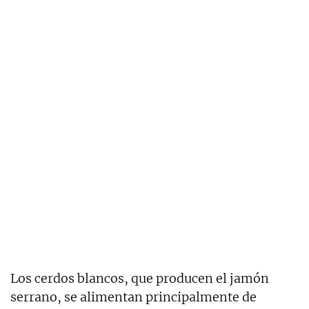
Los cerdos blancos, que producen el jamón
serrano, se alimentan principalmente de