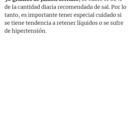
de la cantidad diaria recomendada de sal. Por lo
tanto, es importante tener especial cuidado si
se tiene tendencia a retener líquidos o se sufre
de hipertensión.