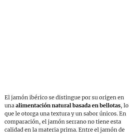
El jamón ibérico se distingue por su origen en
una
alimentación natural basada en bellotas
, lo
que le otorga una textura y un sabor únicos. En
comparación, el jamón serrano no tiene esta
calidad en la materia prima. Entre el jamón de