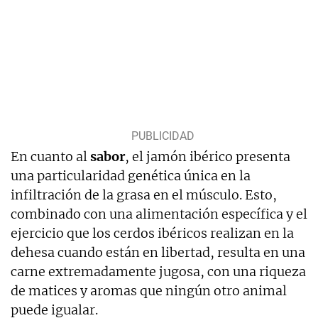
En cuanto al
sabor
, el jamón ibérico presenta
una particularidad genética única en la
infiltración de la grasa en el músculo. Esto,
combinado con una alimentación específica y el
ejercicio que los cerdos ibéricos realizan en la
dehesa cuando están en libertad, resulta en una
carne extremadamente jugosa, con una riqueza
de matices y aromas que ningún otro animal
puede igualar.