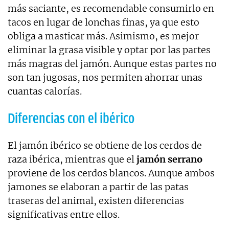
más saciante, es recomendable consumirlo en
tacos en lugar de lonchas finas, ya que esto
obliga a masticar más. Asimismo, es mejor
eliminar la grasa visible y optar por las partes
más magras del jamón. Aunque estas partes no
son tan jugosas, nos permiten ahorrar unas
cuantas calorías.
Diferencias con el ibérico
El jamón ibérico se obtiene de los cerdos de
raza ibérica, mientras que el
jamón serrano
proviene de los cerdos blancos. Aunque ambos
jamones se elaboran a partir de las patas
traseras del animal, existen diferencias
significativas entre ellos.