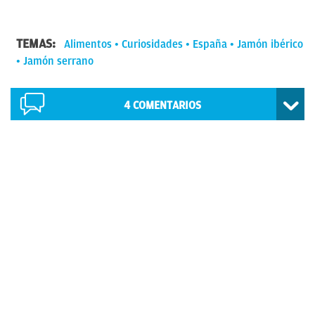
TEMAS:
Alimentos
Curiosidades
España
Jamón ibérico
Jamón serrano
4
COMENTARIOS