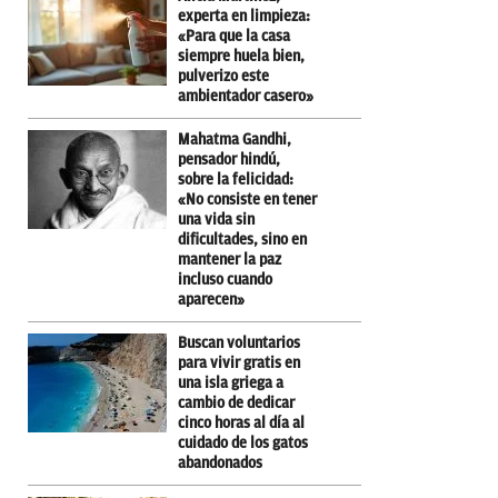
experta en limpieza:
«Para que la casa
siempre huela bien,
pulverizo este
ambientador casero»
Mahatma Gandhi,
pensador hindú,
sobre la felicidad:
«No consiste en tener
una vida sin
dificultades, sino en
mantener la paz
incluso cuando
aparecen»
Buscan voluntarios
para vivir gratis en
una isla griega a
cambio de dedicar
cinco horas al día al
cuidado de los gatos
abandonados