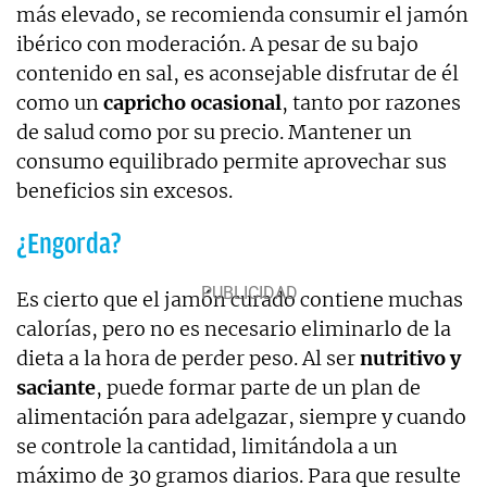
más elevado, se recomienda consumir el jamón
ibérico con moderación. A pesar de su bajo
contenido en sal, es aconsejable disfrutar de él
como un
capricho ocasional
, tanto por razones
de salud como por su precio. Mantener un
consumo equilibrado permite aprovechar sus
beneficios sin excesos.
¿Engorda?
Es cierto que el jamón curado contiene muchas
calorías, pero no es necesario eliminarlo de la
dieta a la hora de perder peso. Al ser
nutritivo y
saciante
, puede formar parte de un plan de
alimentación para adelgazar, siempre y cuando
se controle la cantidad, limitándola a un
máximo de 30 gramos diarios. Para que resulte