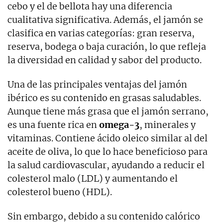
cebo y el de bellota hay una diferencia
cualitativa significativa. Además, el jamón se
clasifica en varias categorías: gran reserva,
reserva, bodega o baja curación, lo que refleja
la diversidad en calidad y sabor del producto.
Una de las principales ventajas del jamón
ibérico es su contenido en grasas saludables.
Aunque tiene más grasa que el jamón serrano,
es una fuente rica en
omega-3
, minerales y
vitaminas. Contiene ácido oleico similar al del
aceite de oliva, lo que lo hace beneficioso para
la salud cardiovascular, ayudando a reducir el
colesterol malo (LDL) y aumentando el
colesterol bueno (HDL).
Sin embargo, debido a su contenido calórico