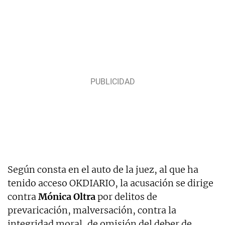
Según consta en el auto de la juez, al que ha
tenido acceso OKDIARIO, la acusación se dirige
contra
Mónica Oltra
por delitos de
prevaricación, malversación, contra la
integridad moral, de omisión del deber de