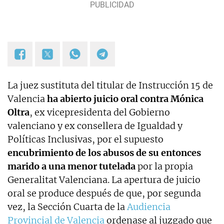
La juez sustituta del titular de Instrucción 15 de
Valencia
ha abierto juicio oral contra Mónica
Oltra
, ex vicepresidenta del Gobierno
valenciano y ex consellera de Igualdad y
Políticas Inclusivas, por el supuesto
encubrimiento de los abusos de su entonces
marido a una menor tutelada
por la propia
Generalitat Valenciana. La apertura de juicio
oral se produce después de que, por segunda
vez, la Sección Cuarta de la
Audiencia
Provincial de Valencia
ordenase al juzgado que