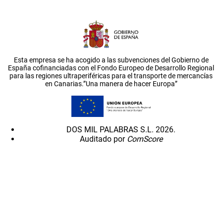
Esta empresa se ha acogido a las subvenciones del Gobierno de
España cofinanciadas con el Fondo Europeo de Desarrollo Regional
para las regiones ultraperiféricas para el transporte de mercancías
en Canarias.”Una manera de hacer Europa”
DOS MIL PALABRAS S.L. 2026.
Auditado por
ComScore