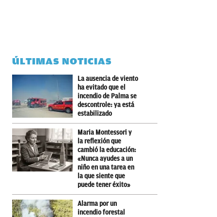
ÚLTIMAS NOTICIAS
La ausencia de viento
ha evitado que el
incendio de Palma se
descontrole: ya está
estabilizado
Maria Montessori y
la reflexión que
cambió la educación:
«Nunca ayudes a un
niño en una tarea en
la que siente que
puede tener éxito»
Alarma por un
incendio forestal