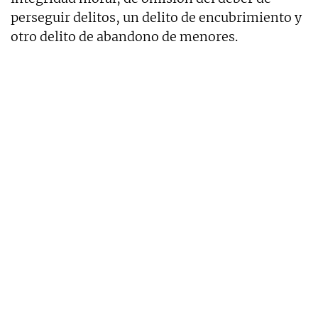
perseguir delitos, un delito de encubrimiento y
otro delito de abandono de menores.