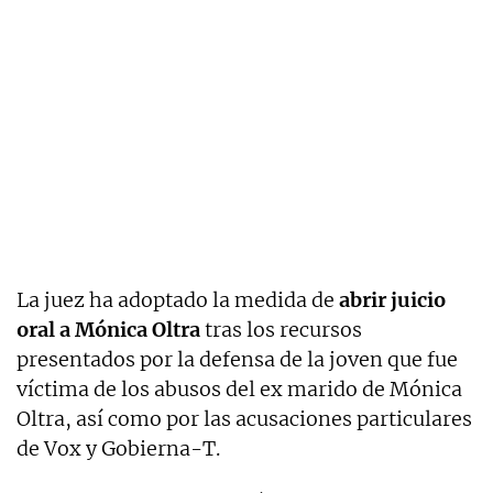
La juez ha adoptado la medida de
abrir juicio
oral a Mónica Oltra
tras los recursos
presentados por la defensa de la joven que fue
víctima de los abusos del ex marido de Mónica
Oltra, así como por las acusaciones particulares
de Vox y Gobierna-T.