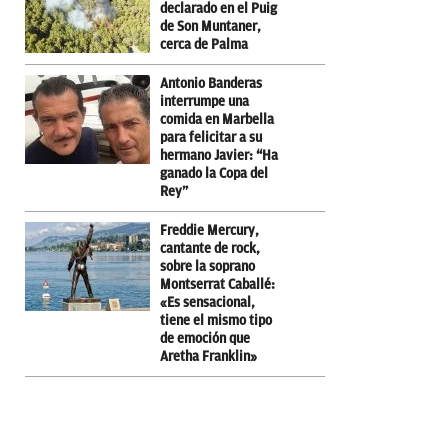
declarado en el Puig
de Son Muntaner,
cerca de Palma
Antonio Banderas
interrumpe una
comida en Marbella
para felicitar a su
hermano Javier: “Ha
ganado la Copa del
Rey”
Freddie Mercury,
cantante de rock,
sobre la soprano
Montserrat Caballé:
«Es sensacional,
tiene el mismo tipo
de emoción que
Aretha Franklin»