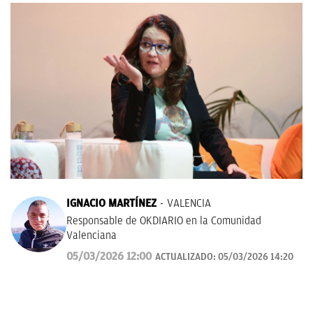
IGNACIO MARTÍNEZ
VALENCIA
Responsable de OKDIARIO en la Comunidad
Valenciana
05/03/2026 12:00
ACTUALIZADO:
05/03/2026 14:20