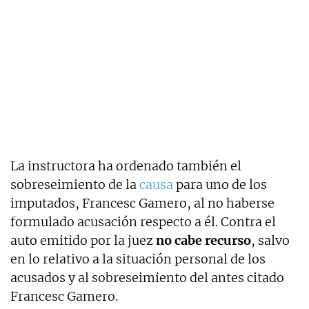
La instructora ha ordenado también el
sobreseimiento de la
causa
para uno de los
imputados, Francesc Gamero, al no haberse
formulado acusación respecto a él. Contra el
auto emitido por la juez
no cabe recurso
, salvo
en lo relativo a la situación personal de los
acusados y al sobreseimiento del antes citado
Francesc Gamero.