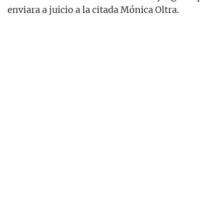
enviara a juicio a la citada Mónica Oltra.