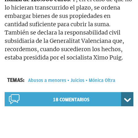
lo hicieran transcurrido el plazo, se ordena
embargar bienes de sus propiedades en
cantidad suficiente para cubrir la suma.
También se declara la responsabilidad civil
subsidiaria de la Generalitat Valenciana que,
recordemos, cuando sucedieron los hechos,
estaba presidida por el socialista Ximo Puig.
TEMAS:
Abusos a menores
Juicios
Mónica Oltra
18
COMENTARIOS