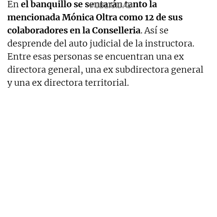
En
el banquillo se sentarán tanto la
mencionada Mónica Oltra como 12 de sus
colaboradores en la Conselleria
. Así se
desprende del auto judicial de la instructora.
Entre esas personas se encuentran una ex
directora general, una ex subdirectora general
y una ex directora territorial.