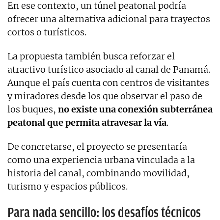
En ese contexto, un túnel peatonal podría
ofrecer una alternativa adicional para trayectos
cortos o turísticos.
La propuesta también busca reforzar el
atractivo turístico asociado al canal de Panamá.
Aunque el país cuenta con centros de visitantes
y miradores desde los que observar el paso de
los buques,
no existe una conexión subterránea
peatonal que permita atravesar la vía
.
De concretarse, el proyecto se presentaría
como una experiencia urbana vinculada a la
historia del canal, combinando movilidad,
turismo y espacios públicos.
Para nada sencillo: los desafíos técnicos