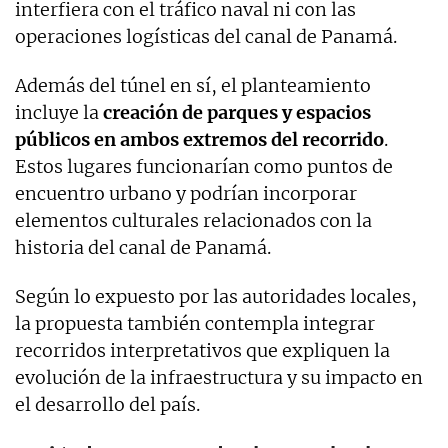
interfiera con el tráfico naval ni con las
operaciones logísticas del canal de Panamá.
Además del túnel en sí, el planteamiento
incluye la
creación de parques y espacios
públicos en ambos extremos del recorrido
.
Estos lugares funcionarían como puntos de
encuentro urbano y podrían incorporar
elementos culturales relacionados con la
historia del canal de Panamá.
Según lo expuesto por las autoridades locales,
la propuesta también contempla integrar
recorridos interpretativos que expliquen la
evolución de la infraestructura y su impacto en
el desarrollo del país.