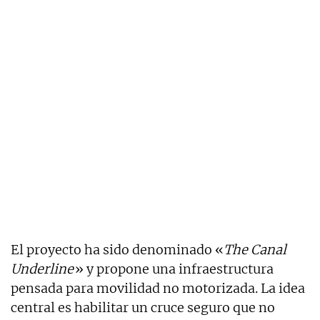
El proyecto ha sido denominado «
The Canal
Underline
» y propone una infraestructura
pensada para movilidad no motorizada. La idea
central es habilitar un cruce seguro que no