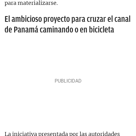
para materializarse.
El ambicioso proyecto para cruzar el canal
de Panamá caminando o en bicicleta
La iniciativa presentada por las autoridades