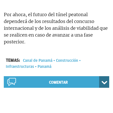
Por ahora, el futuro del túnel peatonal
dependerá de los resultados del concurso
internacional y de los análisis de viabilidad que
se realicen en caso de avanzar a una fase
posterior.
TEMAS:
Canal de Panamá
Construcción
Infraestructuras
Panamá
COMENTAR