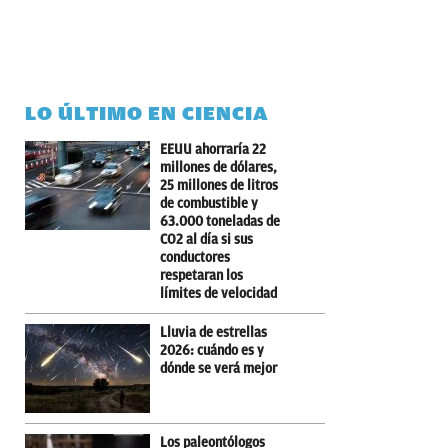
LO ÚLTIMO EN CIENCIA
EEUU ahorraría 22
millones de dólares,
25 millones de litros
de combustible y
63.000 toneladas de
CO2 al día si sus
conductores
respetaran los
límites de velocidad
Lluvia de estrellas
2026: cuándo es y
dónde se verá mejor
Los paleontólogos