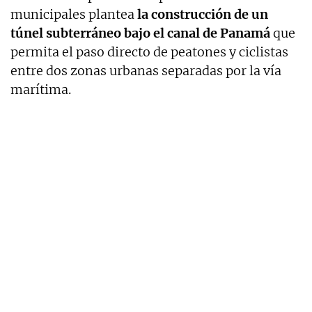
municipales plantea
la construcción de un
túnel subterráneo bajo el canal de Panamá
que
permita el paso directo de peatones y ciclistas
entre dos zonas urbanas separadas por la vía
marítima.