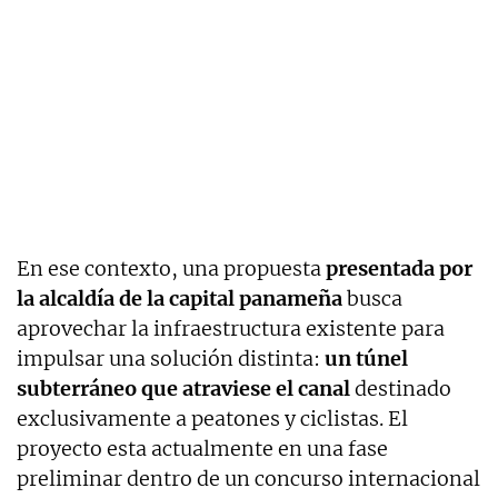
En ese contexto, una propuesta
presentada por
la alcaldía de la capital panameña
busca
aprovechar la infraestructura existente para
impulsar una solución distinta:
un túnel
subterráneo que atraviese el canal
destinado
exclusivamente a peatones y ciclistas. El
proyecto esta actualmente en una fase
preliminar dentro de un concurso internacional