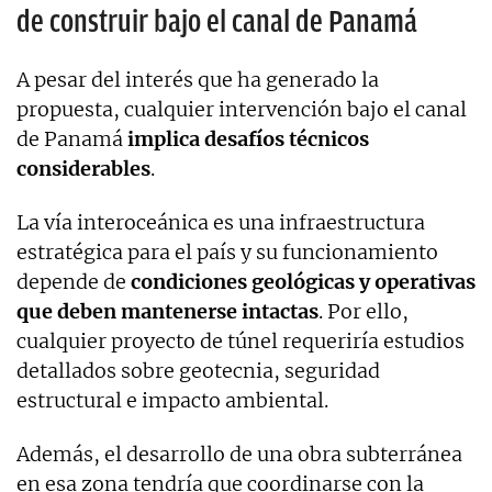
de construir bajo el canal de Panamá
A pesar del interés que ha generado la
propuesta, cualquier intervención bajo el canal
de Panamá
implica desafíos técnicos
considerables
.
La vía interoceánica es una infraestructura
estratégica para el país y su funcionamiento
depende de
condiciones geológicas y operativas
que deben mantenerse intactas
. Por ello,
cualquier proyecto de túnel requeriría estudios
detallados sobre geotecnia, seguridad
estructural e impacto ambiental.
Además, el desarrollo de una obra subterránea
en esa zona tendría que coordinarse con la