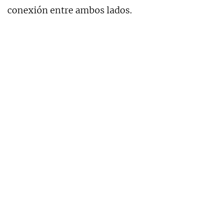
conexión entre ambos lados.