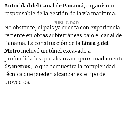
Autoridad del Canal de Panamá
, organismo
responsable de la gestión de la vía marítima.
No obstante, el país ya cuenta con experiencia
reciente en obras subterráneas bajo el canal de
Panamá. La construcción de la
Línea 3 del
Metro
incluyó un túnel excavado a
profundidades que alcanzan aproximadamente
65 metros
, lo que demuestra la complejidad
técnica que pueden alcanzar este tipo de
proyectos.