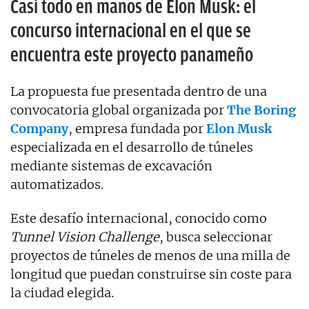
Casi todo en manos de Elon Musk: el
concurso internacional en el que se
encuentra este proyecto panameño
La propuesta fue presentada dentro de una
convocatoria global organizada por
The Boring
Company
, empresa fundada por
Elon
Musk
especializada en el desarrollo de túneles
mediante sistemas de excavación
automatizados.
Este desafío internacional, conocido como
Tunnel Vision Challenge
, busca seleccionar
proyectos de túneles de menos de una milla de
longitud que puedan construirse sin coste para
la ciudad elegida.