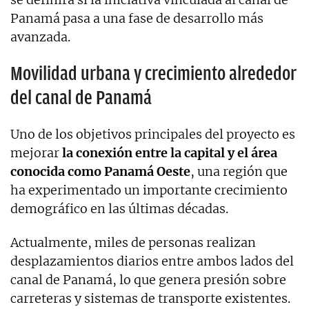
Panamá pasa a una fase de desarrollo más
avanzada.
Movilidad urbana y crecimiento alrededor
del canal de Panamá
Uno de los objetivos principales del proyecto es
mejorar
la conexión entre la capital y el área
conocida como Panamá Oeste
, una región que
ha experimentado un importante crecimiento
demográfico en las últimas décadas.
Actualmente, miles de personas realizan
desplazamientos diarios entre ambos lados del
canal de Panamá, lo que genera presión sobre
carreteras y sistemas de transporte existentes.