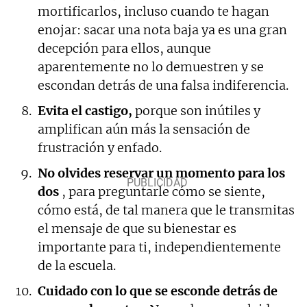
mortificarlos, incluso cuando te hagan
enojar: sacar una nota baja ya es una gran
decepción para ellos, aunque
aparentemente no lo demuestren y se
escondan detrás de una falsa indiferencia.
Evita el castigo,
porque son inútiles y
amplifican aún más la sensación de
frustración y enfado.
No olvides reservar un momento para los
dos
, para preguntarle cómo se siente,
cómo está, de tal manera que le transmitas
el mensaje de que su bienestar es
importante para ti, independientemente
de la escuela.
Cuidado con lo que se esconde detrás de