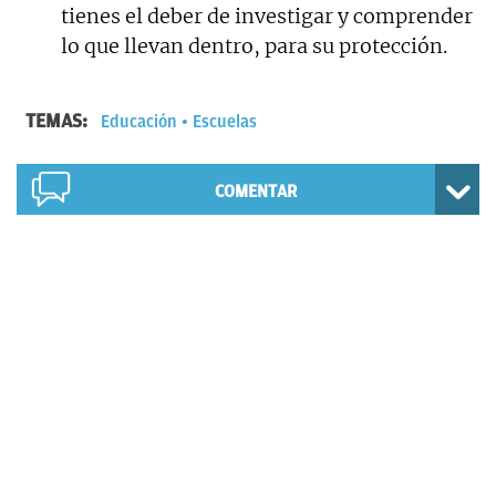
tienes el deber de investigar y comprender
lo que llevan dentro, para su protección.
TEMAS:
Educación
Escuelas
COMENTAR