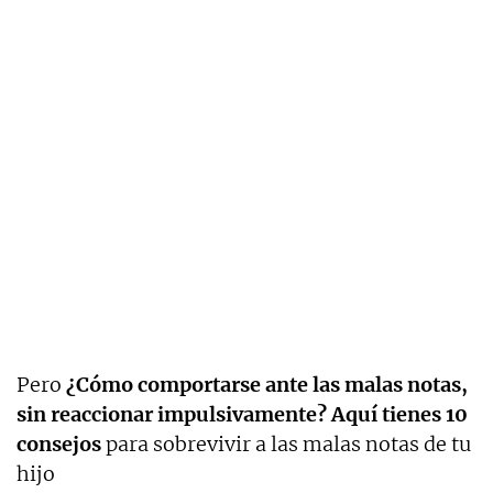
Pero
¿Cómo comportarse ante las malas notas,
sin reaccionar impulsivamente? Aquí tienes 10
consejos
para sobrevivir a las malas notas de tu
hijo