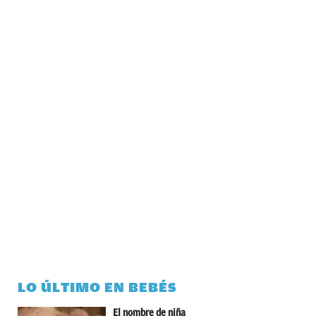
LO ÚLTIMO EN BEBÉS
El nombre de niña