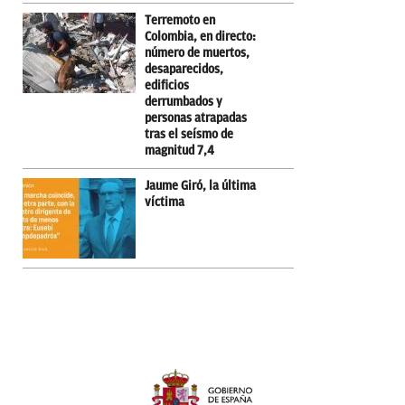
Terremoto en
Colombia, en directo:
número de muertos,
desaparecidos,
edificios
derrumbados y
personas atrapadas
tras el seísmo de
magnitud 7,4
Jaume Giró, la última
víctima