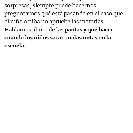
sorpresas, siempre puede hacernos
preguntarnos qué está pasando en el caso que
el niño o niña no apruebe las materias.
Hablamos ahora de las
pautas y qué hacer
cuando los niños sacan malas notas en la
escuela.