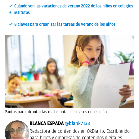
Cuándo son las vacaciones de verano 2022 de los niños en colegios
e institutos
8 claves para organizar las tareas de verano de los niños
Pautas para afrontar las malas notas escolares de los niños
BLANCA ESPADA
@blank7133
Redactora de contenidos en OkDiario. Escribiendo
para blogs y empresas de contenidos digitales