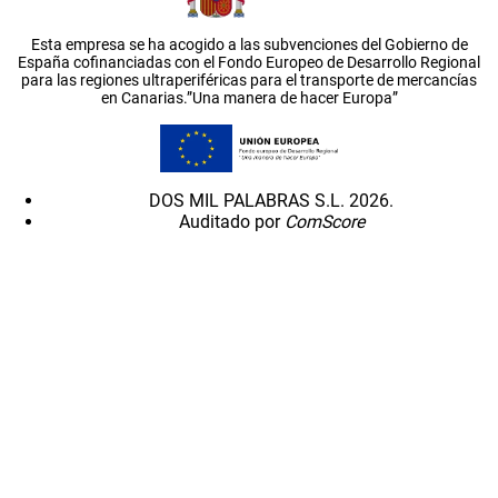
Esta empresa se ha acogido a las subvenciones del Gobierno de
España cofinanciadas con el Fondo Europeo de Desarrollo Regional
para las regiones ultraperiféricas para el transporte de mercancías
en Canarias.”Una manera de hacer Europa”
DOS MIL PALABRAS S.L. 2026.
Auditado por
ComScore