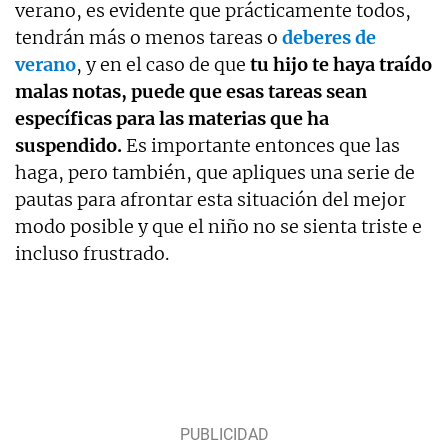
verano, es evidente que prácticamente todos,
tendrán más o menos tareas o
deberes de
verano
, y en el caso de que
tu hijo te haya traído
malas notas, puede que esas tareas sean
específicas para las materias que ha
suspendido.
Es importante entonces que las
haga, pero también, que apliques una serie de
pautas para afrontar esta situación del mejor
modo posible y que el niño no se sienta triste e
incluso frustrado.