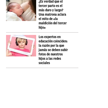
¿Es verdad que el
tercer parto es el
más duro y largo?
Una matrona aclara
el mito de «la
maldición del tercer
hijo»
Los expertos en
educación coinciden:
la razón por la que
jamás se deben subir
fotos de nuestros
hijos a las redes
sociales