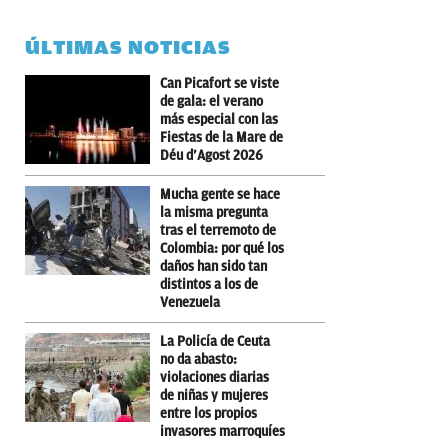
ÚLTIMAS NOTICIAS
Can Picafort se viste
de gala: el verano
más especial con las
Fiestas de la Mare de
Déu d’Agost 2026
Mucha gente se hace
la misma pregunta
tras el terremoto de
Colombia: por qué los
daños han sido tan
distintos a los de
Venezuela
La Policía de Ceuta
no da abasto:
violaciones diarias
de niñas y mujeres
entre los propios
invasores marroquíes