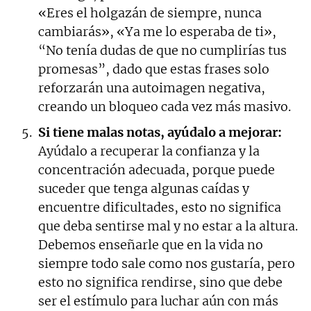
«Eres el holgazán de siempre, nunca
cambiarás», «Ya me lo esperaba de ti»,
“No tenía dudas de que no cumplirías tus
promesas”, dado que estas frases solo
reforzarán una autoimagen negativa,
creando un bloqueo cada vez más masivo.
Si tiene malas notas, ayúdalo a mejorar:
Ayúdalo a recuperar la confianza y la
concentración adecuada, porque puede
suceder que tenga algunas caídas y
encuentre dificultades, esto no significa
que deba sentirse mal y no estar a la altura.
Debemos enseñarle que en la vida no
siempre todo sale como nos gustaría, pero
esto no significa rendirse, sino que debe
ser el estímulo para luchar aún con más