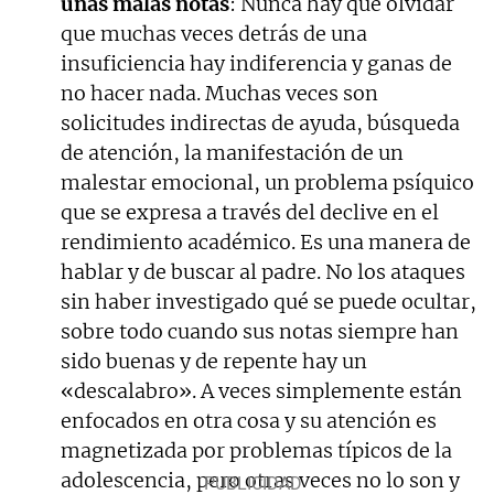
unas malas notas
: Nunca hay que olvidar
que muchas veces detrás de una
insuficiencia hay indiferencia y ganas de
no hacer nada. Muchas veces son
solicitudes indirectas de ayuda, búsqueda
de atención, la manifestación de un
malestar emocional, un problema psíquico
que se expresa a través del declive en el
rendimiento académico. Es una manera de
hablar y de buscar al padre. No los ataques
sin haber investigado qué se puede ocultar,
sobre todo cuando sus notas siempre han
sido buenas y de repente hay un
«descalabro». A veces simplemente están
enfocados en otra cosa y su atención es
magnetizada por problemas típicos de la
adolescencia, pero otras veces no lo son y