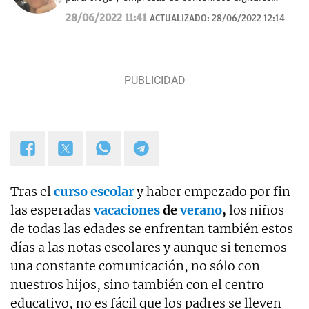
desde 2007.
28/06/2022 11:41
ACTUALIZADO:
28/06/2022 12:14
Tras el
curso escolar
y haber empezado por fin
las esperadas
vacaciones
de
verano
,
los niños
de todas las edades se enfrentan también estos
días a las notas escolares y aunque si tenemos
una constante comunicación, no sólo con
nuestros hijos, sino también con el centro
educativo, no es fácil que los padres se lleven