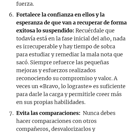
fuerza.
Fortalece la confianza en ellos y la
esperanza de que van a recuperar de forma
exitosa lo suspendido:
Recuérdale que
todavía está en la fase inicial del año, nada
es irrecuperable y hay tiempo de sobra
para estudiar y remediar la mala nota que
sacó. Siempre refuerce las pequeñas
mejoras y esfuerzos realizados
reconociendo su compromiso y valor. A
veces un «Bravo, lo lograste» es suficiente
para darle la carga y permitirle creer más
en sus propias habilidades.
Evita las comparaciones:
Nunca debes
hacer comparaciones con otros
compañeros, desvalorizarlos y