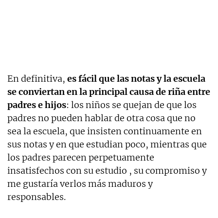
En definitiva,
es fácil que las notas y la escuela
se conviertan en la principal causa de riña entre
padres e hijos
: los niños se quejan de que los
padres no pueden hablar de otra cosa que no
sea la escuela, que insisten continuamente en
sus notas y en que estudian poco, mientras que
los padres parecen perpetuamente
insatisfechos con su estudio , su compromiso y
me gustaría verlos más maduros y
responsables.