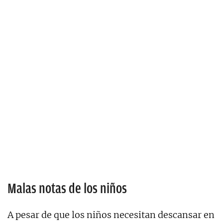
Malas notas de los niños
A pesar de que los niños necesitan descansar en