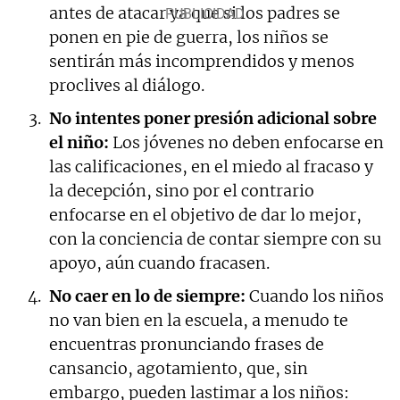
antes de atacar ya que si los padres se
ponen en pie de guerra, los niños se
sentirán más incomprendidos y menos
proclives al diálogo.
No intentes poner presión adicional sobre
el niño:
Los jóvenes no deben enfocarse en
las calificaciones, en el miedo al fracaso y
la decepción, sino por el contrario
enfocarse en el objetivo de dar lo mejor,
con la conciencia de contar siempre con su
apoyo, aún cuando fracasen.
No caer en lo de siempre:
Cuando los niños
no van bien en la escuela, a menudo te
encuentras pronunciando frases de
cansancio, agotamiento, que, sin
embargo, pueden lastimar a los niños: