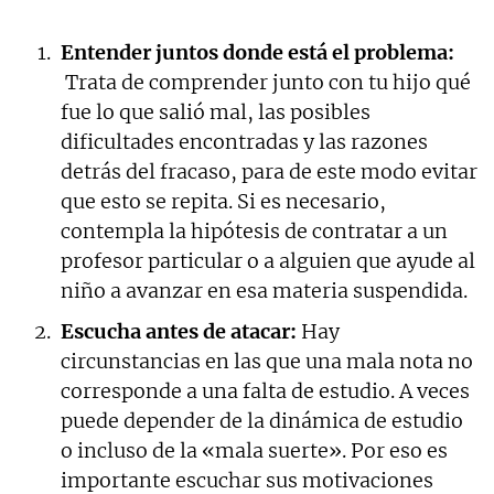
Entender juntos donde está el problema:
Trata de comprender junto con tu hijo qué
fue lo que salió mal, las posibles
dificultades encontradas y las razones
detrás del fracaso, para de este modo evitar
que esto se repita. Si es necesario,
contempla la hipótesis de contratar a un
profesor particular o a alguien que ayude al
niño a avanzar en esa materia suspendida.
Escucha antes de atacar:
Hay
circunstancias en las que una mala nota no
corresponde a una falta de estudio. A veces
puede depender de la dinámica de estudio
o incluso de la «mala suerte». Por eso es
importante escuchar sus motivaciones