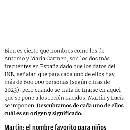
Bien es cierto que nombres como los de
Antonio y María Carmen, son los dos más
frecuentes en España dado que los datos del
INE, señalan que para cada uno de ellos hay
más de 600.000 personas (según cifras de
2023), pero cuando se trata de fijarse en aquel
que se pone a los recién nacidos, Martín y Lucía
se imponen.
Descubramos de cada uno de ellos
cuál es su origen y significado.
Martín: el nombre favorito para niños