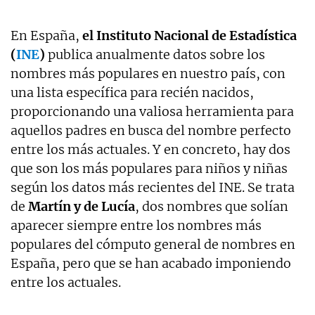
En España,
el Instituto Nacional de Estadística
(
INE
)
publica anualmente datos sobre los
nombres más populares en nuestro país, con
una lista específica para recién nacidos,
proporcionando una valiosa herramienta para
aquellos padres en busca del nombre perfecto
entre los más actuales. Y en concreto, hay dos
que son los más populares para niños y niñas
según los datos más recientes del INE. Se trata
de
Martín y de Lucía
, dos nombres que solían
aparecer siempre entre los nombres más
populares del cómputo general de nombres en
España, pero que se han acabado imponiendo
entre los actuales.