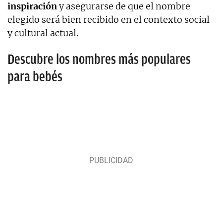
inspiración
y asegurarse de que el nombre
elegido será bien recibido en el contexto social
y cultural actual.
Descubre los nombres más populares
para bebés