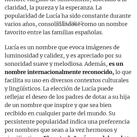
claridad, la pureza y la esperanza. La
popularidad de Lucía ha sido constante durante
varios años, consolidándose como un nombre
favorito entre las familias españolas.
Lucía es un nombre que evoca imágenes de
luminosidad y calidez, y es apreciado por su
sonoridad suave y melodiosa. Además,
es un
nombre internacionalmente reconocido,
lo que
facilita su uso en diversos contextos culturales
y lingüísticos. La elección de Lucía puede
reflejar el deseo de los padres de dotar a su hija
de un nombre que inspire y que sea bien
recibido en cualquier parte del mundo. Su
persistente popularidad indica una preferencia
por nombres que sean a la vez hermosos y