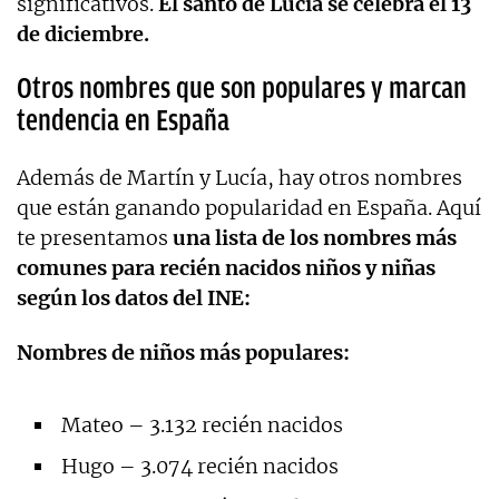
significativos.
El santo de Lucía se celebra el 13
de diciembre.
Otros nombres que son populares y marcan
tendencia en España
Además de Martín y Lucía, hay otros nombres
que están ganando popularidad en España. Aquí
te presentamos
una lista de los nombres más
comunes para recién nacidos niños y niñas
según los datos del INE:
Nombres de niños más populares:
Mateo – 3.132 recién nacidos
Hugo – 3.074 recién nacidos