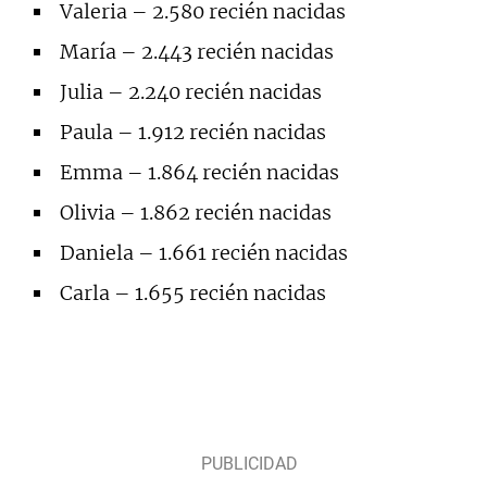
Valeria – 2.580 recién nacidas
María – 2.443 recién nacidas
Julia – 2.240 recién nacidas
Paula – 1.912 recién nacidas
Emma – 1.864 recién nacidas
Olivia – 1.862 recién nacidas
Daniela – 1.661 recién nacidas
Carla – 1.655 recién nacidas