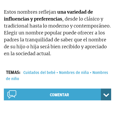
Estos nombres reflejan
una variedad de
influencias y preferencias
, desde lo clásico y
tradicional hasta lo moderno y contemporáneo.
Elegir un nombre popular puede ofrecer a los
padres la tranquilidad de saber que el nombre
de su hijo o hija será bien recibido y apreciado
en la sociedad actual.
TEMAS:
Cuidados del bebé
Nombres de niña
Nombres
de niño
COMENTAR