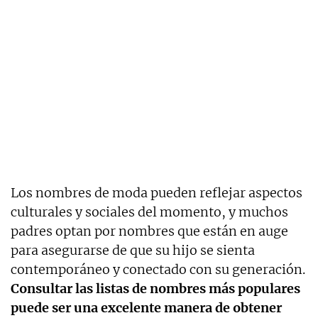
Los nombres de moda pueden reflejar aspectos
culturales y sociales del momento, y muchos
padres optan por nombres que están en auge
para asegurarse de que su hijo se sienta
contemporáneo y conectado con su generación.
Consultar las listas de nombres más populares
puede ser una excelente manera de obtener