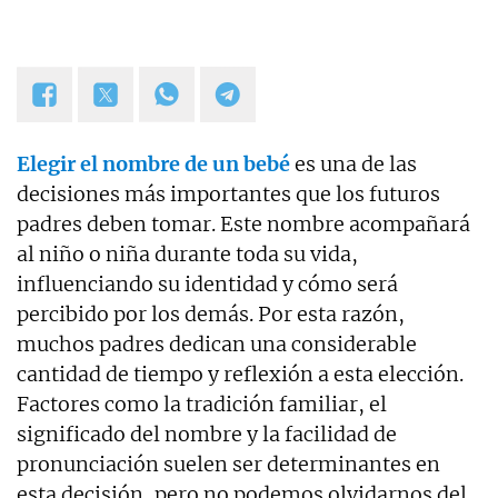
Elegir el nombre de un bebé
es una de las
decisiones más importantes que los futuros
padres deben tomar. Este nombre acompañará
al niño o niña durante toda su vida,
influenciando su identidad y cómo será
percibido por los demás. Por esta razón,
muchos padres dedican una considerable
cantidad de tiempo y reflexión a esta elección.
Factores como la tradición familiar, el
significado del nombre y la facilidad de
pronunciación suelen ser determinantes en
esta decisión, pero no podemos olvidarnos del