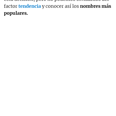
factor
tendencia
y conocer así los
nombres más
populares.