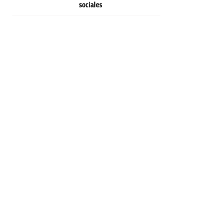
sociales