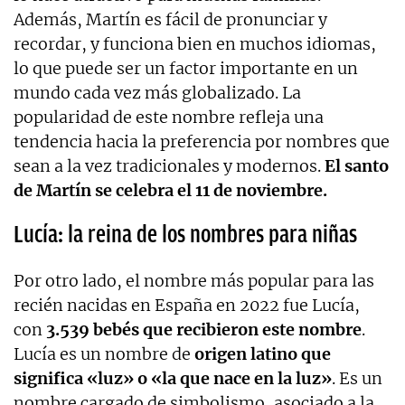
Además, Martín es fácil de pronunciar y
recordar, y funciona bien en muchos idiomas,
lo que puede ser un factor importante en un
mundo cada vez más globalizado. La
popularidad de este nombre refleja una
tendencia hacia la preferencia por nombres que
sean a la vez tradicionales y modernos.
El santo
de Martín se celebra el 11 de noviembre.
Lucía: la reina de los nombres para niñas
Por otro lado, el nombre más popular para las
recién nacidas en España en 2022 fue Lucía,
con
3.539 bebés que recibieron este nombre
.
Lucía es un nombre de
origen latino que
significa «luz» o «la que nace en la luz»
. Es un
nombre cargado de simbolismo, asociado a la