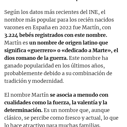
Según los datos más recientes del INE, el
nombre más popular para los recién nacidos
varones en España en 2022 fue Martín, con
3.224 bebés registrados con este nombre.
Martín es
un nombre de origen latino que
significa «guerrero» o «dedicado a Marte», el
dios romano de la guerra.
Este nombre ha
ganado popularidad en los últimos años,
probablemente debido a su combinación de
tradición y modernidad.
El nombre Martín
se asocia a menudo con
cualidades como la fuerza, la valentía y la
determinación.
Es un nombre que, aunque
clásico, se percibe como fresco y actual, lo que
lo hace atractivo para muchas familias.