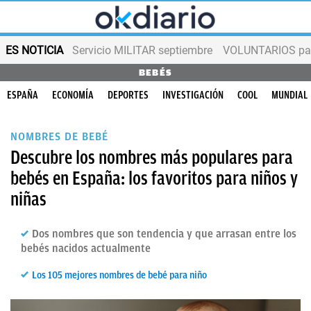
ES NOTICIA
Servicio MILITAR septiembre
VOLUNTARIOS para
BEBÉS
ESPAÑA
ECONOMÍA
DEPORTES
INVESTIGACIÓN
COOL
MUNDIAL
NOMBRES DE BEBÉ
Descubre los nombres más populares para
bebés en España: los favoritos para niños y
niñas
Dos nombres que son tendencia y que arrasan entre los
bebés nacidos actualmente
Los 105 mejores nombres de bebé para niño