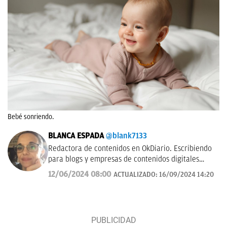
Bebé sonriendo.
BLANCA ESPADA
@blank7133
Redactora de contenidos en OkDiario. Escribiendo
para blogs y empresas de contenidos digitales
desde 2007.
12/06/2024 08:00
ACTUALIZADO:
16/09/2024 14:20