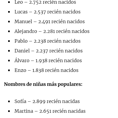
Leo – 2.752 recién nacidos
Lucas – 2.537 recién nacidos
Manuel – 2.491 recién nacidos
Alejandro – 2.281 recién nacidos
Pablo – 2.238 recién nacidos
Daniel – 2.237 recién nacidos
Álvaro – 1.938 recién nacidos
Enzo – 1.838 recién nacidos
Nombres de niñas más populares:
Sofía – 2.899 recién nacidas
Martina – 2.651 recién nacidas