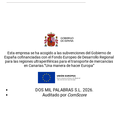
Esta empresa se ha acogido a las subvenciones del Gobierno de
España cofinanciadas con el Fondo Europeo de Desarrollo Regional
para las regiones ultraperiféricas para el transporte de mercancías
en Canarias.”Una manera de hacer Europa”
DOS MIL PALABRAS S.L. 2026.
Auditado por
ComScore