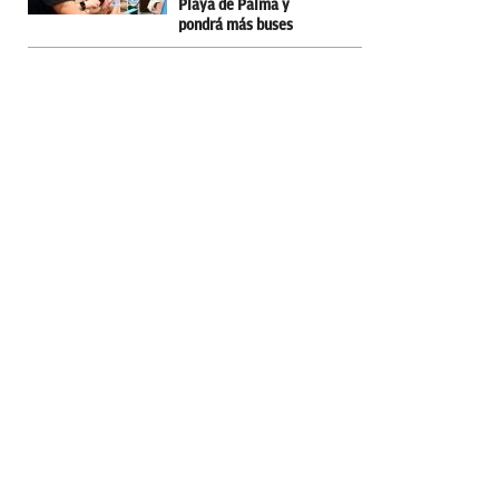
Playa de Palma y
pondrá más buses