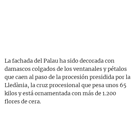
La fachada del Palau ha sido decorada con
damascos colgados de los ventanales y pétalos
que caen al paso de la procesión presidida por la
Lledània, la cruz procesional que pesa unos 65
kilos y está ornamentada con más de 1.200
flores de cera.