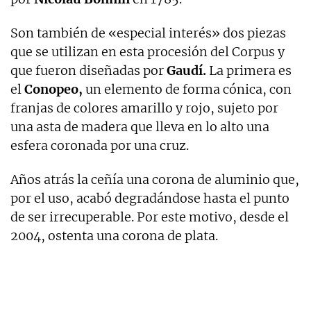
Son también de «especial interés» dos piezas
que se utilizan en esta procesión del Corpus y
que fueron diseñadas por
Gaudí.
La primera es
el
Conopeo,
un elemento de forma cónica, con
franjas de colores amarillo y rojo, sujeto por
una asta de madera que lleva en lo alto una
esfera coronada por una cruz.
Años atrás la ceñía una corona de aluminio que,
por el uso, acabó degradándose hasta el punto
de ser irrecuperable. Por este motivo, desde el
2004, ostenta una corona de plata.