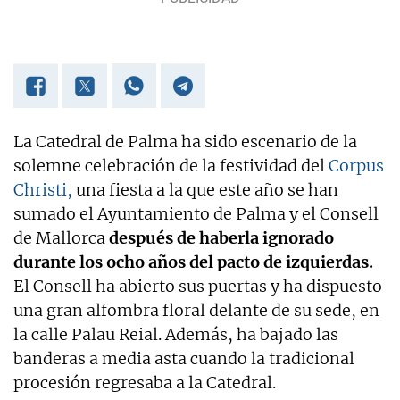
La Catedral de Palma ha sido escenario de la
solemne celebración de la festividad del
Corpus
Christi,
una fiesta a la que este año se han
sumado el Ayuntamiento de Palma y el Consell
de Mallorca
después de haberla ignorado
durante los ocho años del pacto de izquierdas.
El Consell ha abierto sus puertas y ha dispuesto
una gran alfombra floral delante de su sede, en
la calle Palau Reial. Además, ha bajado las
banderas a media asta cuando la tradicional
procesión regresaba a la Catedral.