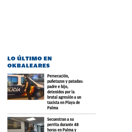
LO ÚLTIMO EN
OKBALEARES
Persecución,
puñetazos y patadas:
padre e hijo,
detenidos por la
brutal agresión a un
taxista en Playa de
Palma
Secuestran a su
perrita durante 48
horas en Palma y