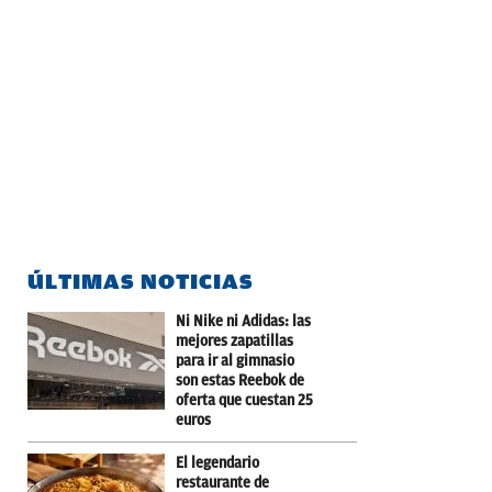
ÚLTIMAS NOTICIAS
Ni Nike ni Adidas: las
mejores zapatillas
para ir al gimnasio
son estas Reebok de
oferta que cuestan 25
euros
El legendario
restaurante de