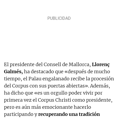
El presidente del Consell de Mallorca,
Llorenç
Galmés,
ha destacado que «después de mucho
tiempo, el Palau engalanado recibe la procesión
del Corpus con sus puertas abiertas». Además,
ha dicho que «es un orgullo poder vivir por
primera vez el Corpus Christi como presidente,
pero es aún más emocionante hacerlo
participando y
recuperando una tradición