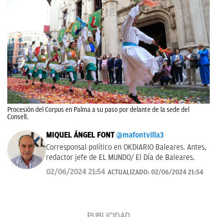
Procesión del Corpus en Palma a su paso por delante de la sede del
Consell.
MIQUEL ÁNGEL FONT
@mafontvilla3
Corresponsal político en OKDIARIO Baleares. Antes,
redactor jefe de EL MUNDO/ El Día de Baleares.
02/06/2024 21:54
ACTUALIZADO:
02/06/2024 21:54