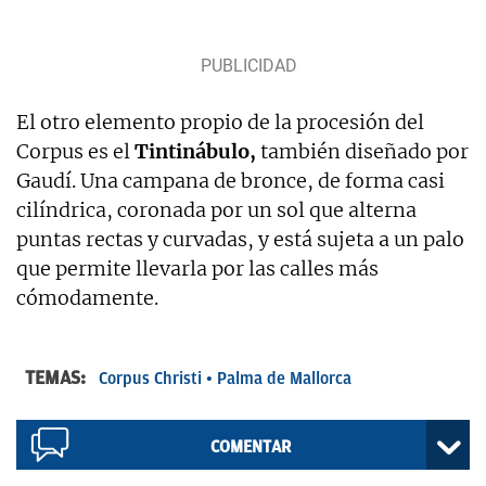
El otro elemento propio de la procesión del
Corpus es el
Tintinábulo,
también diseñado por
Gaudí. Una campana de bronce, de forma casi
cilíndrica, coronada por un sol que alterna
puntas rectas y curvadas, y está sujeta a un palo
que permite llevarla por las calles más
cómodamente.
TEMAS:
Corpus Christi
Palma de Mallorca
COMENTAR