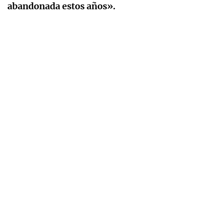
abandonada estos años».