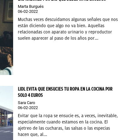
Marta Burgués
06-02-2022
Muchas veces descuidamos algunas señales que nos
están diciendo que algo no va bien. Aquellas
relacionadas con aparato urinario y reproductor
suelen aparecer al paso de los años por...
LIDL EVITA QUE ENSUCIES TU ROPA EN LA COCINA POR
SOLO 4 EUROS
Sara Caro
06-02-2022
Evitar que la ropa se ensucie es, a veces, inevitable,
especialmente cuando estamos en la cocina. El
ajetreo de las cucharas, las salsas o las especias
hacen que, al...