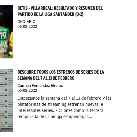
BETIS - VILLARREAL: RESULTADO Y RESUMEN DEL
PARTIDO DE LA LIGA SANTANDER (0-2)
OKDIARIO
06-02-2022
DESCUBRE TODOS LOS ESTRENOS DE SERIES DE LA
SEMANA DEL 7 AL 13 DE FEBRERO
Carmen Fernández Etreros
06-02-2022
Empezamos la semana del 7 al 13 de febrero y las
plataformas de streaming estrenan nuevas e
interesantes series. Ficciones como la tercera
temporada de La amiga estupenda, la...