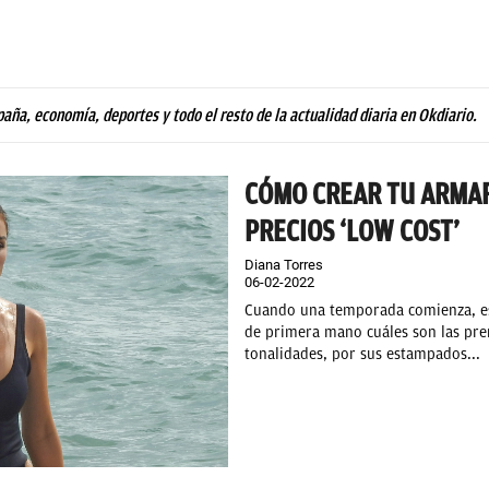
paña, economía, deportes y todo el resto de la actualidad diaria en Okdiario.
CÓMO CREAR TU ARMAR
PRECIOS ‘LOW COST’
Diana Torres
06-02-2022
Cuando una temporada comienza, es 
de primera mano cuáles son las pre
tonalidades, por sus estampados...