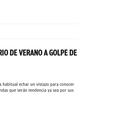
IO DE VERANO A GOLPE DE
habitual echar un vistazo para conocer
ndas que serán tendencia ya sea por sus