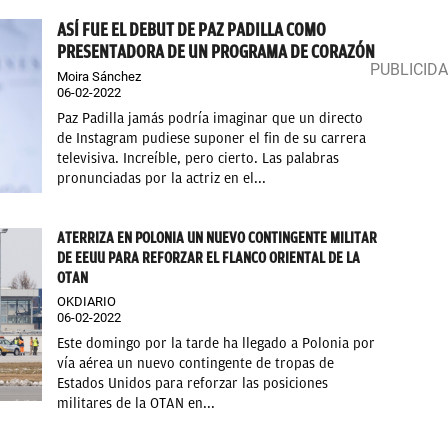
ASÍ FUE EL DEBUT DE PAZ PADILLA COMO
PRESENTADORA DE UN PROGRAMA DE CORAZÓN
Moira Sánchez
06-02-2022
Paz Padilla jamás podría imaginar que un directo
de Instagram pudiese suponer el fin de su carrera
televisiva. Increíble, pero cierto. Las palabras
pronunciadas por la actriz en el...
ATERRIZA EN POLONIA UN NUEVO CONTINGENTE MILITAR
DE EEUU PARA REFORZAR EL FLANCO ORIENTAL DE LA
OTAN
OKDIARIO
06-02-2022
Este domingo por la tarde ha llegado a Polonia por
vía aérea un nuevo contingente de tropas de
Estados Unidos para reforzar las posiciones
militares de la OTAN en...