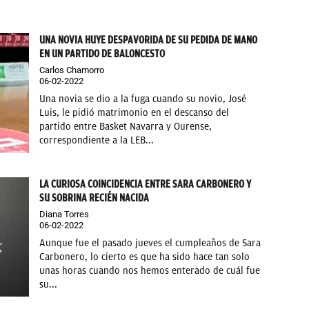
UNA NOVIA HUYE DESPAVORIDA DE SU PEDIDA DE MANO
EN UN PARTIDO DE BALONCESTO
Carlos Chamorro
06-02-2022
Una novia se dio a la fuga cuando su novio, José
Luis, le pidió matrimonio en el descanso del
partido entre Basket Navarra y Ourense,
correspondiente a la LEB...
LA CURIOSA COINCIDENCIA ENTRE SARA CARBONERO Y
SU SOBRINA RECIÉN NACIDA
Diana Torres
06-02-2022
Aunque fue el pasado jueves el cumpleaños de Sara
Carbonero, lo cierto es que ha sido hace tan solo
unas horas cuando nos hemos enterado de cuál fue
su...