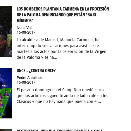
LOS BOMBEROS PLANTAN A CARMENA EN LA PROCESIÓN
DE LA PALOMA DENUNCIANDO QUE ESTÁN "BAJO
MÍNIMOS"
Nuria Val
15-08-2017
La alcaldesa de Madrid, Manuela Carmena, ha
interrumpido sus vacaciones para asistir este
martes a los actos por la celebración de la Virgen
de la Paloma y se ha...
ONCE... ¿CONTRA ONCE?
Pedro Antolinos
15-08-2017
El pasado domingo en el Camp Nou quedó claro
que los árbitros siguen tirando de lado culé en los
Clásicos y que no hay nada que pueda con el...