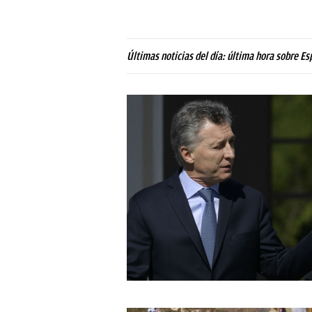
Últimas noticias del día: última hora sobre Es