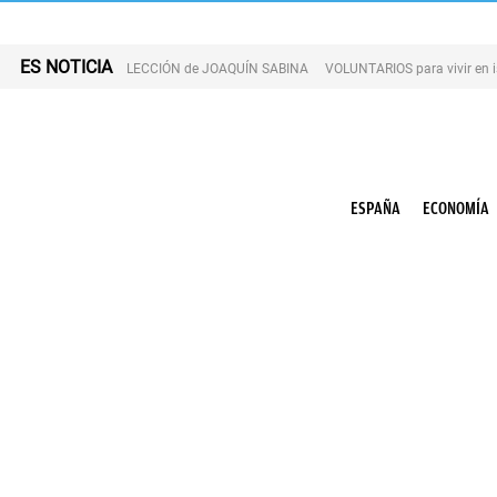
ES NOTICIA
LECCIÓN de JOAQUÍN SABINA
VOLUNTARIOS para vivir en 
ESPAÑA
ECONOMÍA