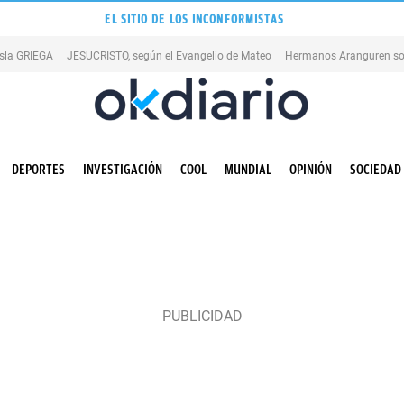
EL SITIO DE LOS INCONFORMISTAS
isla GRIEGA
JESUCRISTO, según el Evangelio de Mateo
Hermanos Aranguren so
DEPORTES
INVESTIGACIÓN
COOL
MUNDIAL
OPINIÓN
SOCIEDAD