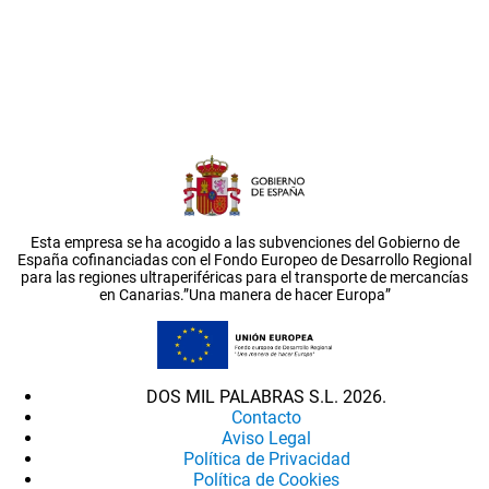
Esta empresa se ha acogido a las subvenciones del Gobierno de
España cofinanciadas con el Fondo Europeo de Desarrollo Regional
para las regiones ultraperiféricas para el transporte de mercancías
en Canarias.”Una manera de hacer Europa”
DOS MIL PALABRAS S.L. 2026.
Contacto
Aviso Legal
Política de Privacidad
Política de Cookies