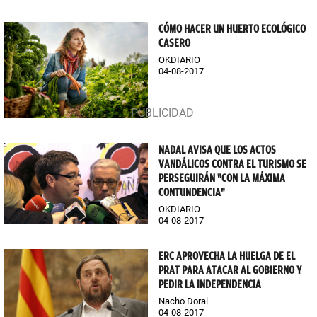
CÓMO HACER UN HUERTO ECOLÓGICO
CASERO
OKDIARIO
04-08-2017
NADAL AVISA QUE LOS ACTOS
VANDÁLICOS CONTRA EL TURISMO SE
PERSEGUIRÁN "CON LA MÁXIMA
CONTUNDENCIA"
OKDIARIO
04-08-2017
ERC APROVECHA LA HUELGA DE EL
PRAT PARA ATACAR AL GOBIERNO Y
PEDIR LA INDEPENDENCIA
Nacho Doral
04-08-2017