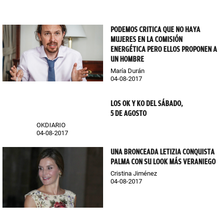
PODEMOS CRITICA QUE NO HAYA
MUJERES EN LA COMISIÓN
ENERGÉTICA PERO ELLOS PROPONEN A
UN HOMBRE
María Durán
04-08-2017
LOS OK Y KO DEL SÁBADO,
5 DE AGOSTO
OKDIARIO
04-08-2017
UNA BRONCEADA LETIZIA CONQUISTA
PALMA CON SU LOOK MÁS VERANIEGO
Cristina Jiménez
04-08-2017