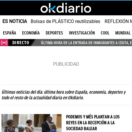
ES NOTICIA
Bolsas de PLÁSTICO reutilizables
REFLEXIÓN 
ESPAÑA
ECONOMÍA
DEPORTES
INVESTIGACIÓN
COOL
MUNDIAL
DIRECTO
ÚLTIMA HORA DE LA ENTRADA DE INMIGRANTES A CEUTA, 
Últimas noticias del día: última hora sobre España, economía, deportes y
todo el resto de la actualidad diaria en Okdiario.
PODEMOS Y MÉS PLANTAN A LOS
REYES EN LA RECEPCIÓN A LA
SOCIEDAD BALEAR