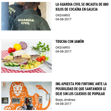
LA GUARDIA CIVIL SE INCAUTA DE 880
KILOS DE COCAÍNA EN GALICIA
OKDIARIO
04-08-2017
TRUCHA CON JAMÓN
OKDIARIO
04-08-2017
ING APUESTA POR FINTONIC ANTE LA
POSIBILIDAD DE QUE SANTANDER LE
DEJE SIN LOS CAJEROS DE POPULAR
Borja Jiménez
04-08-2017