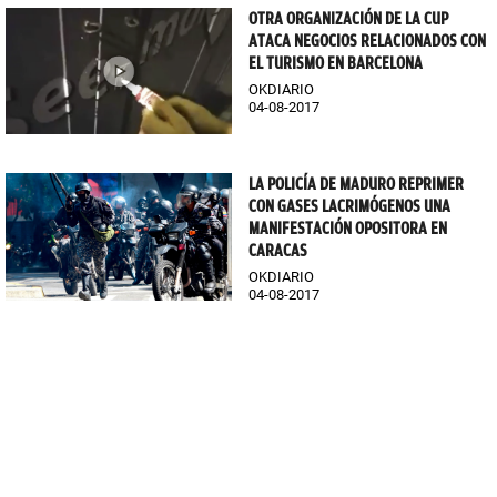
OTRA ORGANIZACIÓN DE LA CUP
ATACA NEGOCIOS RELACIONADOS CON
EL TURISMO EN BARCELONA
OKDIARIO
04-08-2017
LA POLICÍA DE MADURO REPRIMER
CON GASES LACRIMÓGENOS UNA
MANIFESTACIÓN OPOSITORA EN
CARACAS
OKDIARIO
04-08-2017