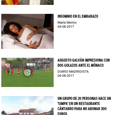
INSOMNIO EN EL EMBARAZO
María Merino
04-08-2017
AUGUSTO GALVÁN IMPRESIONA CON
DOS GOLAZOS ANTE EL MÓNACO
DIARIO MADRIDISTA
04-08-2017
UN GRUPO DE 20 PERSONAS HACE UN
'SIMPA' EN UN RESTAURANTE
CÁNTABRO PARA NO ABONAR 300
EUROS