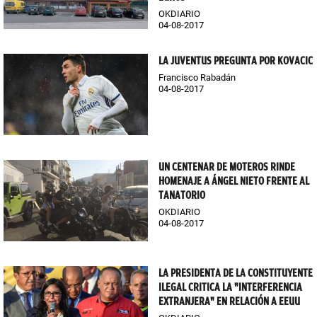
OKDIARIO
04-08-2017
LA JUVENTUS PREGUNTA POR KOVACIC
Francisco Rabadán
04-08-2017
UN CENTENAR DE MOTEROS RINDE
HOMENAJE A ÁNGEL NIETO FRENTE AL
TANATORIO
OKDIARIO
04-08-2017
LA PRESIDENTA DE LA CONSTITUYENTE
ILEGAL CRITICA LA "INTERFERENCIA
EXTRANJERA" EN RELACIÓN A EEUU