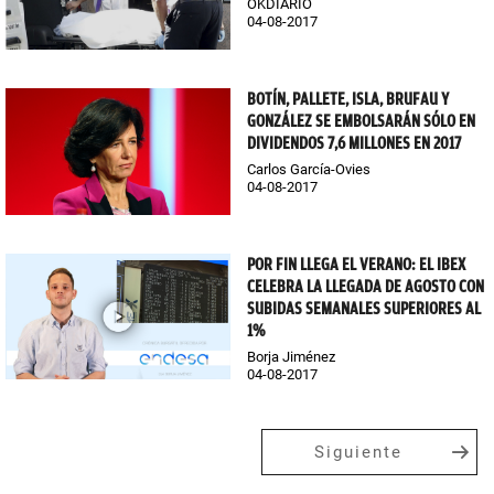
OKDIARIO
04-08-2017
BOTÍN, PALLETE, ISLA, BRUFAU Y
GONZÁLEZ SE EMBOLSARÁN SÓLO EN
DIVIDENDOS 7,6 MILLONES EN 2017
Carlos García-Ovies
04-08-2017
POR FIN LLEGA EL VERANO: EL IBEX
CELEBRA LA LLEGADA DE AGOSTO CON
SUBIDAS SEMANALES SUPERIORES AL
1%
Borja Jiménez
04-08-2017
Siguiente