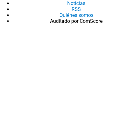
Noticias
RSS
Quiénes somos
Auditado por ComScore