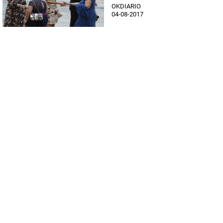
OKDIARIO
04-08-2017