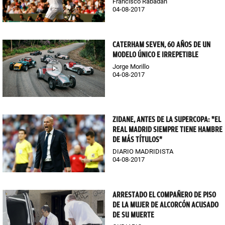
Francisco Rabadán
04-08-2017
CATERHAM SEVEN, 60 AÑOS DE UN
MODELO ÚNICO E IRREPETIBLE
Jorge Morillo
04-08-2017
ZIDANE, ANTES DE LA SUPERCOPA: "EL
REAL MADRID SIEMPRE TIENE HAMBRE
DE MÁS TÍTULOS"
DIARIO MADRIDISTA
04-08-2017
ARRESTADO EL COMPAÑERO DE PISO
DE LA MUJER DE ALCORCÓN ACUSADO
DE SU MUERTE