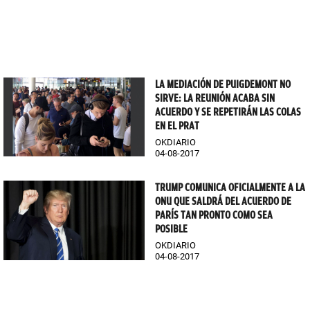
LA MEDIACIÓN DE PUIGDEMONT NO
SIRVE: LA REUNIÓN ACABA SIN
ACUERDO Y SE REPETIRÁN LAS COLAS
EN EL PRAT
OKDIARIO
04-08-2017
TRUMP COMUNICA OFICIALMENTE A LA
ONU QUE SALDRÁ DEL ACUERDO DE
PARÍS TAN PRONTO COMO SEA
POSIBLE
OKDIARIO
04-08-2017